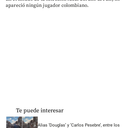
apareció ningún jugador colombiano.
Te puede interesar
Alias ‘Douglas’ y ‘Carlos Pesebre’, entre los