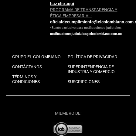
haz clic aquí
PROGRAMA DE TRANSPARENCIA Y
ÉTICA EMPRESARIAL:
oficialdecumplimiento@elcolombiano.com.
*Buzón exclusivo para notificaciones judiciales:
notificacionesjudiciales@elcolombiano.com.co
GRUPO EL COLOMBIANO
POLÍTICA DE PRIVACIDAD
CONTÁCTANOS
SUPERINTENDENCIA DE
INDUSTRIA Y COMERCIO
TÉRMINOS Y
CONDICIONES
SUSCRIPCIONES
MIEMBRO DE: