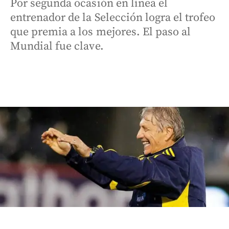
Por segunda ocasión en línea el
entrenador de la Selección logra el trofeo
que premia a los mejores. El paso al
Mundial fue clave.