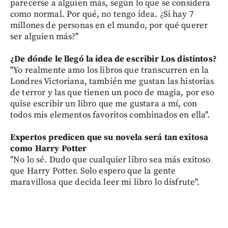
parecerse a alguien más, según lo que se considera
como normal. Por qué, no tengo idea. ¿Si hay 7
millones de personas en el mundo, por qué querer
ser alguien más?"
¿De dónde le llegó la idea de escribir Los distintos?
"Yo realmente amo los libros que transcurren en la
Londres Victoriana, también me gustan las historias
de terror y las que tienen un poco de magia, por eso
quise escribir un libro que me gustara a mí, con
todos mis elementos favoritos combinados en ella".
Expertos predicen que su novela será tan exitosa
como Harry Potter
"No lo sé. Dudo que cualquier libro sea más exitoso
que Harry Potter. Solo espero que la gente
maravillosa que decida leer mi libro lo disfrute".