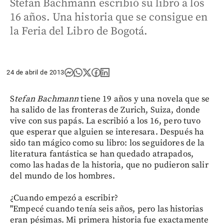
Stefan Bachmann escribió su libro a los
16 años. Una historia que se consigue en
la Feria del Libro de Bogotá.
24 de abril de 2013
S
tefan Bachmann
tiene 19 años y una novela que se
ha salido de las fronteras de Zurich, Suiza, donde
vive con sus papás. La escribió a los 16, pero tuvo
que esperar que alguien se interesara. Después ha
sido tan mágico como su libro: los seguidores de la
literatura fantástica se han quedado atrapados,
como las hadas de la historia, que no pudieron salir
del mundo de los hombres.
¿Cuando empezó a escribir?
"Empecé cuando tenía seis años, pero las historias
eran pésimas. Mi primera historia fue exactamente