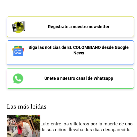
Regístrate a nuestro newsletter
Siga las noticias de EL COLOMBIANO desde Google
News
Únete a nuestro canal de Whatsapp
Las más leídas
Luto entre los silleteros por la muerte de uno
de sus niños: llevaba dos días desaparecido