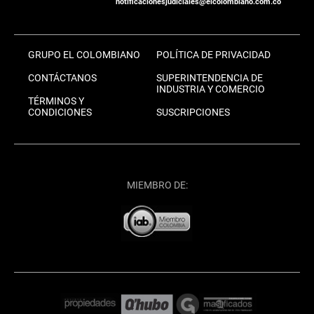
notificacionesjudiciales@elcolombiano.com.co
GRUPO EL COLOMBIANO
POLÍTICA DE PRIVACIDAD
CONTÁCTANOS
SUPERINTENDENCIA DE
INDUSTRIA Y COMERCIO
TÉRMINOS Y
CONDICIONES
SUSCRIPCIONES
MIEMBRO DE: