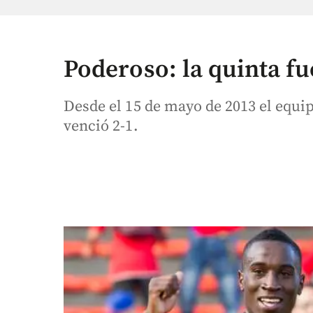
Poderoso: la quinta fu
Desde el 15 de mayo de 2013 el equip
venció 2-1.