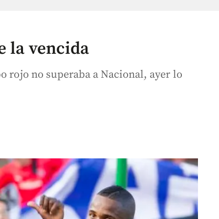
e la vencida
o rojo no superaba a Nacional, ayer lo