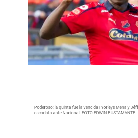
Poderoso: la quinta fue la vencida | Yorleys Mena y Jé
escarlata ante Nacional. FOTO EDWIN BUSTAMANTE