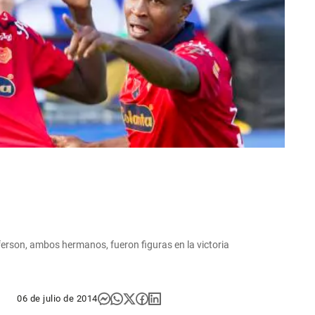
fferson, ambos hermanos, fueron figuras en la victoria
06 de julio de 2014