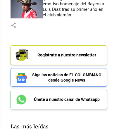
emotivo homenaje del Bayern a
Luis Díaz tras su primer año en
el club alemán
share
Regístrate a nuestro newsletter
Siga las noticias de EL COLOMBIANO
desde Google News
Únete a nuestro canal de Whatsapp
Las más leídas