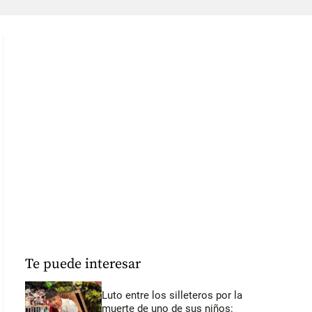
Te puede interesar
Luto entre los silleteros por la
muerte de uno de sus niños: