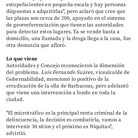
estupefacientes en pequeña escala y hay personas
dispuestas a adquirirlas", pero aclaró que cree que
las plazas son cerca de 200, apoyado en el sistema
de georreferenciación que tienen las autoridades
para detectar estos lugares. Ya se vende hasta a
domicilio, una llamada y la droga llega a la casa, fue
otra denuncia que afloró.
Lo que viene
Autoridades y Concejo reconocieron la dimensión
del problema.
Luis Fernando Suárez,
vicealcalde de
Gobernabilidad, mencionó lo positivo de la
erradicación de la olla de Barbacoas, pero adelantó
que viene una intervención a fondo en toda la
ciudad.
"El microtráfico es la principal renta criminal de la
delincuencia, la decisión es combatirla, vamos a
intervenir 30 sitios y el próximo es Niquitao",
advirtió.