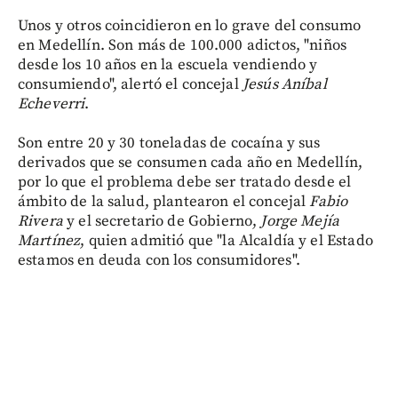
Unos y otros coincidieron en lo grave del consumo
en Medellín. Son más de 100.000 adictos, "niños
desde los 10 años en la escuela vendiendo y
consumiendo", alertó el concejal
Jesús Aníbal
Echeverri
.
Son entre 20 y 30 toneladas de cocaína y sus
derivados que se consumen cada año en Medellín,
por lo que el problema debe ser tratado desde el
ámbito de la salud, plantearon el concejal
Fabio
Rivera
y el secretario de Gobierno,
Jorge Mejía
Martínez
, quien admitió que "la Alcaldía y el Estado
estamos en deuda con los consumidores".