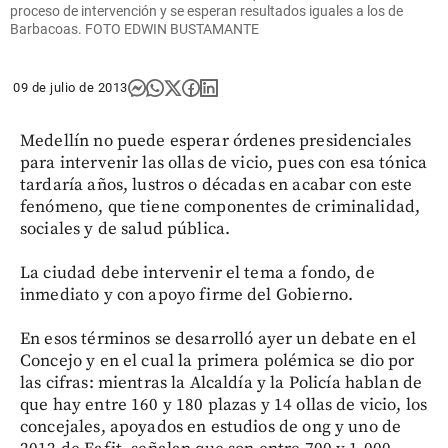
proceso de intervención y se esperan resultados iguales a los de
Barbacoas. FOTO EDWIN BUSTAMANTE
09 de julio de 2013
Medellín no puede esperar órdenes presidenciales
para intervenir las ollas de vicio, pues con esa tónica
tardaría años, lustros o décadas en acabar con este
fenómeno, que tiene componentes de criminalidad,
sociales y de salud pública.
La ciudad debe intervenir el tema a fondo, de
inmediato y con apoyo firme del Gobierno.
En esos términos se desarrolló ayer un debate en el
Concejo y en el cual la primera polémica se dio por
las cifras: mientras la Alcaldía y la Policía hablan de
que hay entre 160 y 180 plazas y 14 ollas de vicio, los
concejales, apoyados en estudios de ong y uno de