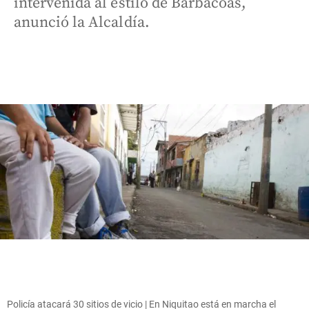
intervenida al estilo de Barbacoas,
anunció la Alcaldía.
Policía atacará 30 sitios de vicio | En Niquitao está en marcha el