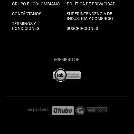
GRUPO EL COLOMBIANO
POLÍTICA DE PRIVACIDAD
CONTÁCTANOS
SUPERINTENDENCIA DE
INDUSTRIA Y COMERCIO
TÉRMINOS Y
CONDICIONES
SUSCRIPCIONES
MIEMBRO DE: