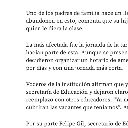
Uno de los padres de familia hace un l
abandonen en esto, comenta que su hij
quien le diera la clase.
La más afectada fue la jornada de la ta
hacían parte de esta. Aunque se present
decidieron organizar un horario de eme
por días y con una jornada más corta.
Voceros de la institución afirman que y
secretaría de Educación y dejaron clar
reemplazo con otros educadores. “Ya nos
cubrirán las vacantes que teníamos”. A
Por su parte Felipe Gil, secretario de 