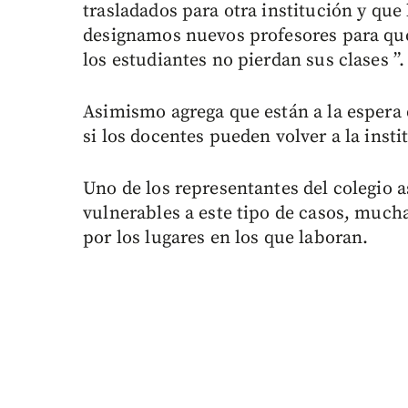
trasladados para otra institución y que l
designamos nuevos profesores para que
los estudiantes no pierdan sus clases ”.
Asimismo agrega que están a la espera 
si los docentes pueden volver a la insti
Uno de los representantes del colegio 
vulnerables a este tipo de casos, mucha
por los lugares en los que laboran.