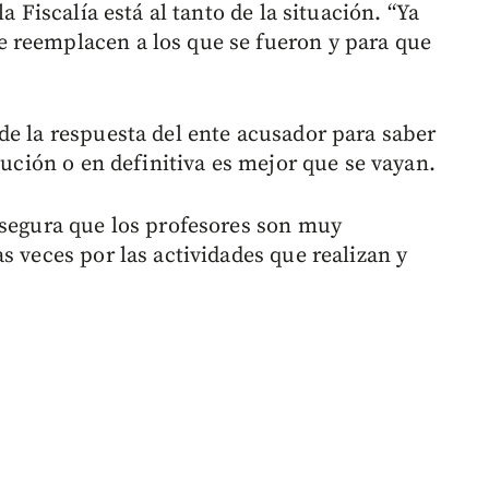
a Fiscalía está al tanto de la situación. “Ya
 reemplacen a los que se fueron y para que
de la respuesta del ente acusador para saber
tución o en definitiva es mejor que se vayan.
asegura que los profesores son muy
s veces por las actividades que realizan y