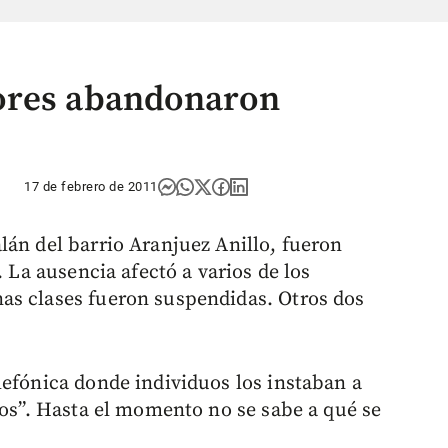
ores abandonaron
17 de febrero de 2011
lán del barrio Aranjuez Anillo, fueron
. La ausencia afectó a varios de los
as clases fueron suspendidas. Otros dos
lefónica donde individuos los instaban a
los”. Hasta el momento no se sabe a qué se