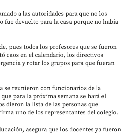
lamado a las autoridades para que no los
o fue devuelto para la casa porque no había
rde, pues todos los profesores que se fueron
ó caos en el calendario, los directivos
rgencia y rotar los grupos para que fueran
a se reunieron con funcionarios de la
o que para la próxima semana se hará el
 dieron la lista de las personas que
firma uno de los representantes del colegio.
Educación, asegura que los docentes ya fueron