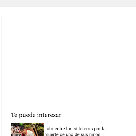
Te puede interesar
Luto entre los silleteros por la
muerte de uno de sus niños: