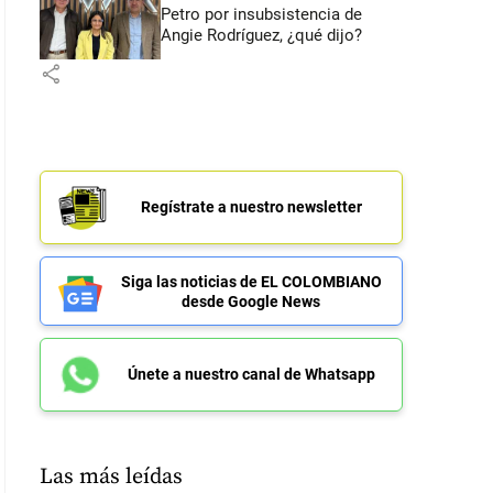
Petro por insubsistencia de
Angie Rodríguez, ¿qué dijo?
share
Regístrate a nuestro newsletter
Siga las noticias de EL COLOMBIANO
desde Google News
Únete a nuestro canal de Whatsapp
Las más leídas