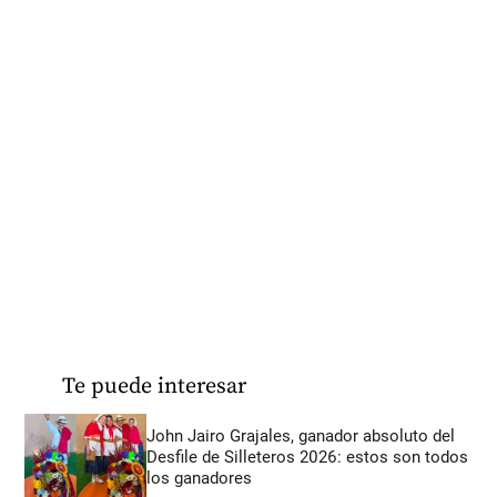
Te puede interesar
John Jairo Grajales, ganador absoluto del
Desfile de Silleteros 2026: estos son todos
los ganadores