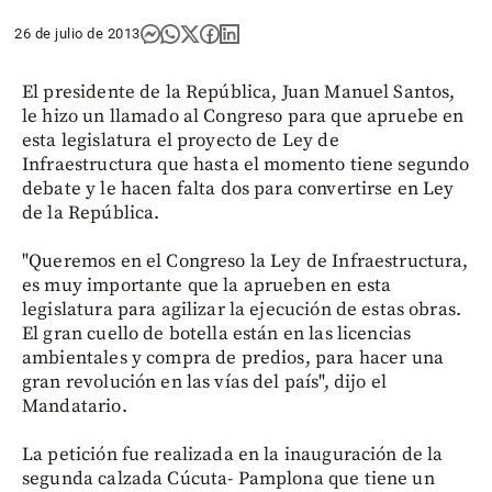
26 de julio de 2013
El presidente de la República, Juan Manuel Santos,
le hizo un llamado al Congreso para que apruebe en
esta legislatura el proyecto de Ley de
Infraestructura que hasta el momento tiene segundo
debate y le hacen falta dos para convertirse en Ley
de la República.
"Queremos en el Congreso la Ley de Infraestructura,
es muy importante que la aprueben en esta
legislatura para agilizar la ejecución de estas obras.
El gran cuello de botella están en las licencias
ambientales y compra de predios, para hacer una
gran revolución en las vías del país", dijo el
Mandatario.
La petición fue realizada en la inauguración de la
segunda calzada Cúcuta- Pamplona que tiene un