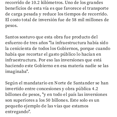
recorrido de 10.2 kilómetros. Uno de los grandes
beneficios de esta vía es que favorece el transporte
de carga pesada y reduce los tiempos de recorrido.
El costo total de inversión fue de 58 mil millones de
pesos.
Santos sostuvo que esta obra fue producto del
esfuerzo de tres años "la infraestructura había sido
la cenicienta de todos los Gobiernos, porque cuando
había que recortar el gasto público lo hacían en
infraestructura. Por eso las inversiones que está
haciendo este Gobierno en esa materia nadie se las
imaginaba".
Según el mandatario en Norte de Santander se han
invertido entre concesiones y obra pública 4.2
billones de pesos, "y en todo el país las inversiones
son superiores a los 50 billones. Este solo es un
pequeño ejemplo de las vías que estamos
entregando".