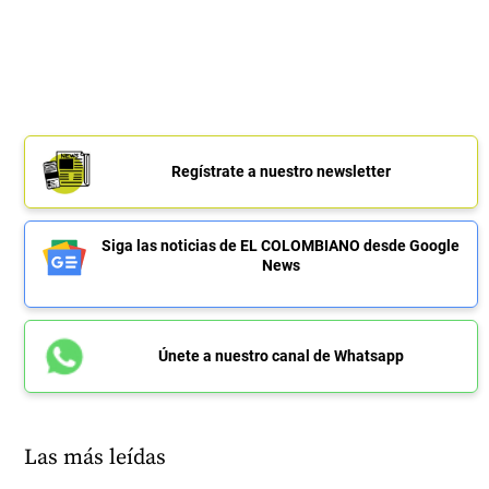
Regístrate a nuestro newsletter
Siga las noticias de EL COLOMBIANO desde Google
News
Únete a nuestro canal de Whatsapp
Las más leídas