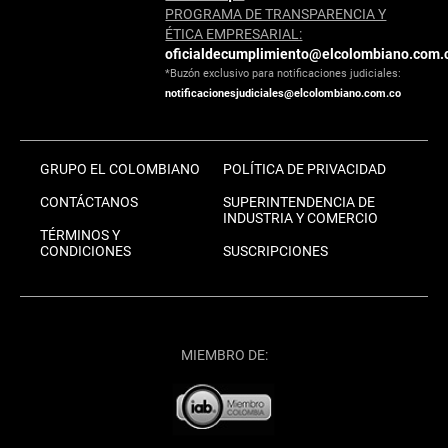
PROGRAMA DE TRANSPARENCIA Y
ÉTICA EMPRESARIAL:
oficialdecumplimiento@elcolombiano.com.
*Buzón exclusivo para notificaciones judiciales:
notificacionesjudiciales@elcolombiano.com.co
GRUPO EL COLOMBIANO
POLÍTICA DE PRIVACIDAD
CONTÁCTANOS
SUPERINTENDENCIA DE
INDUSTRIA Y COMERCIO
TÉRMINOS Y
CONDICIONES
SUSCRIPCIONES
MIEMBRO DE: