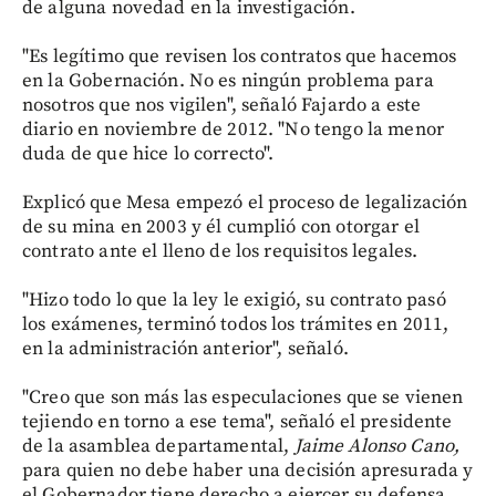
de alguna novedad en la investigación.
"Es legítimo que revisen los contratos que hacemos
en la Gobernación. No es ningún problema para
nosotros que nos vigilen", señaló Fajardo a este
diario en noviembre de 2012. "No tengo la menor
duda de que hice lo correcto".
Explicó que Mesa empezó el proceso de legalización
de su mina en 2003 y él cumplió con otorgar el
contrato ante el lleno de los requisitos legales.
"Hizo todo lo que la ley le exigió, su contrato pasó
los exámenes, terminó todos los trámites en 2011,
en la administración anterior", señaló.
"Creo que son más las especulaciones que se vienen
tejiendo en torno a ese tema", señaló el presidente
de la asamblea departamental,
Jaime Alonso Cano,
para quien no debe haber una decisión apresurada y
el Gobernador tiene derecho a ejercer su defensa.