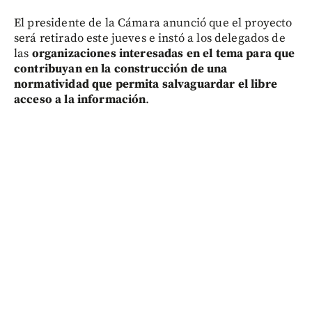
El presidente de la Cámara anunció que el proyecto
será retirado este jueves e instó a los delegados de
las
organizaciones interesadas en el tema para que
contribuyan en la construcción de una
normatividad que permita salvaguardar el libre
acceso a la información
.