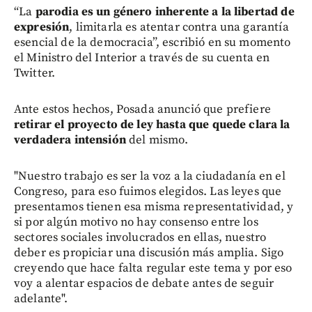
“La
parodia es un género inherente a la libertad de
expresión
, limitarla es atentar contra una garantía
esencial de la democracia”, escribió en su momento
el Ministro del Interior a través de su cuenta en
Twitter.
Ante estos hechos, Posada anunció que prefiere
retirar el proyecto de ley hasta que quede clara la
verdadera intensión
del mismo.
"Nuestro trabajo es ser la voz a la ciudadanía en el
Congreso, para eso fuimos elegidos. Las leyes que
presentamos tienen esa misma representatividad, y
si por algún motivo no hay consenso entre los
sectores sociales involucrados en ellas, nuestro
deber es propiciar una discusión más amplia. Sigo
creyendo que hace falta regular este tema y por eso
voy a alentar espacios de debate antes de seguir
adelante".