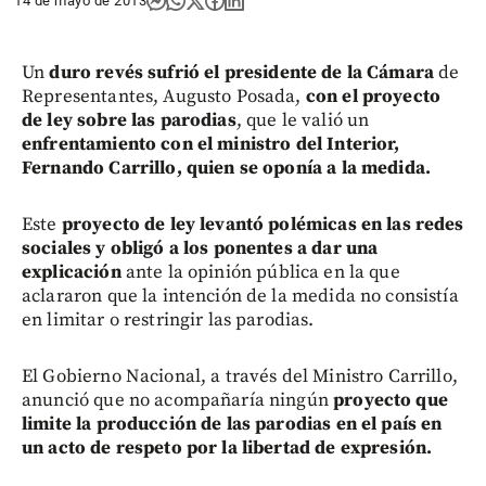
14 de mayo de 2013
Un
duro revés sufrió el presidente de la Cámara
de
Representantes, Augusto Posada,
con el proyecto
de ley sobre las parodias
, que le valió un
enfrentamiento con el ministro del Interior,
Fernando Carrillo, quien se oponía a la medida.
Este
proyecto de ley levantó polémicas en las redes
sociales y obligó a los ponentes a dar una
explicación
ante la opinión pública en la que
aclararon que la intención de la medida no consistía
en limitar o restringir las parodias.
El Gobierno Nacional, a través del Ministro Carrillo,
anunció que no acompañaría ningún
proyecto que
limite la producción de las parodias en el país en
un acto de respeto por la libertad de expresión.