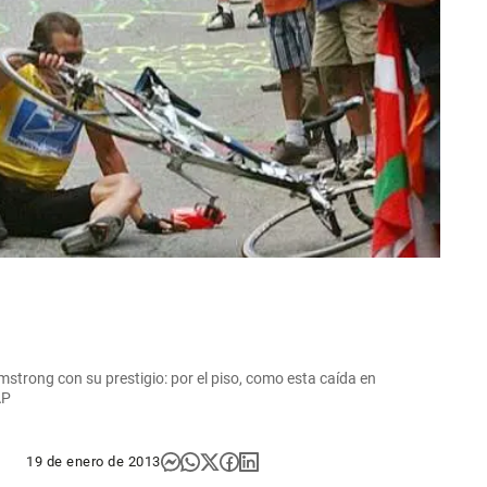
mstrong con su prestigio: por el piso, como esta caída en
AP
19 de enero de 2013