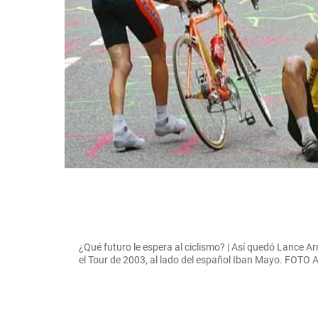
¿Qué futuro le espera al ciclismo? | Así quedó Lance Ar
el Tour de 2003, al lado del español Iban Mayo. FOTO 