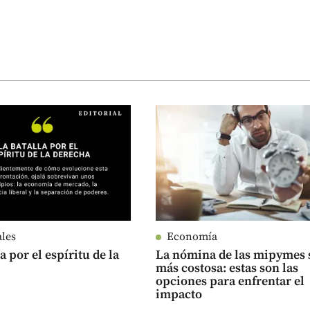
ales
Economía
a por el espíritu de la
La nómina de las mipymes 
más costosa: estas son las
opciones para enfrentar el
impacto