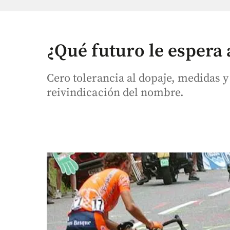
¿Qué futuro le espera 
Cero tolerancia al dopaje, medidas 
reivindicación del nombre.