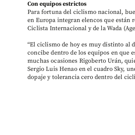
Con equipos estrictos
Para fortuna del ciclismo nacional, bu
en Europa integran elencos que están r
Ciclista Internacional y de la Wada (A
“El ciclismo de hoy es muy distinto al 
concibe dentro de los equipos en que es
muchas ocasiones Rigoberto Urán, quie
Sergio Luis Henao en el cuadro Sky, uno 
dopaje y tolerancia cero dentro del ci