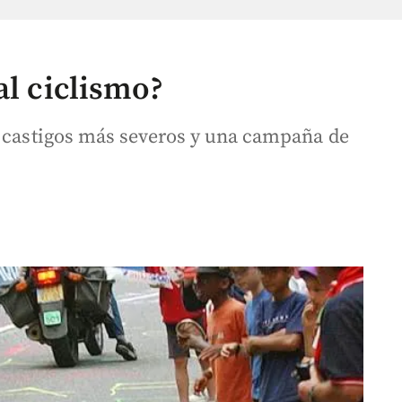
al ciclismo?
y castigos más severos y una campaña de