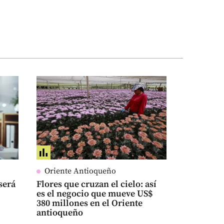
Oriente Antioqueño
será
Flores que cruzan el cielo: así
es el negocio que mueve US$
380 millones en el Oriente
antioqueño