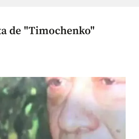
ta de "Timochenko"