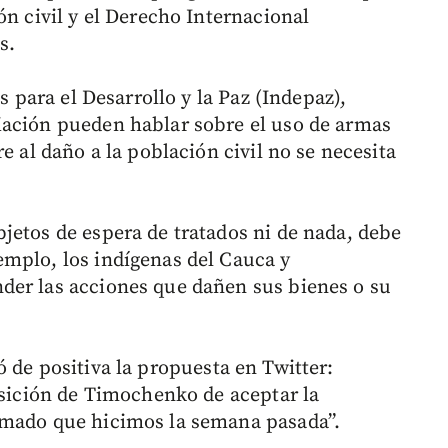
ón civil y el Derecho Internacional
s.
s para el Desarrollo y la Paz (Indepaz),
ciación pueden hablar sobre el uso de armas
e al daño a la población civil no se necesita
jetos de espera de tratados ni de nada, debe
mplo, los indígenas del Cauca y
der las acciones que dañen sus bienes o su
ó de positiva la propuesta en Twitter:
osición de Timochenko de aceptar la
rmado que hicimos la semana pasada”.