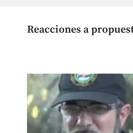
Reacciones a propues