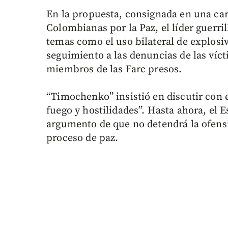
En la propuesta, consignada en una car
Colombianas por la Paz, el líder guerril
temas como el uso bilateral de explosi
seguimiento a las denuncias de las vícti
miembros de las Farc presos.
“Timochenko” insistió en discutir con e
fuego y hostilidades”. Hasta ahora, el 
argumento de que no detendrá la ofensi
proceso de paz.