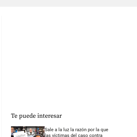
Te puede interesar
Sale a la luz la razón por la que
las víctimas del caso contra