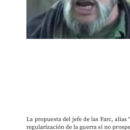
La propuesta del jefe de las Farc, alia
regularización de la guerra si no prosp