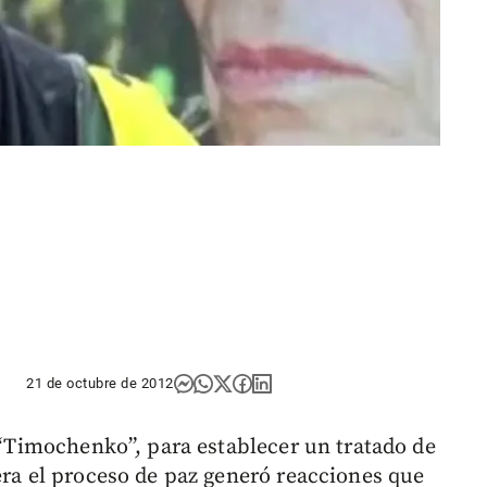
21 de octubre de 2012
s “Timochenko”, para establecer un tratado de
era el proceso de paz generó reacciones que