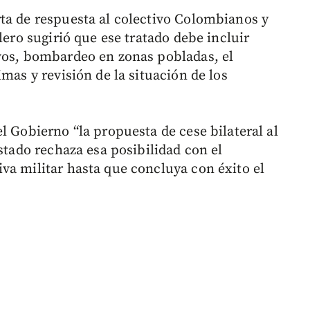
ta de respuesta al colectivo Colombianos y
lero sugirió que ese tratado debe incluir
vos, bombardeo en zonas pobladas, el
mas y revisión de la situación de los
l Gobierno “la propuesta de cese bilateral al
Estado rechaza esa posibilidad con el
va militar hasta que concluya con éxito el