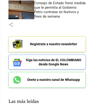
Consejo de Estado frenó medida
que le permitía al Gobierno
Petro contratar en festivos y
fines de semana
share
Regístrate a nuestro newsletter
Siga las noticias de EL COLOMBIANO
desde Google News
Únete a nuestro canal de Whatsapp
Las más leídas