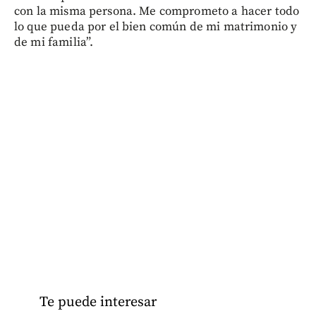
con la misma persona. Me comprometo a hacer todo
lo que pueda por el bien común de mi matrimonio y
de mi familia”.
Te puede interesar