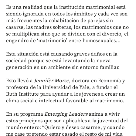
Es una realidad que la institución matrimonial está
siendo ignorada en todos los ámbitos y cada vez son
más frecuentes la cohabitación de parejas sin
casarse, las madres solteras, los matrimonios que no
se multiplican sino que se dividen con el divorcio, el
engendro de ‘matrimonio’ entre homosexuales...
Esta situación está causando graves daños en la
sociedad porque se está levantando la nueva
generación en un ambiente sin entorno familiar.
Esto llevó a
Jennifer Morse
, doctora en Economía y
profesora de la Universidad de Yale, a fundar el
Ruth Institute para ayudar a los jóvenes a crear un
clima social e intelectual favorable al matrimonio.
En su programa
Emerging Leaders
anima a vivir
estos principios que son aplicables a la juventud del
mundo entero: “Quiero y deseo casarme, y cuando
me case pretendo estar casado el resto de mi vida