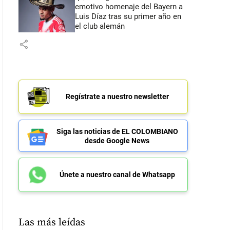
emotivo homenaje del Bayern a
Luis Díaz tras su primer año en
el club alemán
share
Regístrate a nuestro newsletter
Siga las noticias de EL COLOMBIANO
desde Google News
Únete a nuestro canal de Whatsapp
Las más leídas