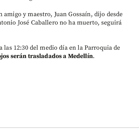
n amigo y maestro, Juan Gossaín, dijo desde
tonio José Caballero no ha muerto, seguirá
a las 12:30 del medio día en la Parroquia de
jos serán trasladados a Medellín
.