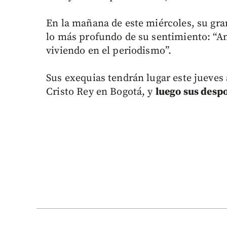
En la mañana de este miércoles, su gra
lo más profundo de su sentimiento: “An
viviendo en el periodismo”.
Sus exequias tendrán lugar este jueves 
Cristo Rey en Bogotá, y
luego sus despo