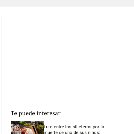
Te puede interesar
Luto entre los silleteros por la
muerte de uno de sus niños: