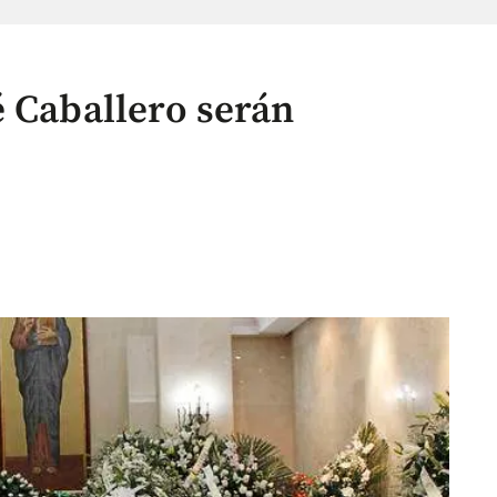
é Caballero serán