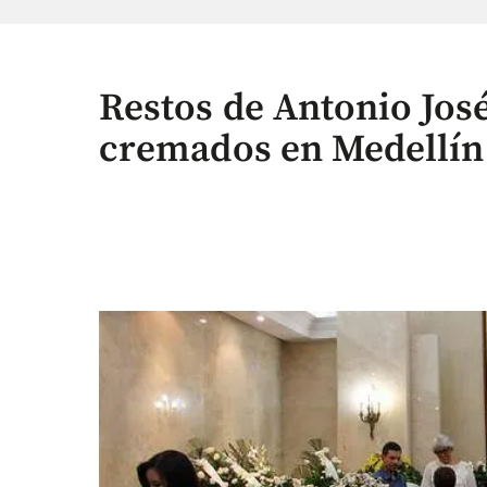
Restos de Antonio Jos
cremados en Medellín