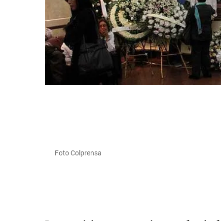
Foto Colprensa