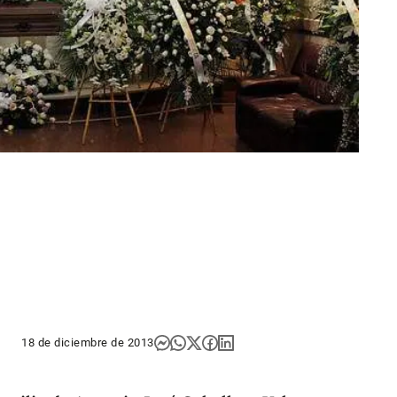
18 de diciembre de 2013