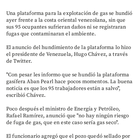
Una plataforma para la explotación de gas se hundió
ayer frente a la costa oriental venezolana, sin que
sus 95 ocupantes sufrieran daños ni se registraran
fugas que contaminaran el ambiente.
El anuncio del hundimiento de la plataforma lo hizo
el presidente de Venezuela, Hugo Chávez, a través
de Twitter.
"Con pesar les informo que se hundió la plataforma
gasífera Aban Pearl hace pocos momentos. La buena
noticia es que los 95 trabajadores están a salvo",
escribió Chávez.
Poco después el ministro de Energía y Petróleo,
Rafael Ramírez, anunció que "no hay ningún riesgo
de fuga de gas, que en este caso sería gas seco".
El funcionario agregó que el pozo quedó sellado por