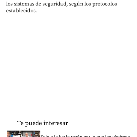
los sistemas de seguridad, según los protocolos
establecidos.
Te puede interesar
Sale a la luz la razón por la que las víctimas