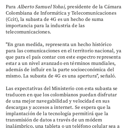
Para
Alberto Samuel Yohai,
presidente de la Cámara
Colombiana de Informática y Telecomunicaciones
(Ccit), la subasta de 4G es un hecho de suma
importancia para la industria de las
telecomunicaciones.
"En gran medida, representa un hecho histórico
para las comunicaciones en el territorio nacional, ya
que para el país contar con este espectro representa
estar a un nivel avanzado en términos mundiales,
además de influir en la parte socioeconómica del
mismo. La subasta de 4G es una apertura", señaló.
Las expectativas del Ministerio con esta subasta se
traducen en que los colombianos puedan disfrutar
de una mejor navegabilidad y velocidad en sus
descargas y accesos a internet. Se espera que la
implantación de la tecnología permitirá que la
transmisión de datos a través de un módem
inalámbrico, una tableta o un teléfono celular sea a