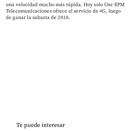
una velocidad mucho más rápida. Hoy solo Une EPM
Telecomunicaciones ofrece el servicio de 4G, luego
de ganar la subasta de 2010.
Te puede interesar