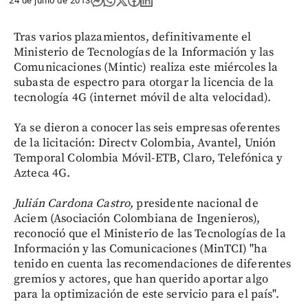
24 de junio de 2013
Tras varios plazamientos, definitivamente el
Ministerio de Tecnologías de la Información y las
Comunicaciones (Mintic) realiza este miércoles la
subasta de espectro para otorgar la licencia de la
tecnología 4G (internet móvil de alta velocidad).
Ya se dieron a conocer las seis empresas oferentes
de la licitación: Directv Colombia, Avantel, Unión
Temporal Colombia Móvil-ETB, Claro, Telefónica y
Azteca 4G.
Julián Cardona Castro,
presidente nacional de
Aciem (Asociación Colombiana de Ingenieros),
reconoció que el Ministerio de las Tecnologías de la
Información y las Comunicaciones (MinTCI) "ha
tenido en cuenta las recomendaciones de diferentes
gremios y actores, que han querido aportar algo
para la optimización de este servicio para el país".