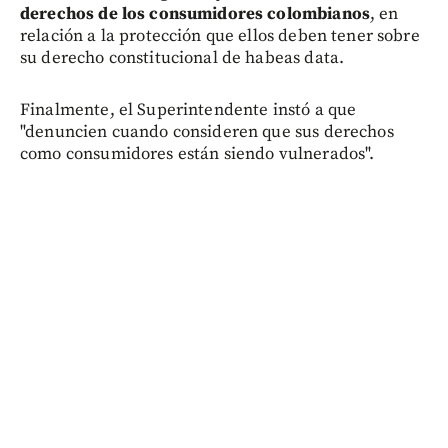
derechos de los consumidores colombianos
, en
relación a la protección que ellos deben tener sobre
su derecho constitucional de habeas data.
Finalmente, el Superintendente instó a que
"denuncien cuando consideren que sus derechos
como consumidores están siendo vulnerados".