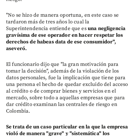
"No se hizo de manera oportuna, en este caso se
tardaron más de tres años lo cual la
Superintendencia entiende que es
una negligencia
gravísima de ese operador en hacer respetar los
derechos de habeas data de ese consumidor",
aseveró.
El funcionario dijo que "la gran motivación para
tomar la decisión", además de la violación de los
datos personales, fue la implicación que tiene para
una persona el hecho de quedar excluido del acceso
al crédito o de comprar bienes y servicios en el
mercado, sobre todo a aquellas empresas que para
dar crédito examinan las centrales de riesgo en
Colombia.
Se trata de un caso particular en la que la empresa
violó de manera "grave" y "sistemática" los