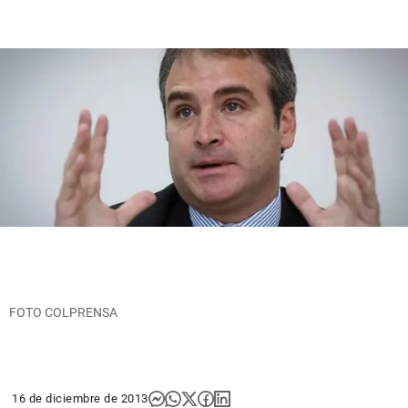
FOTO COLPRENSA
16 de diciembre de 2013