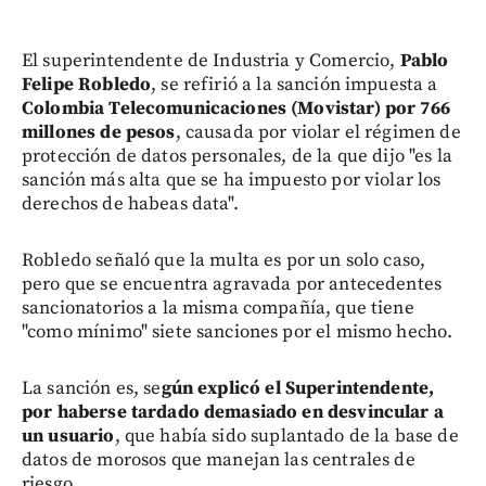
El superintendente de Industria y Comercio,
Pablo
Felipe Robledo
, se refirió a la sanción impuesta a
Colombia Telecomunicaciones (Movistar) por 766
millones de pesos
, causada por violar el régimen de
protección de datos personales, de la que dijo "es la
sanción más alta que se ha impuesto por violar los
derechos de habeas data".
Robledo señaló que la multa es por un solo caso,
pero que se encuentra agravada por antecedentes
sancionatorios a la misma compañía, que tiene
"como mínimo" siete sanciones por el mismo hecho.
La sanción es, se
gún explicó el Superintendente,
por haberse tardado demasiado en desvincular a
un usuario
, que había sido suplantado de la base de
datos de morosos que manejan las centrales de
riesgo.