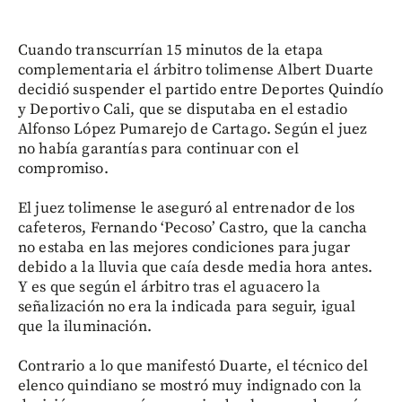
Cuando transcurrían 15 minutos de la etapa
complementaria el árbitro tolimense Albert Duarte
decidió suspender el partido entre Deportes Quindío
y Deportivo Cali, que se disputaba en el estadio
Alfonso López Pumarejo de Cartago. Según el juez
no había garantías para continuar con el
compromiso.
El juez tolimense le aseguró al entrenador de los
cafeteros, Fernando ‘Pecoso’ Castro, que la cancha
no estaba en las mejores condiciones para jugar
debido a la lluvia que caía desde media hora antes.
Y es que según el árbitro tras el aguacero la
señalización no era la indicada para seguir, igual
que la iluminación.
Contrario a lo que manifestó Duarte, el técnico del
elenco quindiano se mostró muy indignado con la