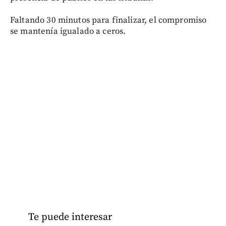
Faltando 30 minutos para finalizar, el compromiso
se mantenía igualado a ceros.
Te puede interesar