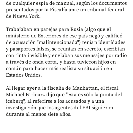
de cualquier espía de manual, según los documentos
presentados por la Fiscalía ante un tribunal federal
de Nueva York.
Trabajaban en parejas para Rusia (algo que el
ministerio de Exteriores de ese país negó y calificó
de acusación "malintencionada") tenían identidades
y pasaportes falsos, se reunían en secreto, escribían
con tinta invisible y enviaban sus mensajes por radio
a través de onda corta, y hasta tuvieron hijos en
común para hacer más realista su situación en
Estados Unidos.
Al llegar ayer a la fiscalía de Manhattan, el fiscal
Michael Farbiarz dijo que "esta es sólo la punta del
iceberg", al referirse a los acusados y a una
investigación que los agentes del FBI siguieron
durante al menos siete años.