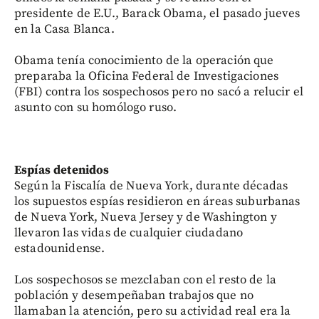
presidente de E.U., Barack Obama, el pasado jueves
en la Casa Blanca.
Obama tenía conocimiento de la operación que
preparaba la Oficina Federal de Investigaciones
(FBI) contra los sospechosos pero no sacó a relucir el
asunto con su homólogo ruso.
Espías detenidos
Según la Fiscalía de Nueva York, durante décadas
los supuestos espías residieron en áreas suburbanas
de Nueva York, Nueva Jersey y de Washington y
llevaron las vidas de cualquier ciudadano
estadounidense.
Los sospechosos se mezclaban con el resto de la
población y desempeñaban trabajos que no
llamaban la atención, pero su actividad real era la