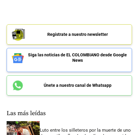
Regístrate a nuestro newsletter
Siga las noticias de EL COLOMBIANO desde Google
News
Únete a nuestro canal de Whatsapp
Las más leídas
Luto entre los silleteros por la muerte de uno