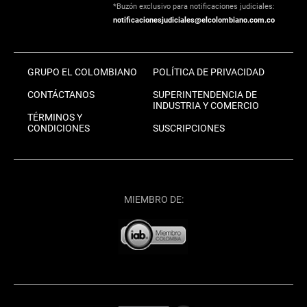
*Buzón exclusivo para notificaciones judiciales:
notificacionesjudiciales@elcolombiano.com.co
GRUPO EL COLOMBIANO
POLÍTICA DE PRIVACIDAD
CONTÁCTANOS
SUPERINTENDENCIA DE
INDUSTRIA Y COMERCIO
TÉRMINOS Y
CONDICIONES
SUSCRIPCIONES
MIEMBRO DE: