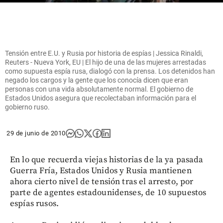
Tensión entre E.U. y Rusia por historia de espías | Jessica Rinaldi,
Reuters - Nueva York, EU | El hijo de una de las mujeres arrestadas
como supuesta espía rusa, dialogó con la prensa. Los detenidos han
negado los cargos y la gente que los conocía dicen que eran
personas con una vida absolutamente normal. El gobierno de
Estados Unidos asegura que recolectaban información para el
gobierno ruso.
29 de junio de 2010
En lo que recuerda viejas historias de la ya pasada
Guerra Fría, Estados Unidos y Rusia mantienen
ahora cierto nivel de tensión tras el arresto, por
parte de agentes estadounidenses, de 10 supuestos
espías rusos.