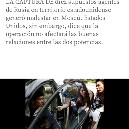
LA CAPTURA DE diez supuestos agentes
de Rusia en territorio estadounidense
generó malestar en Moscú. Estados
Unidos, sin embargo, dice que la
operación no afectará las buenas
relaciones entre las dos potencias.