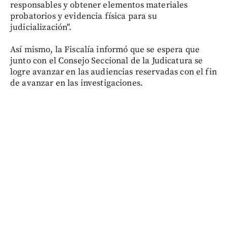
responsables y obtener elementos materiales
probatorios y evidencia física para su
judicialización".
Así mismo, la Fiscalía informó que se espera que
junto con el Consejo Seccional de la Judicatura se
logre avanzar en las audiencias reservadas con el fin
de avanzar en las investigaciones.