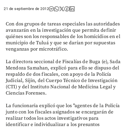
21 de septiembre de 2012
Con dos grupos de tareas especiales las autoridades
avanzarán en la investigación que permita definir
quiénes son los responsables de los homicidios en el
municipio de Tuluá y que se darían por supuestas
venganzas por microtráfico.
La directora seccional de Fiscalías de Buga (e), Sada
Mendoza Samahan, explicó para ello se dispuso del
respaldo de dos fiscales, con apoyo de la Policía
Judicial, Sijín, del Cuerpo Técnico de Investigación
(CTI) y del Instituto Nacional de Medicina Legal y
Ciencias Forenses.
La funcionaria explicó que los "agentes de la Policía
junto con los fiscales asignados se encargarán de
realizar todos los actos investigativos para
identificar e individualizar a los presuntos