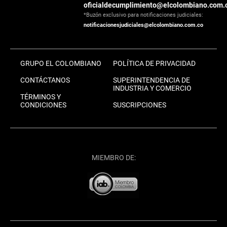
oficialdecumplimiento@elcolombiano.com.
*Buzón exclusivo para notificaciones judiciales:
notificacionesjudiciales@elcolombiano.com.co
GRUPO EL COLOMBIANO
POLÍTICA DE PRIVACIDAD
CONTÁCTANOS
SUPERINTENDENCIA DE
INDUSTRIA Y COMERCIO
TÉRMINOS Y
CONDICIONES
SUSCRIPCIONES
MIEMBRO DE: