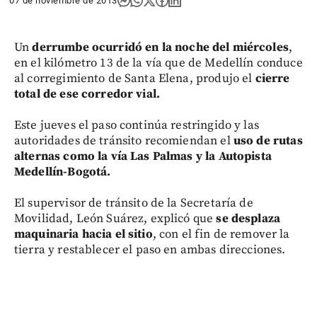
07 de noviembre de 2013
Un
derrumbe ocurridó en la noche del miércoles
,
en el kilómetro 13 de la vía que de Medellín conduce
al corregimiento de Santa Elena, produjo el
cierre
total de ese corredor vial.
Este jueves el paso continúa restringido y las
autoridades de tránsito recomiendan el
uso de rutas
alternas como la vía Las Palmas y la Autopista
Medellín-Bogotá.
El supervisor de tránsito de la Secretaría de
Movilidad, León Suárez, explicó que
se desplaza
maquinaria hacia el sitio
, con el fin de remover la
tierra y restablecer el paso en ambas direcciones.