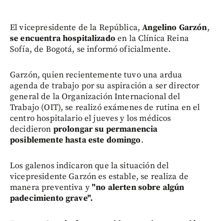
El vicepresidente de la República,
Angelino Garzón
,
se encuentra hospitalizado
en la Clínica Reina
Sofía, de Bogotá, se informó oficialmente.
Garzón, quien recientemente tuvo una ardua
agenda de trabajo por su aspiración a ser director
general de la Organización Internacional del
Trabajo (OIT), se realizó exámenes de rutina en el
centro hospitalario el jueves y los médicos
decidieron
prolongar su permanencia
posiblemente hasta este domingo
.
Los galenos indicaron que la situación del
vicepresidente Garzón es estable, se realiza de
manera preventiva y
"no alerten sobre algún
padecimiento grave".