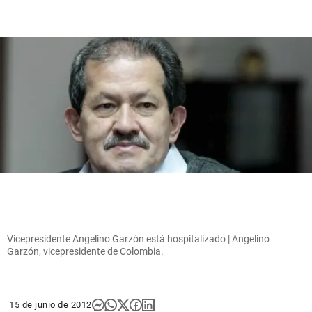
Vicepresidente Angelino Garzón está hospitalizado | Angelino
Garzón, vicepresidente de Colombia.
15 de junio de 2012