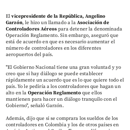
El
vicepresidente de la República, Angelino
Garzón
, le hizo un llamado a la
Asociación de
Controladores Aéreos
para detener la denominada
Operación Reglamento. Sin embargo, aseguró que
está de acuerdo en que es necesario aumentar el
número de controladores en los diferentes
aeropuertos del país.
"El Gobierno Nacional tiene una gran voluntad y yo
creo que si hay diálogo se puede establecer
rápidamente un acuerdo que es lo que quiere todo el
país. Yo le pediría a los controladores que hagan un
alto en la
Operación Reglamento
que ellos
mantienen para hacer un diálogo tranquilo con el
Gobierno", señaló Garzón.
Además, dijo que si se comprara los sueldos de los
controladores en Colombia y los de otros países en