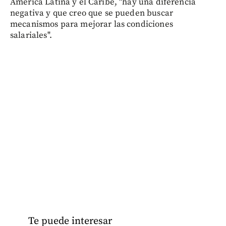
América Latina y el Caribe, "hay una diferencia
negativa y que creo que se pueden buscar
mecanismos para mejorar las condiciones
salariales".
Te puede interesar