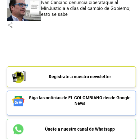
Iván Cancino denuncia ciberataque al
MinJusticia a días del cambio de Gobierno;
esto se sabe
share
Regístrate a nuestro newsletter
Siga las noticias de EL COLOMBIANO desde Google
News
Únete a nuestro canal de Whatsapp