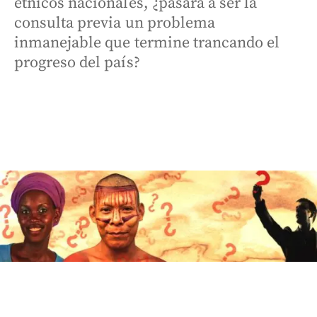
étnicos nacionales, ¿pasará a ser la
consulta previa un problema
inmanejable que termine trancando el
progreso del país?