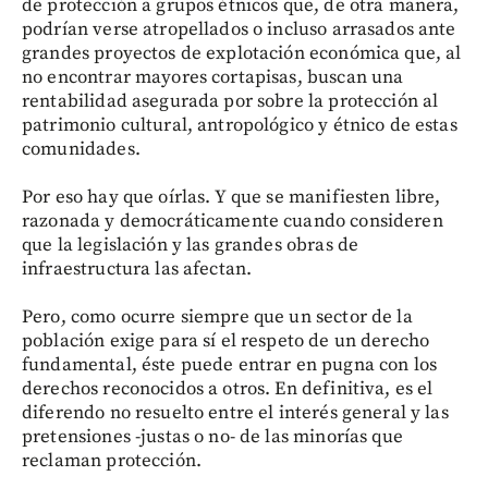
de protección a grupos étnicos que, de otra manera,
podrían verse atropellados o incluso arrasados ante
grandes proyectos de explotación económica que, al
no encontrar mayores cortapisas, buscan una
rentabilidad asegurada por sobre la protección al
patrimonio cultural, antropológico y étnico de estas
comunidades.
Por eso hay que oírlas. Y que se manifiesten libre,
razonada y democráticamente cuando consideren
que la legislación y las grandes obras de
infraestructura las afectan.
Pero, como ocurre siempre que un sector de la
población exige para sí el respeto de un derecho
fundamental, éste puede entrar en pugna con los
derechos reconocidos a otros. En definitiva, es el
diferendo no resuelto entre el interés general y las
pretensiones -justas o no- de las minorías que
reclaman protección.