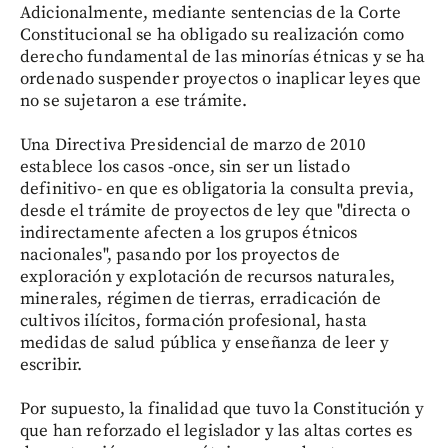
Adicionalmente, mediante sentencias de la Corte
Constitucional se ha obligado su realización como
derecho fundamental de las minorías étnicas y se ha
ordenado suspender proyectos o inaplicar leyes que
no se sujetaron a ese trámite.
Una Directiva Presidencial de marzo de 2010
establece los casos -once, sin ser un listado
definitivo- en que es obligatoria la consulta previa,
desde el trámite de proyectos de ley que "directa o
indirectamente afecten a los grupos étnicos
nacionales", pasando por los proyectos de
exploración y explotación de recursos naturales,
minerales, régimen de tierras, erradicación de
cultivos ilícitos, formación profesional, hasta
medidas de salud pública y enseñanza de leer y
escribir.
Por supuesto, la finalidad que tuvo la Constitución y
que han reforzado el legislador y las altas cortes es