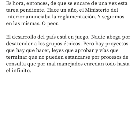
Es hora, entonces, de que se encare de una vez esta
tarea pendiente. Hace un año, el Ministerio del
Interior anunciaba la reglamentación. Y seguimos
en las mismas. O peor.
El desarrollo del país está en juego. Nadie aboga por
desatender a los grupos étnicos. Pero hay proyectos
que hay que hacer, leyes que aprobar y vías que
terminar que no pueden estancarse por procesos de
consulta que por mal manejados enredan todo hasta
el infinito.