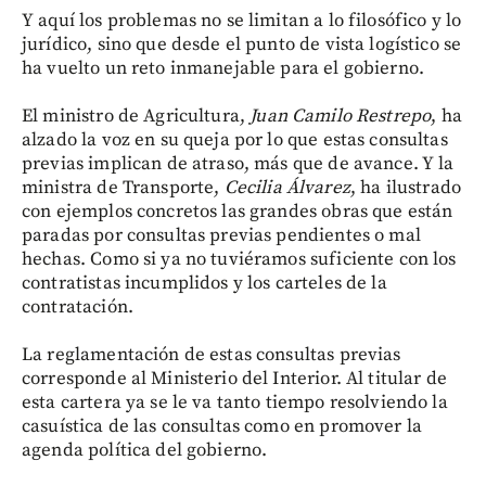
Y aquí los problemas no se limitan a lo filosófico y lo
jurídico, sino que desde el punto de vista logístico se
ha vuelto un reto inmanejable para el gobierno.
El ministro de Agricultura,
Juan Camilo Restrepo
, ha
alzado la voz en su queja por lo que estas consultas
previas implican de atraso, más que de avance. Y la
ministra de Transporte,
Cecilia Álvarez
, ha ilustrado
con ejemplos concretos las grandes obras que están
paradas por consultas previas pendientes o mal
hechas. Como si ya no tuviéramos suficiente con los
contratistas incumplidos y los carteles de la
contratación.
La reglamentación de estas consultas previas
corresponde al Ministerio del Interior. Al titular de
esta cartera ya se le va tanto tiempo resolviendo la
casuística de las consultas como en promover la
agenda política del gobierno.