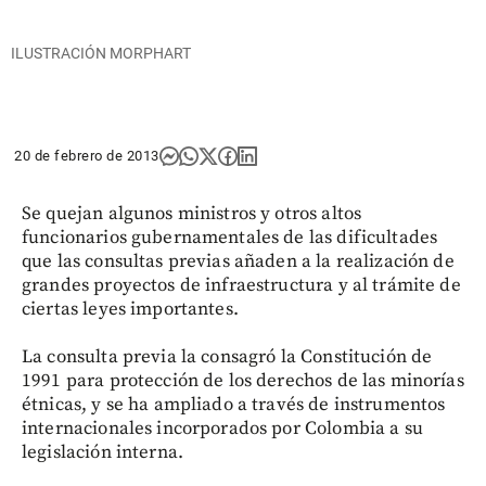
ILUSTRACIÓN MORPHART
20 de febrero de 2013
Se quejan algunos ministros y otros altos
funcionarios gubernamentales de las dificultades
que las consultas previas añaden a la realización de
grandes proyectos de infraestructura y al trámite de
ciertas leyes importantes.
La consulta previa la consagró la Constitución de
1991 para protección de los derechos de las minorías
étnicas, y se ha ampliado a través de instrumentos
internacionales incorporados por Colombia a su
legislación interna.