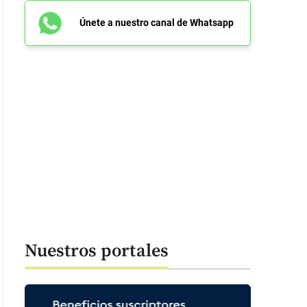
Únete a nuestro canal de Whatsapp
Nuestros portales