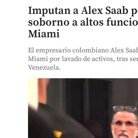
Imputan a Alex Saab p
soborno a altos funcio
Miami
El empresario colombiano Alex Saab
Miami por lavado de activos, tras se
Venezuela.