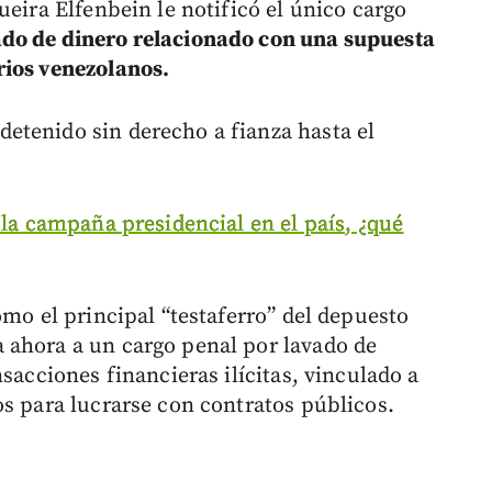
ueira Elfenbein le notificó el único cargo
do de dinero relacionado con una supuesta
rios venezolanos.
etenido sin derecho a fianza hasta el
 la campaña presidencial en el país, ¿qué
omo el principal “testaferro” del depuesto
 ahora a un cargo penal por lavado de
sacciones financieras ilícitas, vinculado a
os para lucrarse con contratos públicos.