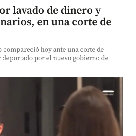
or lavado de dinero y
narios, en una corte de
 compareció hoy ante una corte de
r deportado por el nuevo gobierno de