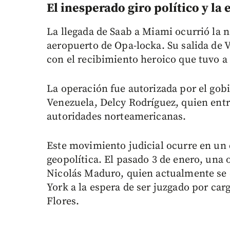
El inesperado giro político y la
La llegada de Saab a Miami ocurrió la n
aeropuerto de Opa-locka. Su salida de 
con el recibimiento heroico que tuvo a 
La operación fue autorizada por el gob
Venezuela, Delcy Rodríguez, quien ent
autoridades norteamericanas.
Este movimiento judicial ocurre en un
geopolítica. El pasado 3 de enero, una
Nicolás Maduro, quien actualmente se 
York a la espera de ser juzgado por carg
Flores.