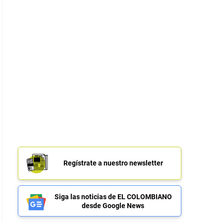
Regístrate a nuestro newsletter
Siga las noticias de EL COLOMBIANO
desde Google News