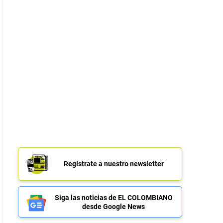
Regístrate a nuestro newsletter
Siga las noticias de EL COLOMBIANO
desde Google News