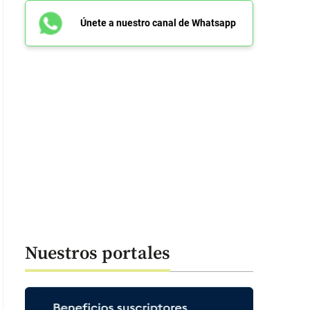
Únete a nuestro canal de Whatsapp
Nuestros portales
 57 segundos