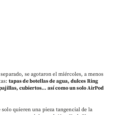
r separado, se agotaron el miércoles, a menos
tas:
tapas de botellas de agua, dulces Ring
pajillas, cubiertos... así como un solo AirPod
 solo quieren una pieza tangencial de la