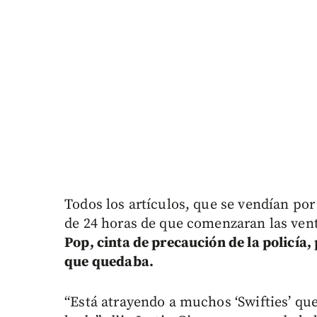
Todos los artículos, que se vendían po
de 24 horas de que comenzaran las ven
Pop, cinta de precaución de la policía, 
que quedaba.
“Está atrayendo a muchos ‘Swifties’ que