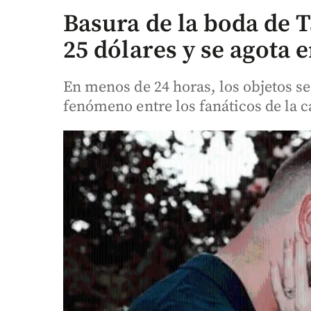
Basura de la boda de T
25 dólares y se agota 
En menos de 24 horas, los objetos s
fenómeno entre los fanáticos de la 