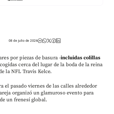
08 de julio de 2026
res por piezas de basura -
incluidas colillas
cogidas cerca del lugar de la boda de la reina
de la NFL Travis Kelce.
a el pasado viernes de las calles alrededor
areja organizó un glamuroso evento para
de un frenesí global.