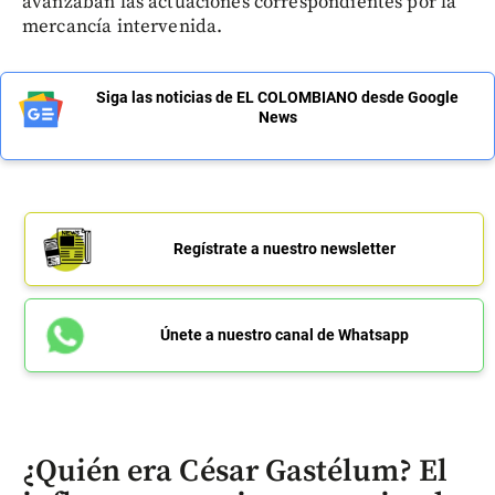
avanzaban las actuaciones correspondientes por la
mercancía intervenida.
Siga las noticias de EL COLOMBIANO desde Google
News
Regístrate a nuestro newsletter
Únete a nuestro canal de Whatsapp
¿Quién era César Gastélum? El