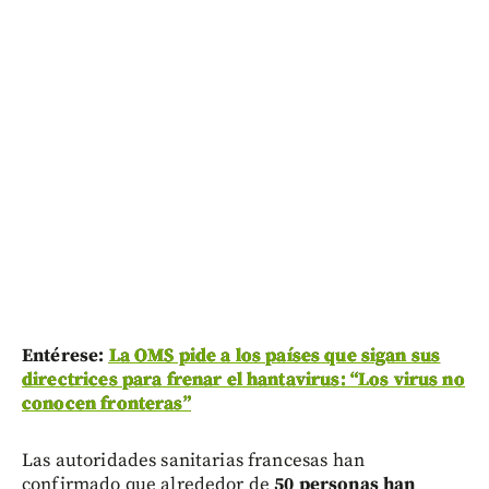
Entérese:
La OMS pide a los países que sigan sus
directrices para frenar el hantavirus: “Los virus no
conocen fronteras”
Las autoridades sanitarias francesas han
confirmado que alrededor de
50 personas han