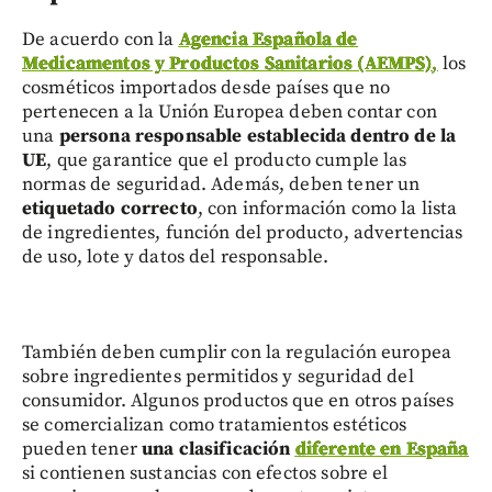
De acuerdo con la
Agencia Española de
Medicamentos y Productos Sanitarios (AEMPS)
,
los
cosméticos importados desde países que no
pertenecen a la Unión Europea deben contar con
una
persona responsable establecida dentro de la
UE
, que garantice que el producto cumple las
normas de seguridad. Además, deben tener un
etiquetado correcto
, con información como la lista
de ingredientes, función del producto, advertencias
de uso, lote y datos del responsable.
También deben cumplir con la regulación europea
sobre ingredientes permitidos y seguridad del
consumidor. Algunos productos que en otros países
se comercializan como tratamientos estéticos
pueden tener
una clasificación
diferente en España
si contienen sustancias con efectos sobre el