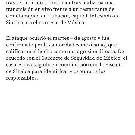
tras ser atacado a tiros mientras realizaba una
transmisión en vivo frente a un restaurante de
comida rápida en Culiacán, capital del estado de
Sinaloa, en el noroeste de México.
El ataque ocurrió el martes 4 de agosto y fue
confirmado por las autoridades mexicanas, que
calificaron el hecho como una agresión directa. De
acuerdo con el Gabinete de Seguridad de México, el
caso es investigado en coordinación con la Fiscalía
de Sinaloa para identificar y capturar a los
responsables.