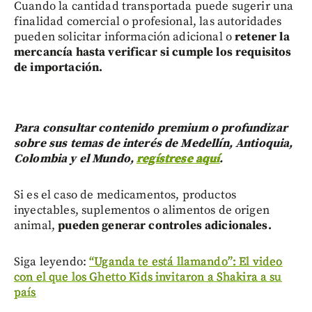
Cuando la cantidad transportada puede sugerir una
finalidad comercial o profesional, las autoridades
pueden solicitar información adicional o
retener la
mercancía hasta verificar si cumple los requisitos
de importación.
Para consultar contenido premium o profundizar
sobre sus temas de interés de Medellín, Antioquia,
Colombia y el Mundo,
regístrese aquí
.
Si es el caso de medicamentos, productos
inyectables, suplementos o alimentos de origen
animal,
pueden generar controles adicionales.
Siga leyendo:
“Uganda te está llamando”: El video
con el que los Ghetto Kids invitaron a Shakira a su
país