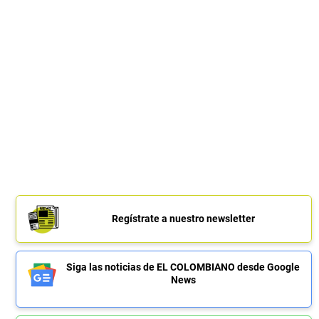
Regístrate a nuestro newsletter
Siga las noticias de EL COLOMBIANO desde Google
News