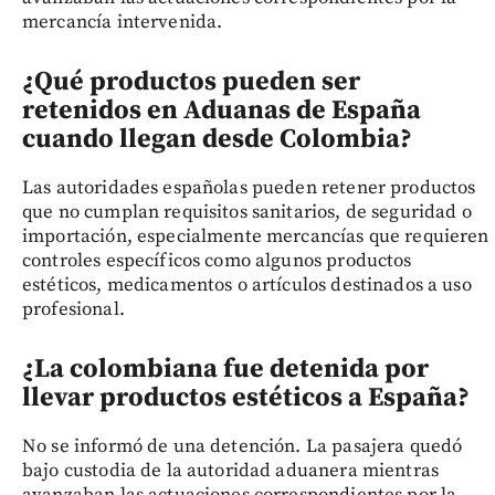
mercancía intervenida.
¿Qué productos pueden ser
retenidos en Aduanas de España
cuando llegan desde Colombia?
Las autoridades españolas pueden retener productos
que no cumplan requisitos sanitarios, de seguridad o
importación, especialmente mercancías que requieren
controles específicos como algunos productos
estéticos, medicamentos o artículos destinados a uso
profesional.
¿La colombiana fue detenida por
llevar productos estéticos a España?
No se informó de una detención. La pasajera quedó
bajo custodia de la autoridad aduanera mientras
avanzaban las actuaciones correspondientes por la