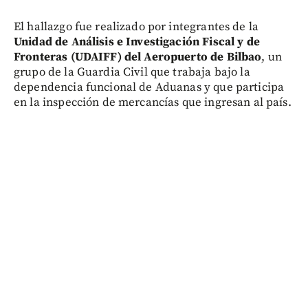
El hallazgo fue realizado por integrantes de la
Unidad de Análisis e Investigación Fiscal y de
Fronteras (UDAIFF) del Aeropuerto de Bilbao
, un
grupo de la Guardia Civil que trabaja bajo la
dependencia funcional de Aduanas y que participa
en la inspección de mercancías que ingresan al país.