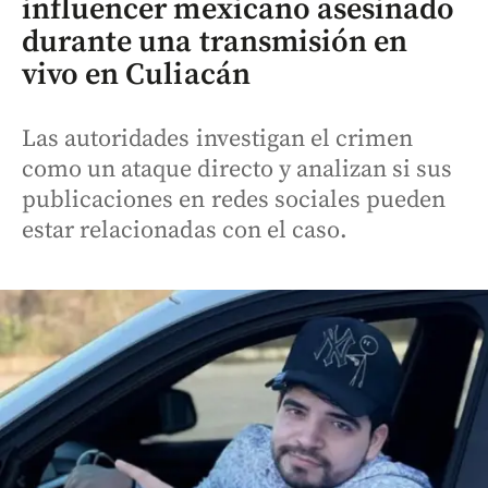
influencer mexicano asesinado
durante una transmisión en
vivo en Culiacán
Las autoridades investigan el crimen
como un ataque directo y analizan si sus
publicaciones en redes sociales pueden
estar relacionadas con el caso.