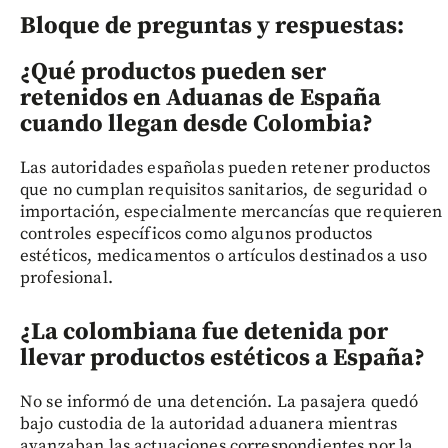
Bloque de preguntas y respuestas:
¿Qué productos pueden ser
retenidos en Aduanas de España
cuando llegan desde Colombia?
Las autoridades españolas pueden retener productos
que no cumplan requisitos sanitarios, de seguridad o
importación, especialmente mercancías que requieren
controles específicos como algunos productos
estéticos, medicamentos o artículos destinados a uso
profesional.
¿La colombiana fue detenida por
llevar productos estéticos a España?
No se informó de una detención. La pasajera quedó
bajo custodia de la autoridad aduanera mientras
avanzaban las actuaciones correspondientes por la