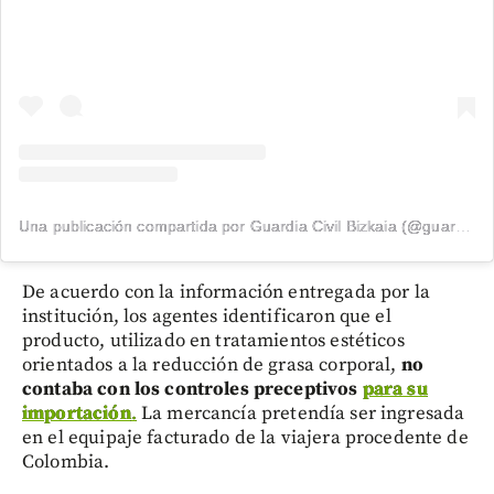
Una publicación compartida por Guardia Civil Bizkaia (@guardiacivilbizkaia)
De acuerdo con la información entregada por la
institución, los agentes identificaron que el
producto, utilizado en tratamientos estéticos
orientados a la reducción de grasa corporal,
no
contaba con los controles preceptivos
para su
importación
.
La mercancía pretendía ser ingresada
en el equipaje facturado de la viajera procedente de
Colombia.