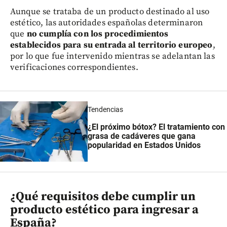
Aunque se trataba de un producto destinado al uso
estético, las autoridades españolas determinaron
que
no cumplía con los procedimientos
establecidos para su entrada al territorio europeo
,
por lo que fue intervenido mientras se adelantan las
verificaciones correspondientes.
Tendencias
¿El próximo bótox? El tratamiento con
grasa de cadáveres que gana
popularidad en Estados Unidos
¿Qué requisitos debe cumplir un
producto estético para ingresar a
España?