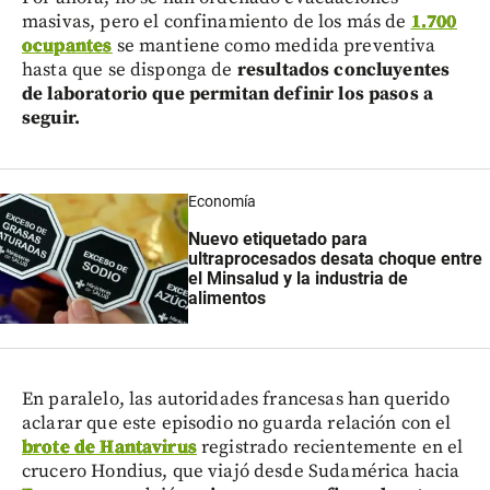
masivas, pero el confinamiento de los más de
1.700
ocupantes
se mantiene como medida preventiva
hasta que se disponga de
resultados concluyentes
de laboratorio que permitan definir los pasos a
seguir.
Economía
Nuevo etiquetado para
ultraprocesados desata choque entre
el Minsalud y la industria de
alimentos
En paralelo, las autoridades francesas han querido
aclarar que este episodio no guarda relación con el
brote de Hantavirus
registrado recientemente en el
crucero Hondius, que viajó desde Sudamérica hacia