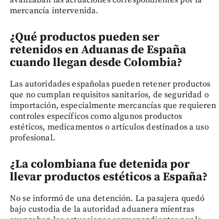
mercancía intervenida.
¿Qué productos pueden ser
retenidos en Aduanas de España
cuando llegan desde Colombia?
Las autoridades españolas pueden retener productos
que no cumplan requisitos sanitarios, de seguridad o
importación, especialmente mercancías que requieren
controles específicos como algunos productos
estéticos, medicamentos o artículos destinados a uso
profesional.
¿La colombiana fue detenida por
llevar productos estéticos a España?
No se informó de una detención. La pasajera quedó
bajo custodia de la autoridad aduanera mientras