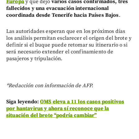
Europa
y que dejó
varios casos confirmados, tres
fallecidos y una evacuación internacional
coordinada desde Tenerife hacia Países Bajos
.
Las autoridades esperan que en los próximos días
los análisis permitan esclarecer el origen del brote y
definir si el buque puede retomar su itinerario o si
será necesario extender el confinamiento de
pasajeros y tripulación.
*Redacción con información de AFP.
Siga leyendo:
OMS eleva a 11 los casos positivos
por hantavirus y ahora sí reconoce que la
situación del brote “podría cambiar”