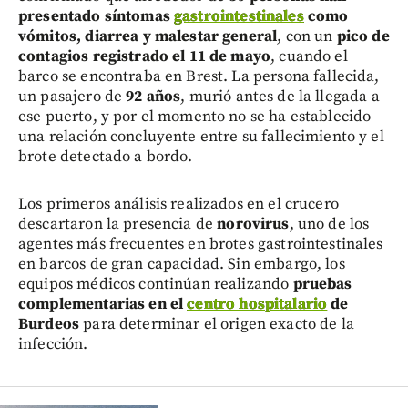
presentado síntomas
gastrointestinales
como
vómitos, diarrea y malestar general
, con un
pico de
contagios registrado el 11 de mayo
, cuando el
barco se encontraba en Brest. La persona fallecida,
un pasajero de
92 años
, murió antes de la llegada a
ese puerto, y por el momento no se ha establecido
una relación concluyente entre su fallecimiento y el
brote detectado a bordo.
Los primeros análisis realizados en el crucero
descartaron la presencia de
norovirus
, uno de los
agentes más frecuentes en brotes gastrointestinales
en barcos de gran capacidad. Sin embargo, los
equipos médicos continúan realizando
pruebas
complementarias en el
centro hospitalario
de
Burdeos
para determinar el origen exacto de la
infección.