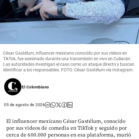
César Gastélum, influencer mexicano conocido por sus videos en
TikTok, fue asesinado durante una transmisión en vivo en Culiacán.
Las autoridades investigan el caso como un ataque directo y buscan
identificar a los responsables. FOTO: César Gastélum vía Instagram.
El Colombiano
05 de agosto de 2026
El influencer mexicano César Gastélum, conocido
por sus videos de comedia en TikTok y seguido por
cerca de 600.000 personas en esa plataforma, murió