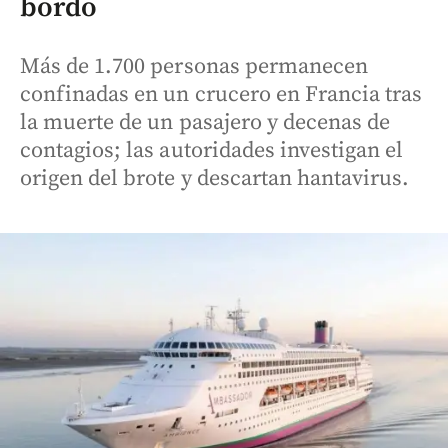
bordo
Más de 1.700 personas permanecen
confinadas en un crucero en Francia tras
la muerte de un pasajero y decenas de
contagios; las autoridades investigan el
origen del brote y descartan hantavirus.