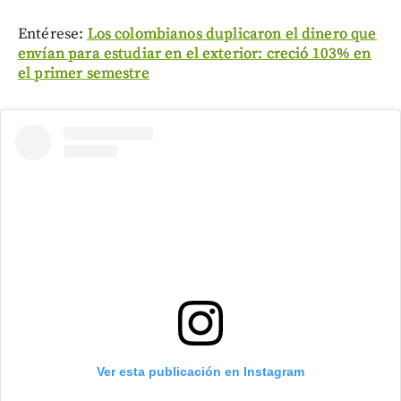
Entérese:
Los colombianos duplicaron el dinero que
envían para estudiar en el exterior: creció 103% en
el primer semestre
Ver esta publicación en Instagram