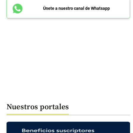
Únete a nuestro canal de Whatsapp
Nuestros portales