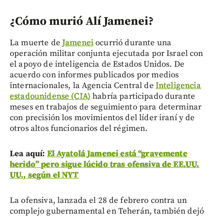
¿Cómo murió Alí Jamenei?
La muerte de
Jamenei
ocurrió durante una
operación militar conjunta ejecutada por Israel con
el apoyo de inteligencia de Estados Unidos. De
acuerdo con informes publicados por medios
internacionales, la Agencia Central de
Inteligencia
estadounidense (CIA)
habría participado durante
meses en trabajos de seguimiento para determinar
con precisión los movimientos del líder iraní y de
otros altos funcionarios del régimen.
Lea aquí:
El Ayatolá Jamenei está “gravemente
herido” pero sigue lúcido tras ofensiva de EE.UU.
UU., según el NYT
La ofensiva, lanzada el 28 de febrero contra un
complejo gubernamental en Teherán, también dejó