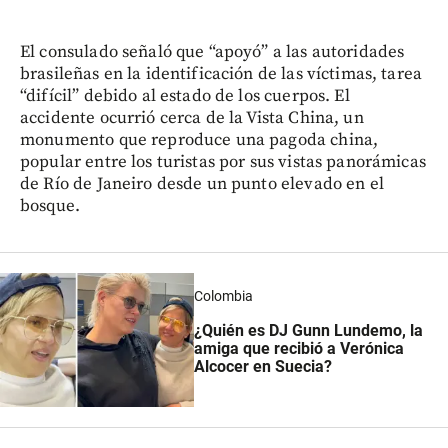
El consulado señaló que “apoyó” a las autoridades
brasileñas en la identificación de las víctimas, tarea
“difícil” debido al estado de los cuerpos. El
accidente ocurrió cerca de la Vista China, un
monumento que reproduce una pagoda china,
popular entre los turistas por sus vistas panorámicas
de Río de Janeiro desde un punto elevado en el
bosque.
Colombia
¿Quién es DJ Gunn Lundemo, la
amiga que recibió a Verónica
Alcocer en Suecia?