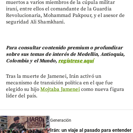
muertos a varios miembros de la cúpula militar
iraní, entre ellos el comandante de la Guardia
Revolucionaria, Mohammad Pakpour, y el asesor de
seguridad Ali Shamkhani.
Para consultar contenido premium o profundizar
sobre sus temas de interés de Medellín, Antioquia,
Colombia y el Mundo,
regístrese aquí
Tras la muerte de Jamenei, Irán activó un
mecanismo de transición política en el que fue
elegido su hijo
Mojtaba Jamenei
como nueva figura
líder del país.
Generación
Irán: un viaje al pasado para entender