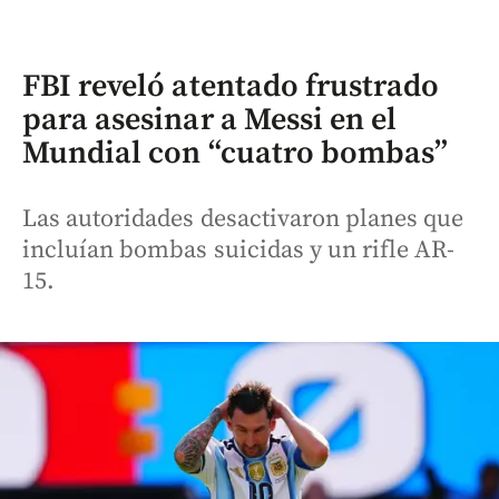
FBI reveló atentado frustrado
para asesinar a Messi en el
Mundial con “cuatro bombas”
Las autoridades desactivaron planes que
incluían bombas suicidas y un rifle AR-
15.