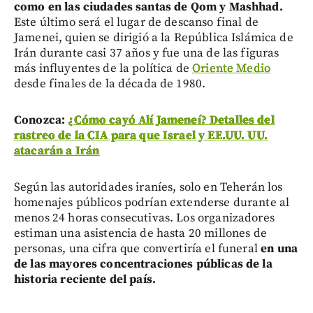
como en las ciudades santas de Qom y Mashhad.
Este último será el lugar de descanso final de
Jamenei, quien se dirigió a la República Islámica de
Irán durante casi 37 años y fue una de las figuras
más influyentes de la política de
Oriente Medio
desde finales de la década de 1980.
Conozca:
¿Cómo cayó Alí Jameneí? Detalles del
rastreo de la CIA para que Israel y EE.UU. UU.
atacarán a Irán
Según las autoridades iraníes, solo en Teherán los
homenajes públicos podrían extenderse durante al
menos 24 horas consecutivas. Los organizadores
estiman una asistencia de hasta 20 millones de
personas, una cifra que convertiría el funeral
en una
de las mayores concentraciones públicas de la
historia reciente del país.