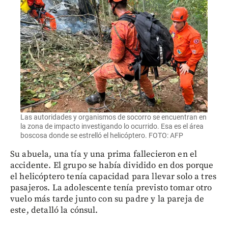
Las autoridades y organismos de socorro se encuentran en
la zona de impacto investigando lo ocurrido. Esa es el área
boscosa donde se estrelló el helicóptero. FOTO: AFP
Su abuela, una tía y una prima fallecieron en el
accidente. El grupo se había dividido en dos porque
el helicóptero tenía capacidad para llevar solo a tres
pasajeros. La adolescente tenía previsto tomar otro
vuelo más tarde junto con su padre y la pareja de
este, detalló la cónsul.