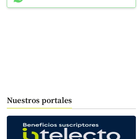
Nuestros portales