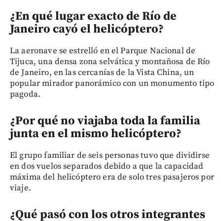
¿En qué lugar exacto de Río de
Janeiro cayó el helicóptero?
La aeronave se estrelló en el Parque Nacional de
Tijuca, una densa zona selvática y montañosa de Río
de Janeiro, en las cercanías de la Vista China, un
popular mirador panorámico con un monumento tipo
pagoda.
¿Por qué no viajaba toda la familia
junta en el mismo helicóptero?
El grupo familiar de seis personas tuvo que dividirse
en dos vuelos separados debido a que la capacidad
máxima del helicóptero era de solo tres pasajeros por
viaje.
¿Qué pasó con los otros integrantes