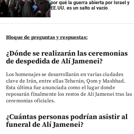
por qué la guerra abierta por Israel y
EE.UU. es un salto al vacío
Bloque de preguntas y respuestas:
¿Dónde se realizarán las ceremonias
de despedida de Alí Jamenei?
Los homenajes se desarrollarán en varias ciudades
clave de Irán, entre ellas Teherán, Qom y Mashhad.
Esta última fue anunciada como el lugar donde
reposarán finalmente los restos de Alí Jamenei tras las
ceremonias oficiales.
¿Cuántas personas podrían asistir al
funeral de Alí Jamenei?