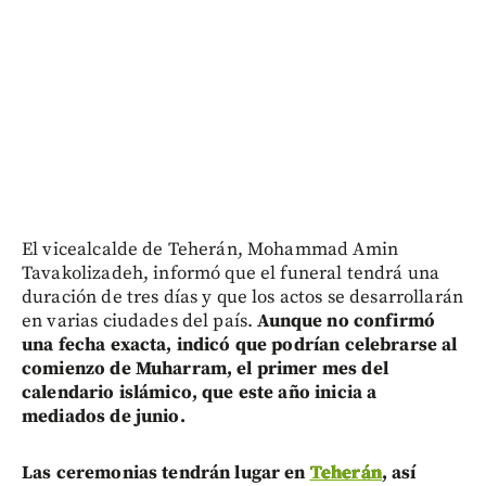
El vicealcalde de Teherán, Mohammad Amin
Tavakolizadeh, informó que el funeral tendrá una
duración de tres días y que los actos se desarrollarán
en varias ciudades del país.
Aunque no confirmó
una fecha exacta, indicó que podrían celebrarse al
comienzo de Muharram, el primer mes del
calendario islámico, que este año inicia a
mediados de junio.
Las ceremonias tendrán lugar en
Teherán
, así