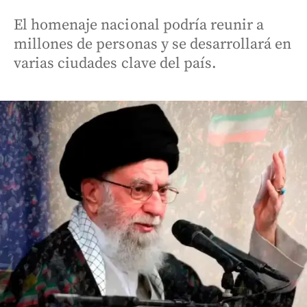
El homenaje nacional podría reunir a
millones de personas y se desarrollará en
varias ciudades clave del país.