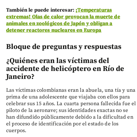
También le puede interesar:
¡Temperaturas
extremas! Olas de calor provocan la muerte de
animales en zoológicos de Japón y obligan a
detener reactores nucleares en Europa
Bloque de preguntas y respuestas
¿Quiénes eran las víctimas del
accidente de helicóptero en Río de
Janeiro?
Las víctimas colombianas eran la abuela, una tía y una
prima de una adolescente que viajaba con ellos para
celebrar sus 15 años. La cuarta persona fallecida fue el
piloto de la aeronave; sus identidades exactas no se
han difundido públicamente debido a la dificultad en
el proceso de identificación por el estado de los
cuerpos.