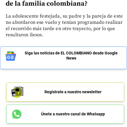
de la familia colombiana?
La adolescente festejada, su padre y la pareja de este
no abordaron ese vuelo y tenían programado realizar
el recorrido más tarde en otro trayecto, por lo que
resultaron ilesos.
Siga las noticias de EL COLOMBIANO desde Google
News
Regístrate a nuestro newsletter
Únete a nuestro canal de Whatsapp