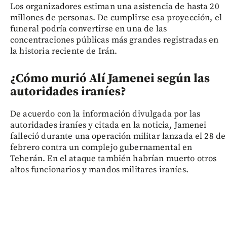
Los organizadores estiman una asistencia de hasta 20
millones de personas. De cumplirse esa proyección, el
funeral podría convertirse en una de las
concentraciones públicas más grandes registradas en
la historia reciente de Irán.
¿Cómo murió Alí Jamenei según las
autoridades iraníes?
De acuerdo con la información divulgada por las
autoridades iraníes y citada en la noticia, Jamenei
falleció durante una operación militar lanzada el 28 de
febrero contra un complejo gubernamental en
Teherán. En el ataque también habrían muerto otros
altos funcionarios y mandos militares iraníes.