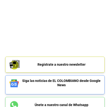
Regístrate a nuestro newsletter
Siga las noticias de EL COLOMBIANO desde Google
News
Únete a nuestro canal de Whatsapp