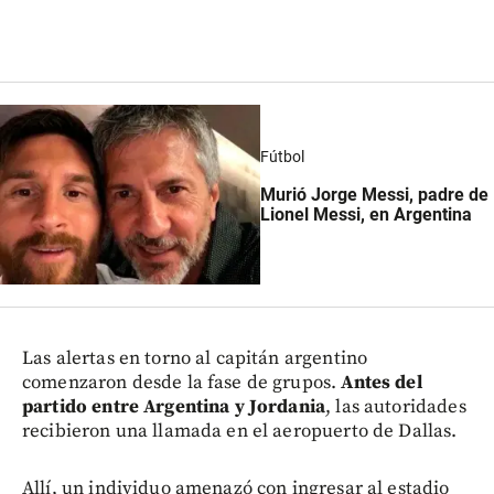
Fútbol
Murió Jorge Messi, padre de
Lionel Messi, en Argentina
Las alertas en torno al capitán argentino
comenzaron desde la fase de grupos.
Antes del
partido entre Argentina y Jordania
, las autoridades
recibieron una llamada en el aeropuerto de Dallas.
Allí, un individuo amenazó con ingresar al estadio