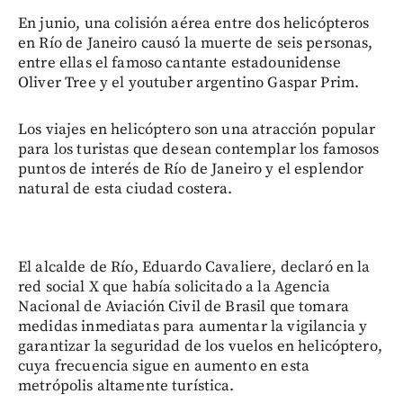
En junio, una colisión aérea entre dos helicópteros
en Río de Janeiro causó la muerte de seis personas,
entre ellas el famoso cantante estadounidense
Oliver Tree y el youtuber argentino Gaspar Prim.
Los viajes en helicóptero son una atracción popular
para los turistas que desean contemplar los famosos
puntos de interés de Río de Janeiro y el esplendor
natural de esta ciudad costera.
El alcalde de Río, Eduardo Cavaliere, declaró en la
red social X que había solicitado a la Agencia
Nacional de Aviación Civil de Brasil que tomara
medidas inmediatas para aumentar la vigilancia y
garantizar la seguridad de los vuelos en helicóptero,
cuya frecuencia sigue en aumento en esta
metrópolis altamente turística.