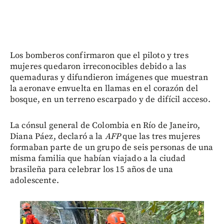
Los bomberos confirmaron que el piloto y tres
mujeres quedaron irreconocibles debido a las
quemaduras y difundieron imágenes que muestran
la aeronave envuelta en llamas en el corazón del
bosque, en un terreno escarpado y de difícil acceso.
La cónsul general de Colombia en Río de Janeiro,
Diana Páez, declaró a la
AFP
que las tres mujeres
formaban parte de un grupo de seis personas de una
misma familia que habían viajado a la ciudad
brasileña para celebrar los 15 años de una
adolescente.