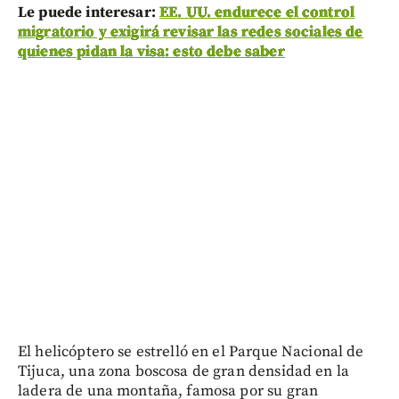
Le puede interesar:
EE. UU. endurece el control
migratorio y exigirá revisar las redes sociales de
quienes pidan la visa: esto debe saber
El helicóptero se estrelló en el Parque Nacional de
Tijuca, una zona boscosa de gran densidad en la
ladera de una montaña, famosa por su gran