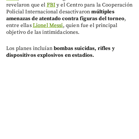
revelaron que el
FBI
y el Centro para la Cooperación
Policial Internacional desactivaron
múltiples
amenazas de atentado contra figuras del torneo
,
entre ellas
Lionel Messi
, quien fue el principal
objetivo de las intimidaciones.
Los planes incluían
bombas suicidas, rifles y
dispositivos explosivos en estadios.