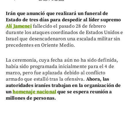
Irán que anunció que realizará un funeral de
Estado de tres días para despedir al líder supremo
Alí Jamenei
fallecido el pasado 28 de febrero
durante los ataques coordinados de Estados Unidos e
Israel que desencadenaron una escalada militar sin
precedentes en Oriente Medio.
La ceremonia, cuya fecha aún no ha sido definida,
había sido programada inicialmente para el 4 de
marzo, pero fue aplazada debido al conflicto
armado que estalló tras la ofensiva.
Ahora, las
autoridades iraníes trabajan en la organización de
un
homenaje nacional
que se espera reunión a
millones de personas.