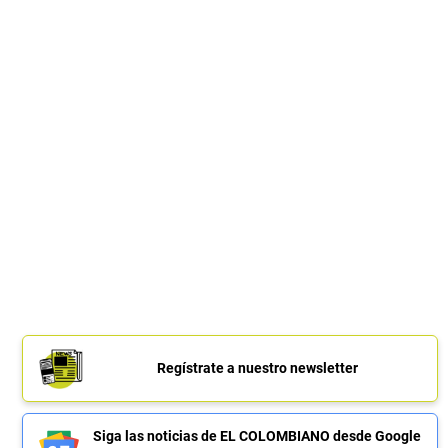
Regístrate a nuestro newsletter
Siga las noticias de EL COLOMBIANO desde Google