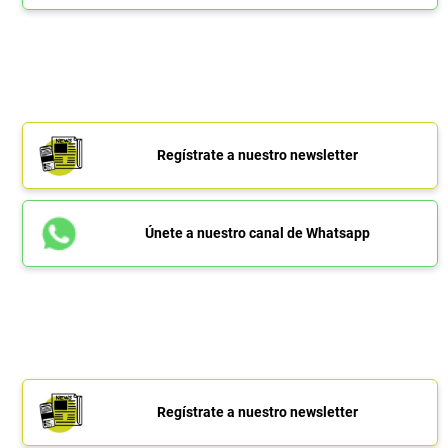
Regístrate a nuestro newsletter
Únete a nuestro canal de Whatsapp
Regístrate a nuestro newsletter