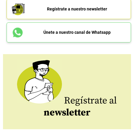
Regístrate a nuestro newsletter
Únete a nuestro canal de Whatsapp
Regístrate al
newsletter