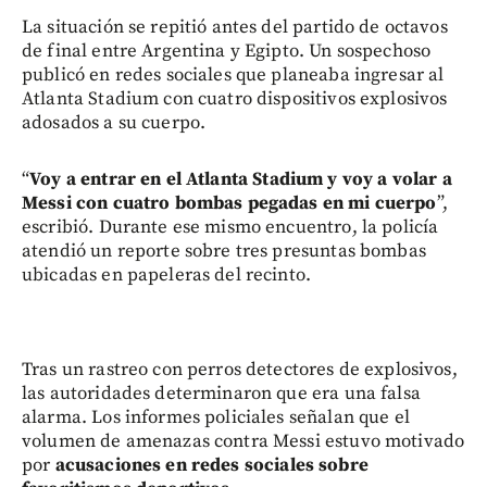
La situación se repitió antes del partido de octavos
de final entre Argentina y Egipto. Un sospechoso
publicó en redes sociales que planeaba ingresar al
Atlanta Stadium con cuatro dispositivos explosivos
adosados a su cuerpo.
“
Voy a entrar en el Atlanta Stadium y voy a volar a
Messi con cuatro bombas pegadas en mi cuerpo
”,
escribió. Durante ese mismo encuentro, la policía
atendió un reporte sobre tres presuntas bombas
ubicadas en papeleras del recinto.
Tras un rastreo con perros detectores de explosivos,
las autoridades determinaron que era una falsa
alarma. Los informes policiales señalan que el
volumen de amenazas contra Messi estuvo motivado
por
acusaciones en redes sociales sobre