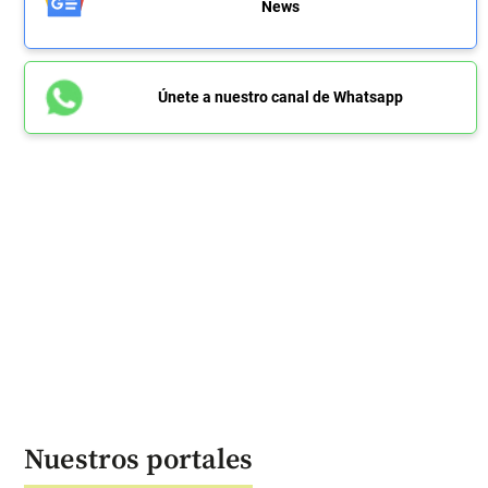
News
Únete a nuestro canal de Whatsapp
Nuestros portales