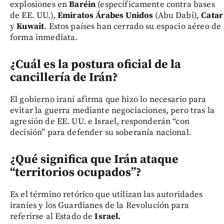
explosiones en
Baréin
(específicamente contra bases
de EE. UU.),
Emiratos Árabes Unidos
(Abu Dabi),
Catar
y
Kuwait
. Estos países han cerrado su espacio aéreo de
forma inmediata.
¿Cuál es la postura oficial de la
cancillería de Irán?
El gobierno iraní afirma que hizo lo necesario para
evitar la guerra mediante negociaciones, pero tras la
agresión de EE. UU. e Israel, responderán “con
decisión” para defender su soberanía nacional.
¿Qué significa que Irán ataque
“territorios ocupados”?
Es el término retórico que utilizan las autoridades
iraníes y los Guardianes de la Revolución para
referirse al Estado de
Israel.