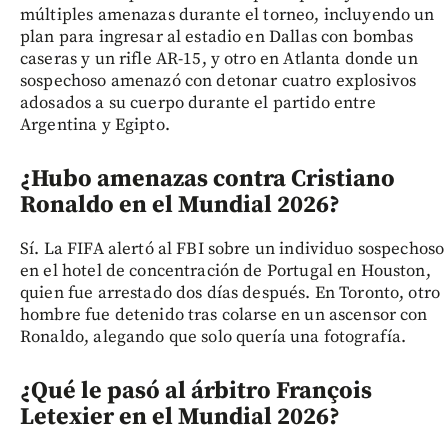
múltiples amenazas durante el torneo, incluyendo un
plan para ingresar al estadio en Dallas con bombas
caseras y un rifle AR-15, y otro en Atlanta donde un
sospechoso amenazó con detonar cuatro explosivos
adosados a su cuerpo durante el partido entre
Argentina y Egipto.
¿Hubo amenazas contra Cristiano
Ronaldo en el Mundial 2026?
Sí. La FIFA alertó al FBI sobre un individuo sospechoso
en el hotel de concentración de Portugal en Houston,
quien fue arrestado dos días después. En Toronto, otro
hombre fue detenido tras colarse en un ascensor con
Ronaldo, alegando que solo quería una fotografía.
¿Qué le pasó al árbitro François
Letexier en el Mundial 2026?