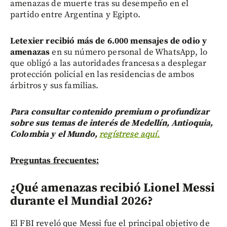
amenazas de muerte tras su desempeño en el
partido entre Argentina y Egipto.
Letexier recibió más de 6.000 mensajes de odio y
amenazas
en su número personal de WhatsApp, lo
que obligó a las autoridades francesas a desplegar
protección policial en las residencias de ambos
árbitros y sus familias.
Para consultar contenido premium o profundizar
sobre sus temas de interés de Medellín, Antioquia,
Colombia y el Mundo,
regístrese aquí.
Preguntas frecuentes:
¿Qué amenazas recibió Lionel Messi
durante el Mundial 2026?
El FBI reveló que Messi fue el principal objetivo de