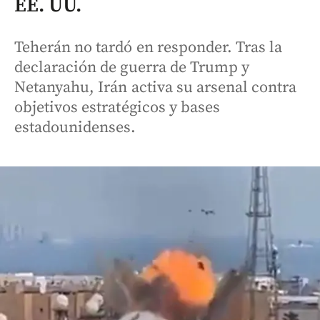
EE. UU.
Teherán no tardó en responder. Tras la
declaración de guerra de Trump y
Netanyahu, Irán activa su arsenal contra
objetivos estratégicos y bases
estadounidenses.