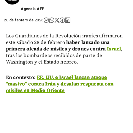
Agencia AFP
28 de febrero de 2026
Los Guardianes de la Revolución iraníes afirmaron
este sábado 28 de febrero
haber lanzado una
primera oleada de misiles y drones contra
Israel
,
tras los bombardeos recibidos de parte de
Washington y el Estado hebreo.
En contexto:
EE. UU. e Israel lanzan ataque
“masivo” contra Irán y desatan respuesta con
misiles en Medio Oriente