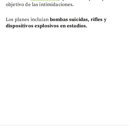
objetivo de las intimidaciones.
Los planes incluían
bombas suicidas, rifles y
dispositivos explosivos en estadios.