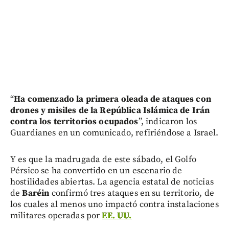
“
Ha comenzado la primera oleada de ataques con
drones y misiles de la República Islámica de Irán
contra los territorios ocupados
”, indicaron los
Guardianes en un comunicado, refiriéndose a Israel.
Y es que la madrugada de este sábado, el Golfo
Pérsico se ha convertido en un escenario de
hostilidades abiertas. La agencia estatal de noticias
de
Baréin
confirmó tres ataques en su territorio, de
los cuales al menos uno impactó contra instalaciones
militares operadas por
EE. UU.