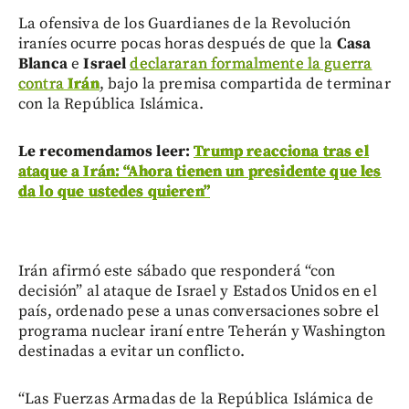
La ofensiva de los Guardianes de la Revolución
iraníes ocurre pocas horas después de que la
Casa
Blanca
e
Israel
declararan formalmente la guerra
contra
Irán
, bajo la premisa compartida de terminar
con la República Islámica.
Le recomendamos leer:
Trump reacciona tras el
ataque a Irán: “Ahora tienen un presidente que les
da lo que ustedes quieren”
Irán afirmó este sábado que responderá “con
decisión” al ataque de Israel y Estados Unidos en el
país, ordenado pese a unas conversaciones sobre el
programa nuclear iraní entre Teherán y Washington
destinadas a evitar un conflicto.
“Las Fuerzas Armadas de la República Islámica de