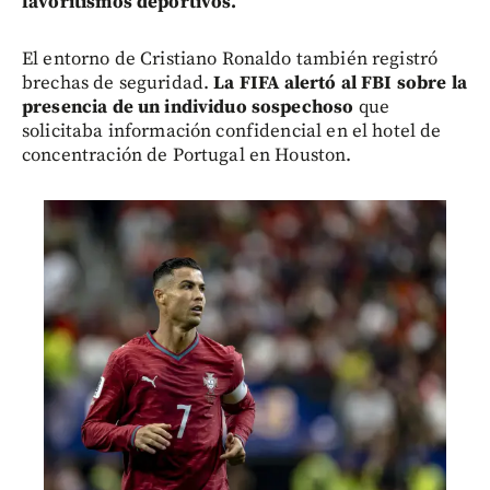
favoritismos deportivos.
El entorno de Cristiano Ronaldo también registró
brechas de seguridad.
La FIFA alertó al FBI sobre la
presencia de un individuo sospechoso
que
solicitaba información confidencial en el hotel de
concentración de Portugal en Houston.