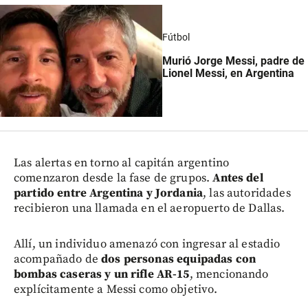
Fútbol
Murió Jorge Messi, padre de
Lionel Messi, en Argentina
Las alertas en torno al capitán argentino
comenzaron desde la fase de grupos.
Antes del
partido entre Argentina y Jordania
, las autoridades
recibieron una llamada en el aeropuerto de Dallas.
Allí, un individuo amenazó con ingresar al estadio
acompañado de
dos personas equipadas con
bombas caseras y un rifle AR-15
, mencionando
explícitamente a Messi como objetivo.