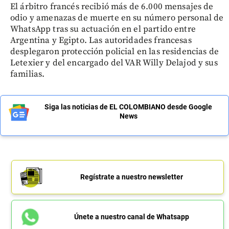
El árbitro francés recibió más de 6.000 mensajes de
odio y amenazas de muerte en su número personal de
WhatsApp tras su actuación en el partido entre
Argentina y Egipto. Las autoridades francesas
desplegaron protección policial en las residencias de
Letexier y del encargado del VAR Willy Delajod y sus
familias.
Siga las noticias de EL COLOMBIANO desde Google
News
Regístrate a nuestro newsletter
Únete a nuestro canal de Whatsapp