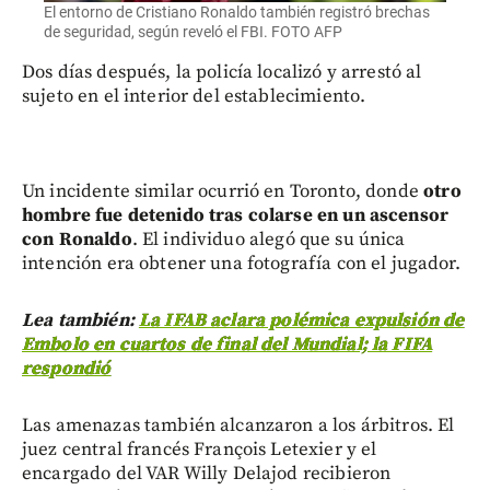
El entorno de Cristiano Ronaldo también registró brechas
de seguridad, según reveló el FBI. FOTO AFP
Dos días después, la policía localizó y arrestó al
sujeto en el interior del establecimiento.
Un incidente similar ocurrió en Toronto, donde
otro
hombre fue detenido tras colarse en un ascensor
con Ronaldo
. El individuo alegó que su única
intención era obtener una fotografía con el jugador.
Lea también:
La IFAB aclara polémica expulsión de
Embolo en cuartos de final del Mundial; la FIFA
respondió
Las amenazas también alcanzaron a los árbitros. El
juez central francés François Letexier y el
encargado del VAR Willy Delajod recibieron