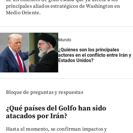
principales aliados estratégicos de Washington en
Medio Oriente.
Mundo
¿Quiénes son los principales
actores en el conflicto entre Irán y
Estados Unidos?
Bloque de preguntas y respuestas
¿Qué países del Golfo han sido
atacados por Irán?
Hasta el momento, se confirman impactos y