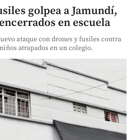
usiles golpea a Jamundí,
 encerrados en escuela
uevo ataque con drones y fusiles contra
 niños atrapados en un colegio.