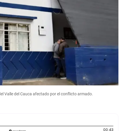
el Valle del Cauca afectado por el conflicto armado.
Duración:
00:43