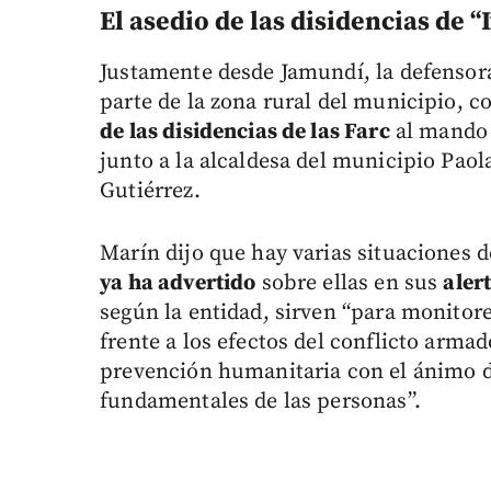
El asedio de las disidencias de
Justamente desde Jamundí, la defensor
parte de la zona rural del municipio, c
de las disidencias de las Farc
al mando
junto a la alcaldesa del municipio Paol
Gutiérrez.
Marín dijo que hay varias situaciones d
ya ha advertido
sobre ellas en sus
aler
según la entidad, sirven “para monitore
frente a los efectos del conflicto arma
prevención humanitaria con el ánimo de
fundamentales de las personas”.