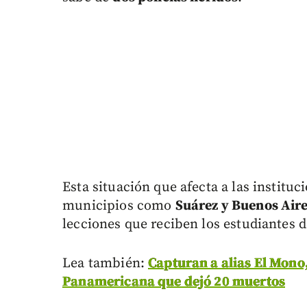
Esta situación que afecta a las institu
municipios como
Suárez y Buenos Air
lecciones que reciben los estudiantes
Lea también:
Capturan a alias El Mono,
Panamericana que dejó 20 muertos