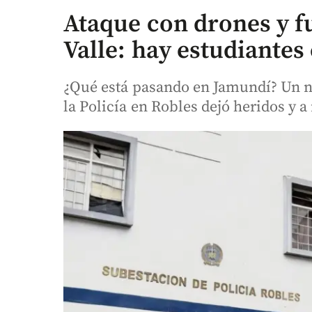
Ataque con drones y f
Valle: hay estudiantes
¿Qué está pasando en Jamundí? Un n
la Policía en Robles dejó heridos y a