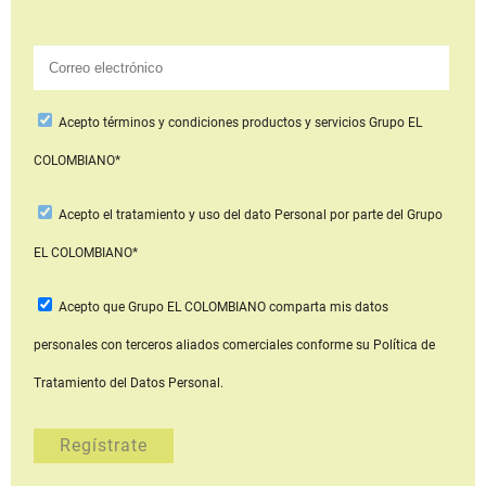
Acepto
términos y condiciones productos y servicios
Grupo EL
COLOMBIANO*
Acepto
el tratamiento y uso del dato Personal
por parte del Grupo
EL COLOMBIANO*
Acepto que Grupo EL COLOMBIANO
comparta mis datos
personales con terceros aliados comerciales
conforme su Política de
Tratamiento del Datos Personal.