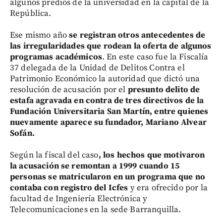
algunos predios de la universidad en la capital de la
República.
Ese mismo año
se registran otros antecedentes de
las irregularidades que rodean la oferta de algunos
programas académicos
. En este caso fue la Fiscalía
37 delegada de la Unidad de Delitos Contra el
Patrimonio Económico la autoridad que dictó una
resolución de acusación por el
presunto delito de
estafa agravada en contra de tres directivos de la
Fundación Universitaria San Martín, entre quienes
nuevamente aparece su fundador, Mariano Alvear
Sofán.
Según la fiscal del caso
, los hechos que motivaron
la acusación se remontan a 1999 cuando 15
personas se matricularon en un programa que no
contaba con registro del Icfes
y era ofrecido por la
facultad de Ingeniería Electrónica y
Telecomunicaciones en la sede Barranquilla.