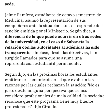
sede
.
Jaime Ramírez, estudiante de octavo semestren de
Medicina, asumió la representación de sus
compañeros ante la situación que se desprende de la
sanción emitida por el Ministerio. Según dice,
a
diferencia de lo que puede ocurrir en otras sedes
de la universidad, en el caso de Sabaneta la
relación con las autoridades académicas ha sido
transparente
e incluso, desde las directivas, han
surgido llamados para que se asuma una
representación estudiantil permanente.
Según dijo, en las próximas horas los estudiantes
emitirán un comunicado en el que explican las
razones por las cuales rechazan la sanción: "No es
justo desde ninguna perspectiva que se nos
considere profesionales de mala calidad, la sociedad
reconoce que este programa tiene muy buenos
profesionales", dijo Giraldo.