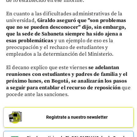
de lo establecido en ese informe.
En cuanto a las dificultades administrativas de la
universidad,
Giraldo aseguró que "son problemas
que no se pueden desconocer" dijo, sin embargo,
que la sede de Sabaneta siempre ha sido ajena a
esas problemáticas
y un ejemplo de eso es la
preocupación y el rechazo de estudiantes y
empleados a la determianción del Ministerio.
El decano explico que este viernes
se adelantan
reuniones con estudiantes y padres de familia y el
próximo lunes, en Bogotá, se analizarán los pasos
a seguir para entablar el recurso de reposición
que
pocede ante las sanciones.
Regístrate a nuestro newsletter