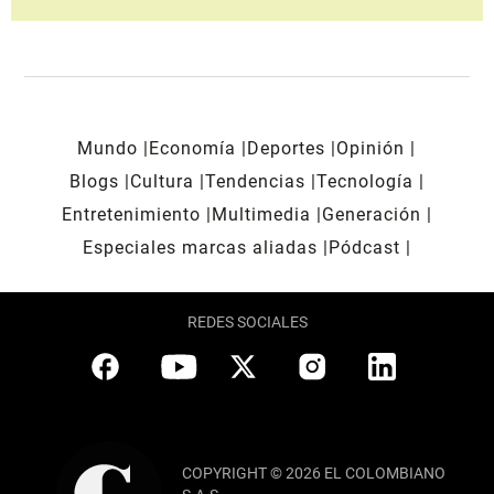
Mundo
Economía
Deportes
Opinión
Blogs
Cultura
Tendencias
Tecnología
Entretenimiento
Multimedia
Generación
Especiales marcas aliadas
Pódcast
REDES SOCIALES
COPYRIGHT © 2026 EL COLOMBIANO