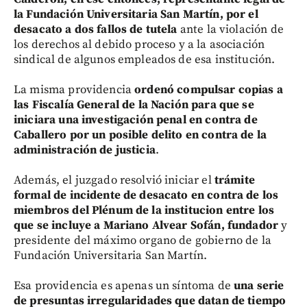
la Fundación Universitaria San Martín, por el
desacato a dos fallos de tutela
ante la violación de
los derechos al debido proceso y a la asociación
sindical de algunos empleados de esa institución.
La misma providencia
ordenó compulsar copias a
las Fiscalía General de la Nación para que se
iniciara una investigación penal en contra de
Caballero por un posible delito en contra de la
administración de justicia
.
Además, el juzgado resolvió iniciar el
trámite
formal de incidente de desacato en contra de los
miembros del Plénum de la institucion entre los
que se incluye a Mariano Alvear Sofán, fundador
y
presidente del máximo organo de gobierno de la
Fundación Universitaria San Martín.
Esa providencia es apenas un síntoma de
una serie
de presuntas irregularidades que datan de tiempo