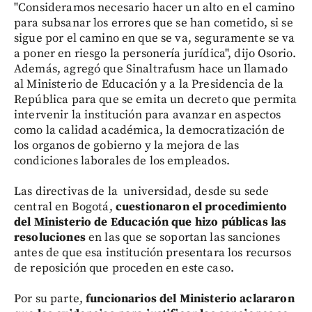
"Consideramos necesario hacer un alto en el camino
para subsanar los errores que se han cometido, si se
sigue por el camino en que se va, seguramente se va
a poner en riesgo la personería jurídica", dijo Osorio.
Además, agregó que Sinaltrafusm hace un llamado
al Ministerio de Educación y a la Presidencia de la
República para que se emita un decreto que permita
intervenir la institución para avanzar en aspectos
como la calidad académica, la democratización de
los organos de gobierno y la mejora de las
condiciones laborales de los empleados.
Las directivas de la universidad, desde su sede
central en Bogotá,
cuestionaron el procedimiento
del Ministerio de Educación que hizo públicas las
resoluciones
en las que se soportan las sanciones
antes de que esa institución presentara los recursos
de reposición que proceden en este caso.
Por su parte,
funcionarios del Ministerio aclararon