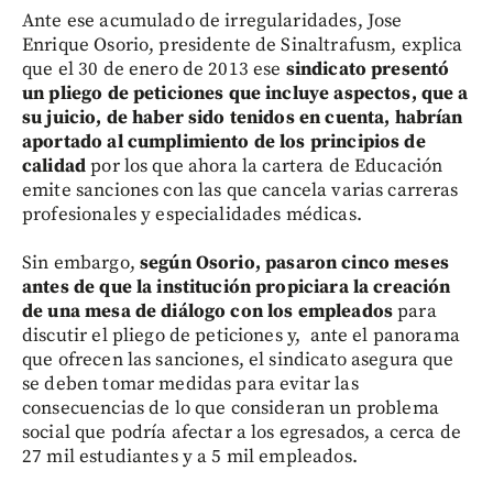
Ante ese acumulado de irregularidades, Jose
Enrique Osorio, presidente de Sinaltrafusm, explica
que el 30 de enero de 2013 ese
sindicato presentó
un pliego de peticiones que incluye aspectos, que a
su juicio, de haber sido tenidos en cuenta, habrían
aportado al cumplimiento de los principios de
calidad
por los que ahora la cartera de Educación
emite sanciones con las que cancela varias carreras
profesionales y especialidades médicas.
Sin embargo,
según Osorio, pasaron cinco meses
antes de que la institución propiciara la creación
de una mesa de diálogo con los empleados
para
discutir el pliego de peticiones y, ante el panorama
que ofrecen las sanciones, el sindicato asegura que
se deben tomar medidas para evitar las
consecuencias de lo que consideran un problema
social que podría afectar a los egresados, a cerca de
27 mil estudiantes y a 5 mil empleados.