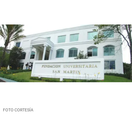
FOTO CORTESÍA