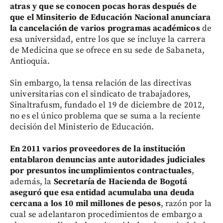
atras y que se conocen pocas horas después de
que el Minsiterio de Educación Nacional anunciara
la cancelación de varios programas académicos
de
esa universidad, entre los que se incluye la carrera
de Medicina que se ofrece en su sede de Sabaneta,
Antioquia.
Sin embargo, la tensa relación de las directivas
universitarias con el sindicato de trabajadores,
Sinaltrafusm, fundado el 19 de diciembre de 2012,
no es el único problema que se suma a la reciente
decisión del Ministerio de Educación.
En 2011 varios proveedores de la institución
entablaron denuncias ante autoridades judiciales
por presuntos incumplimientos contractuales
,
además, la
Secretaría de Hacienda de Bogotá
aseguró que
esa entidad acumulaba una deuda
cercana a los 10 mil millones de pesos
, razón por la
cual se adelantaron procedimientos de embargo a