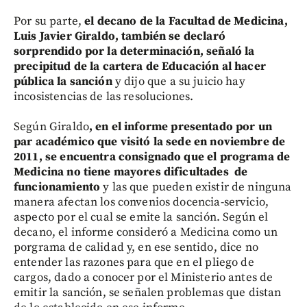
Por su parte,
el decano de la Facultad de Medicina,
Luis Javier Giraldo, también se declaró
sorprendido por la determinación, señaló la
precipitud de la cartera de Educación al hacer
pública la sanción
y dijo que a su juicio hay
incosistencias de las resoluciones.
Según Giraldo
, en el informe presentado por un
par académico que visitó la sede en noviembre de
2011, se encuentra consignado que el programa de
Medicina no tiene mayores dificultades de
funcionamiento
y las que pueden existir de ninguna
manera afectan los convenios docencia-servicio,
aspecto por el cual se emite la sanción. Según el
decano, el informe consideró a Medicina como un
porgrama de calidad y, en ese sentido, dice no
entender las razones para que en el pliego de
cargos, dado a conocer por el Ministerio antes de
emitir la sanción, se señalen problemas que distan