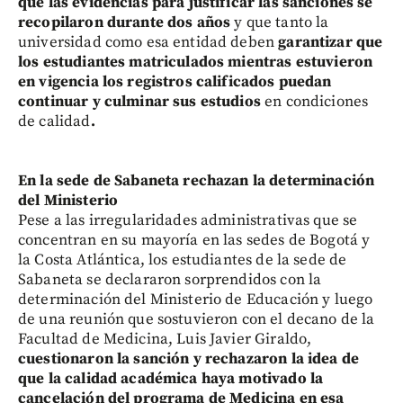
que las evidencias para justificar las sanciones se
recopilaron durante dos años
y que tanto la
universidad como esa entidad deben
garantizar que
los estudiantes matriculados mientras estuvieron
en vigencia los registros calificados puedan
continuar y culminar sus estudios
en condiciones
de calidad
.
En la sede de Sabaneta rechazan la determinación
del Ministerio
Pese a las irregularidades administrativas que se
concentran en su mayoría en las sedes de Bogotá y
la Costa Atlántica, los estudiantes de la sede de
Sabaneta se declararon sorprendidos con la
determinación del Ministerio de Educación y luego
de una reunión que sostuvieron con el decano de la
Facultad de Medicina, Luis Javier Giraldo,
cuestionaron la sanción y rechazaron la idea de
que la calidad académica haya motivado la
cancelación del programa de Medicina en esa