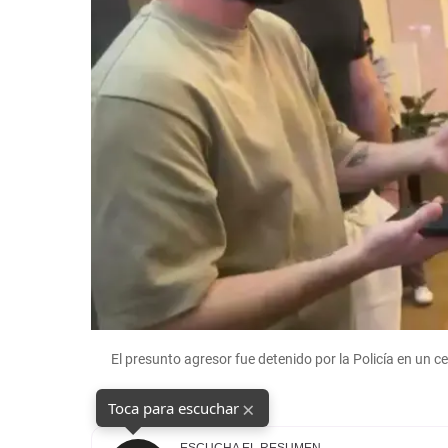
El presunto agresor fue detenido por la Policía en un c
×
Toca para escuchar