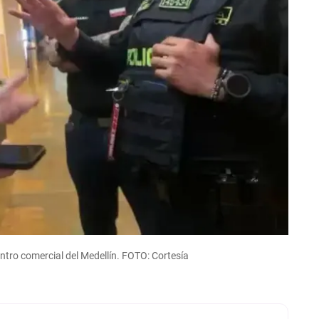
entro comercial del Medellín. FOTO: Cortesía