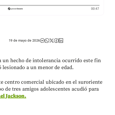
Duración: 
00:47
19 de mayo de 2026
 un hecho de intolerancia ocurrido este fin
ó lesionado a un menor de edad.
e centro comercial ubicado en el suroriente
upo de tres amigos adolescentes acudió para
el Jackson.