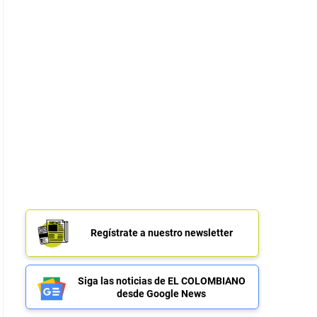
Regístrate a nuestro newsletter
Siga las noticias de EL COLOMBIANO
desde Google News