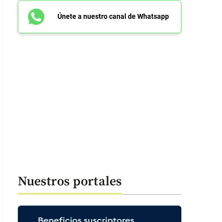
Únete a nuestro canal de Whatsapp
Nuestros portales