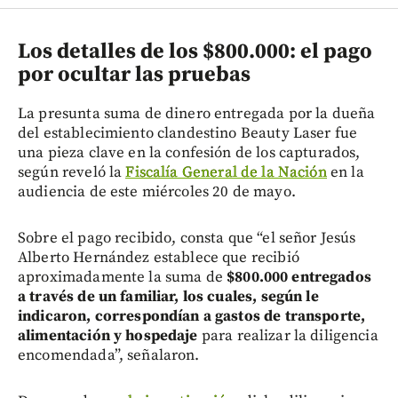
Los detalles de los $800.000: el pago
por ocultar las pruebas
La presunta suma de dinero entregada por la dueña
del establecimiento clandestino Beauty Laser fue
una pieza clave en la confesión de los capturados,
según reveló la
Fiscalía General de la Nación
en la
audiencia de este miércoles 20 de mayo.
Sobre el pago recibido, consta que “el señor Jesús
Alberto Hernández establece que recibió
aproximadamente la suma de
$800.000 entregados
a través de un familiar, los cuales, según le
indicaron, correspondían a gastos de transporte,
alimentación y hospedaje
para realizar la diligencia
encomendada”, señalaron.