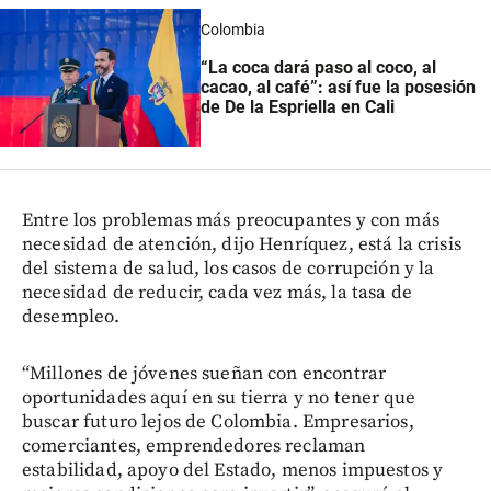
Colombia
“La coca dará paso al coco, al
cacao, al café”: así fue la posesión
de De la Espriella en Cali
Entre los problemas más preocupantes y con más
necesidad de atención, dijo Henríquez, está la crisis
del sistema de salud, los casos de corrupción y la
necesidad de reducir, cada vez más, la tasa de
desempleo.
“Millones de jóvenes sueñan con encontrar
oportunidades aquí en su tierra y no tener que
buscar futuro lejos de Colombia. Empresarios,
comerciantes, emprendedores reclaman
estabilidad, apoyo del Estado, menos impuestos y