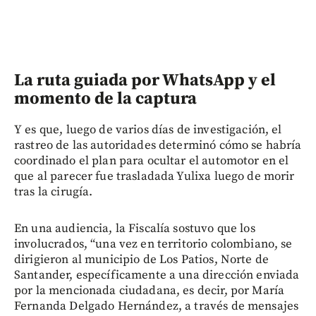
La ruta guiada por WhatsApp y el
momento de la captura
Y es que, luego de varios días de investigación, el
rastreo de las autoridades determinó cómo se habría
coordinado el plan para ocultar el automotor en el
que al parecer fue trasladada Yulixa luego de morir
tras la cirugía.
En una audiencia, la Fiscalía sostuvo que los
involucrados, “una vez en territorio colombiano, se
dirigieron al municipio de Los Patios, Norte de
Santander, específicamente a una dirección enviada
por la mencionada ciudadana, es decir, por María
Fernanda Delgado Hernández, a través de mensajes