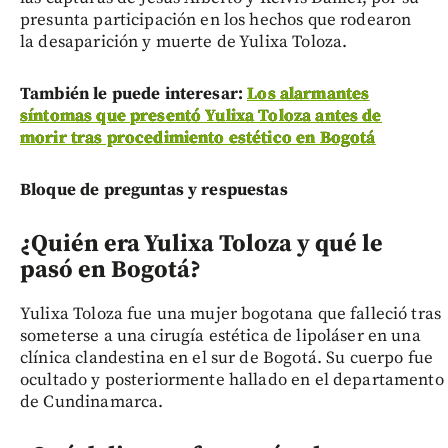
presunta participación en los hechos que rodearon
la desaparición y muerte de Yulixa Toloza.
También le puede interesar:
Los alarmantes
síntomas que presentó Yulixa Toloza antes de
morir tras procedimiento estético en Bogotá
Bloque de preguntas y respuestas
¿Quién era Yulixa Toloza y qué le
pasó en Bogotá?
Yulixa Toloza fue una mujer bogotana que falleció tras
someterse a una cirugía estética de lipoláser en una
clínica clandestina en el sur de Bogotá. Su cuerpo fue
ocultado y posteriormente hallado en el departamento
de Cundinamarca.