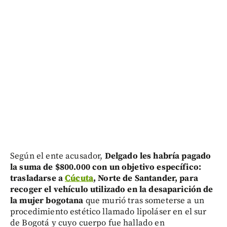
Según el ente acusador,
Delgado les habría pagado
la suma de $800.000 con un objetivo específico:
trasladarse a
Cúcuta
, Norte de Santander, para
recoger el vehículo utilizado en la desaparición de
la mujer bogotana
que murió tras someterse a un
procedimiento estético llamado lipoláser en el sur
de Bogotá y cuyo cuerpo fue hallado en