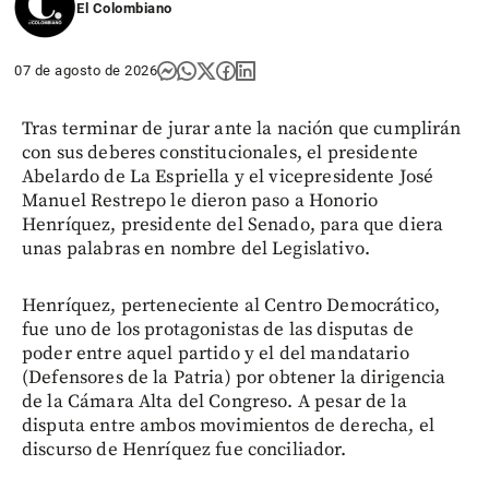
El Colombiano
07 de agosto de 2026
Tras terminar de jurar ante la nación que cumplirán
con sus deberes constitucionales, el presidente
Abelardo de La Espriella y el vicepresidente José
Manuel Restrepo le dieron paso a Honorio
Henríquez, presidente del Senado, para que diera
unas palabras en nombre del Legislativo.
Henríquez, perteneciente al Centro Democrático,
fue uno de los protagonistas de las disputas de
poder entre aquel partido y el del mandatario
(Defensores de la Patria) por obtener la dirigencia
de la Cámara Alta del Congreso. A pesar de la
disputa entre ambos movimientos de derecha, el
discurso de Henríquez fue conciliador.