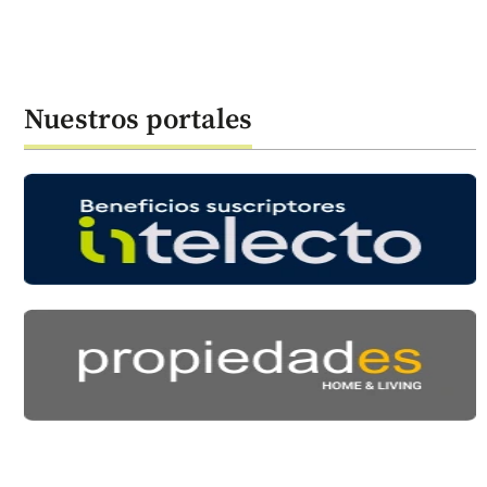
Nuestros portales