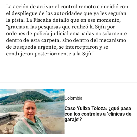
La acción de activar el control remoto coincidió con
el despliegue de las autoridades que ya les seguían
la pista. La Fiscalía detalló que en ese momento,
“gracias a las pesquisas que realizó la Sijín por
órdenes de policía judicial emanadas no solamente
dentro de esta carpeta, sino dentro del mecanismo
de búsqueda urgente, se interceptaron y se
condujeron posteriormente a la Sijín”.
Colombia
Caso Yulixa Toloza: ¿qué pasa
con los controles a ‘clínicas de
garaje’?