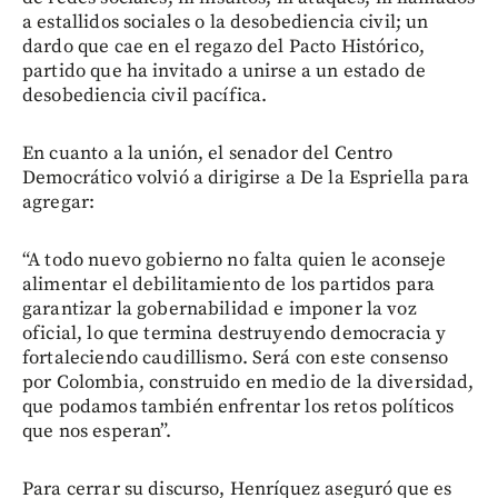
a estallidos sociales o la desobediencia civil; un
dardo que cae en el regazo del Pacto Histórico,
partido que ha invitado a unirse a un estado de
desobediencia civil pacífica.
En cuanto a la unión, el senador del Centro
Democrático volvió a dirigirse a De la Espriella para
agregar:
“A todo nuevo gobierno no falta quien le aconseje
alimentar el debilitamiento de los partidos para
garantizar la gobernabilidad e imponer la voz
oficial, lo que termina destruyendo democracia y
fortaleciendo caudillismo. Será con este consenso
por Colombia, construido en medio de la diversidad,
que podamos también enfrentar los retos políticos
que nos esperan”.
Para cerrar su discurso, Henríquez aseguró que es