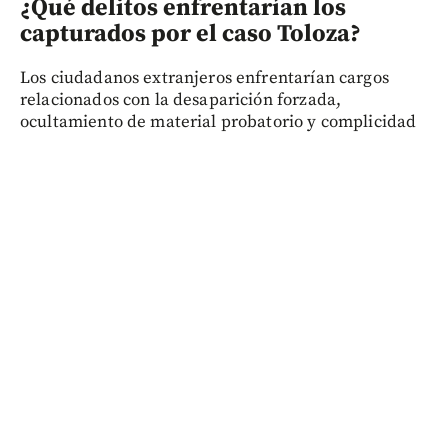
¿Qué delitos enfrentarían los
capturados por el caso Toloza?
Los ciudadanos extranjeros enfrentarían cargos
relacionados con la desaparición forzada,
ocultamiento de material probatorio y complicidad