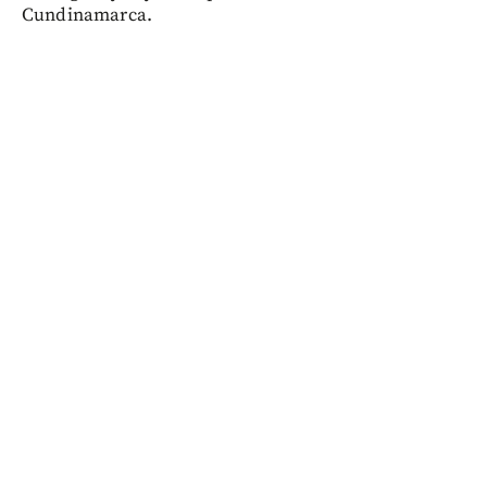
Cundinamarca.