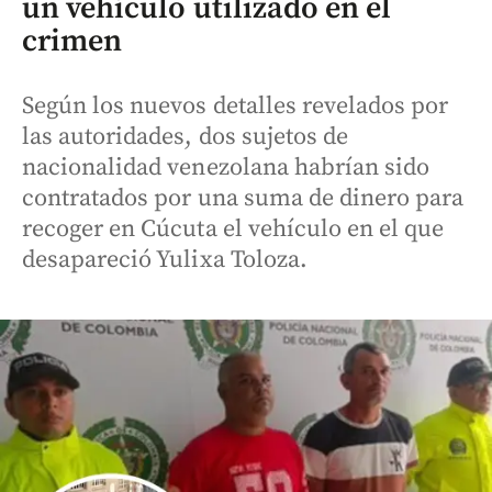
un vehículo utilizado en el
crimen
Según los nuevos detalles revelados por
las autoridades, dos sujetos de
nacionalidad venezolana habrían sido
contratados por una suma de dinero para
recoger en Cúcuta el vehículo en el que
desapareció Yulixa Toloza.