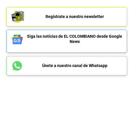
Regístrate a nuestro newsletter
Siga las noticias de EL COLOMBIANO desde Google
News
Únete a nuestro canal de Whatsapp