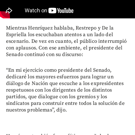
Mientras Henríquez hablaba, Restrepo y De la
Espriella los escuchaban atentos a un lado del
escenario. De vez en cuanto, el público interrumpió
con aplausos. Con ese ambiente, el presidente del
Senado continuó con su discurso:
“En mi ejercicio como presidente del Senado,
dedicaré los mayores esfuerzos para lograr un
diálogo de Nación que escuche a los expresidentes
respetuosos con los dirigentes de los distintos
partidos, que dialogue con los gremios y los
sindicatos para construir entre todos la solución de
nuestros problemas”, dijo.