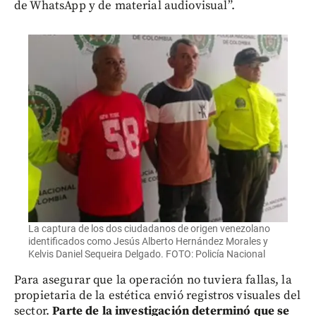
de WhatsApp y de material audiovisual”.
La captura de los dos ciudadanos de origen venezolano
identificados como Jesús Alberto Hernández Morales y
Kelvis Daniel Sequeira Delgado. FOTO: Policía Nacional
Para asegurar que la operación no tuviera fallas, la
propietaria de la estética envió registros visuales del
sector.
Parte de la investigación determinó que se