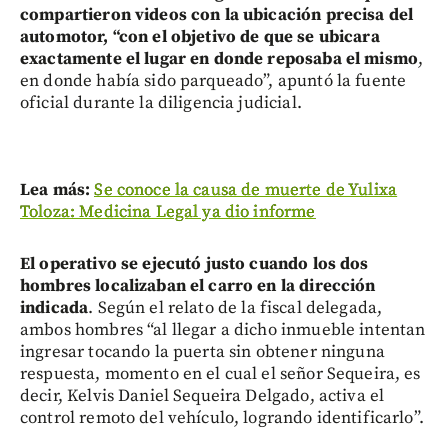
compartieron videos con la ubicación precisa del
automotor, “con el objetivo de que se ubicara
exactamente el lugar en donde reposaba el mismo
,
en donde había sido parqueado”, apuntó la fuente
oficial durante la diligencia judicial.
Lea más:
Se conoce la causa de muerte de Yulixa
Toloza: Medicina Legal ya dio informe
El operativo se ejecutó justo cuando los dos
hombres localizaban el carro en la dirección
indicada
. Según el relato de la fiscal delegada,
ambos hombres “al llegar a dicho inmueble intentan
ingresar tocando la puerta sin obtener ninguna
respuesta, momento en el cual el señor Sequeira, es
decir, Kelvis Daniel Sequeira Delgado, activa el
control remoto del vehículo, logrando identificarlo”.