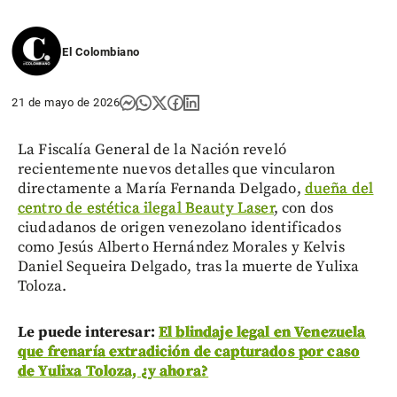
El Colombiano
21 de mayo de 2026
La Fiscalía General de la Nación reveló
recientemente nuevos detalles que vincularon
directamente a María Fernanda Delgado,
dueña del
centro de estética ilegal Beauty Laser
, con dos
ciudadanos de origen venezolano identificados
como Jesús Alberto Hernández Morales y Kelvis
Daniel Sequeira Delgado, tras la muerte de Yulixa
Toloza.
Le puede interesar:
El blindaje legal en Venezuela
que frenaría extradición de capturados por caso
de Yulixa Toloza, ¿y ahora?