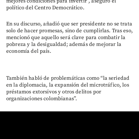
mejores condiciones para invertir”, aseguró el
político del Centro Democrático.
En su discurso, añadió que ser presidente no se trata
solo de hacer promesas, sino de cumplirlas. Tras eso,
mencionó que aquello será clave para combatir la
pobreza y la desigualdad; además de mejorar la
economía del país.
También habló de problemáticas como “la seriedad
en la diplomacia, la expansión del microtráfico, los
préstamos extorsivos y otros delitos por
organizaciones colombianas”.