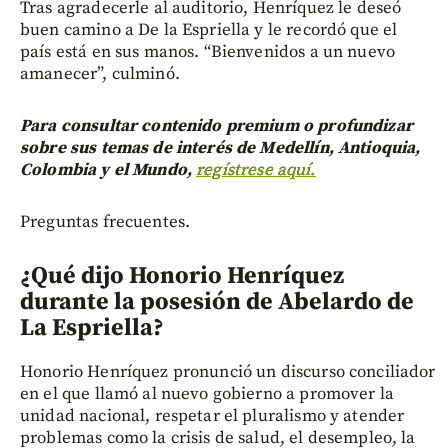
Tras agradecerle al auditorio, Henríquez le deseó
buen camino a De la Espriella y le recordó que el
país está en sus manos. “Bienvenidos a un nuevo
amanecer”, culminó.
Para consultar contenido premium o profundizar
sobre sus temas de interés de Medellín, Antioquia,
Colombia y el Mundo,
regístrese aquí.
Preguntas frecuentes.
¿Qué dijo Honorio Henríquez
durante la posesión de Abelardo de
La Espriella?
Honorio Henríquez pronunció un discurso conciliador
en el que llamó al nuevo gobierno a promover la
unidad nacional, respetar el pluralismo y atender
problemas como la crisis de salud, el desempleo, la