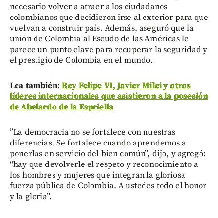
necesario volver a atraer a los ciudadanos
colombianos que decidieron irse al exterior para que
vuelvan a construir país. Además, aseguró que la
unión de Colombia al Escudo de las Américas le
parece un punto clave para recuperar la seguridad y
el prestigio de Colombia en el mundo.
Lea también:
Rey Felipe VI, Javier Milei y otros
líderes internacionales que asistieron a la posesión
de Abelardo de la Espriella
”La democracia no se fortalece con nuestras
diferencias. Se fortalece cuando aprendemos a
ponerlas en servicio del bien común”, dijo, y agregó:
“hay que devolverle el respeto y reconocimiento a
los hombres y mujeres que integran la gloriosa
fuerza pública de Colombia. A ustedes todo el honor
y la gloria”.