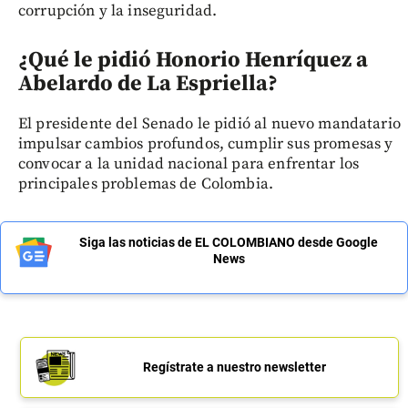
corrupción y la inseguridad.
¿Qué le pidió Honorio Henríquez a
Abelardo de La Espriella?
El presidente del Senado le pidió al nuevo mandatario
impulsar cambios profundos, cumplir sus promesas y
convocar a la unidad nacional para enfrentar los
principales problemas de Colombia.
Siga las noticias de EL COLOMBIANO desde Google
News
Regístrate a nuestro newsletter