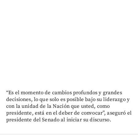
“Es el momento de cambios profundos y grandes
decisiones, lo que solo es posible bajo su liderazgo y
con la unidad de la Nación que usted, como
presidente, está en el deber de convocar”, aseguró el
presidente del Senado al iniciar su discurso.