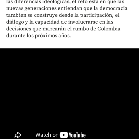
las diferencias ideológicas, el reto está en que las
nuevas generaciones entiendan que la democracia
también se construye desde la participación, el
diálogo y la capacidad de involucrarse en las
decisiones que marcarán el rumbo de Colombia
durante los próximos años.