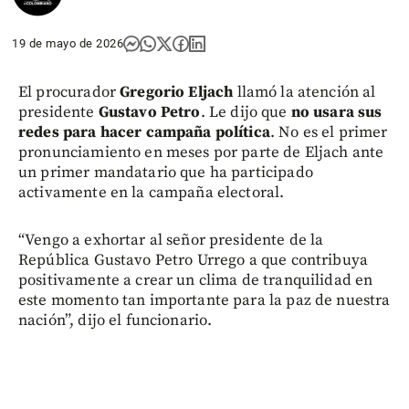
19 de mayo de 2026
El procurador
Gregorio Eljach
llamó la atención al
presidente
Gustavo Petro
. Le dijo que
no usara sus
redes para hacer campaña política
. No es el primer
pronunciamiento en meses por parte de Eljach ante
un primer mandatario que ha participado
activamente en la campaña electoral.
“Vengo a exhortar al señor presidente de la
República Gustavo Petro Urrego a que contribuya
positivamente a crear un clima de tranquilidad en
este momento tan importante para la paz de nuestra
nación”, dijo el funcionario.