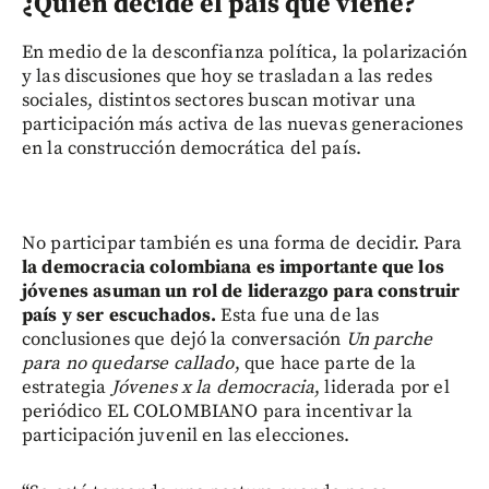
¿Quién decide el país que viene?
En medio de la desconfianza política, la polarización
y las discusiones que hoy se trasladan a las redes
sociales, distintos sectores buscan motivar una
participación más activa de las nuevas generaciones
en la construcción democrática del país.
No participar también es una forma de decidir. Para
la democracia colombiana es importante que los
jóvenes asuman un rol de liderazgo para construir
país y ser escuchados.
Esta fue una de las
conclusiones que dejó la conversación
Un parche
para no quedarse callado
, que hace parte de la
estrategia
Jóvenes x la democracia
, liderada por el
periódico EL COLOMBIANO para incentivar la
participación juvenil en las elecciones.