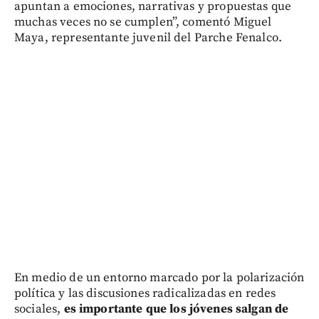
apuntan a emociones, narrativas y propuestas que
muchas veces no se cumplen”, comentó Miguel
Maya, representante juvenil del Parche Fenalco.
En medio de un entorno marcado por la polarización
política y las discusiones radicalizadas en redes
sociales,
es importante que los jóvenes salgan de