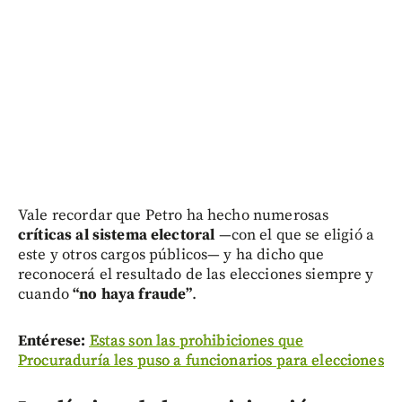
Vale recordar que Petro ha hecho numerosas
críticas al sistema electoral
—con el que se eligió a
este y otros cargos públicos— y ha dicho que
reconocerá el resultado de las elecciones siempre y
cuando
“no haya fraude”
.
Entérese:
Estas son las prohibiciones que
Procuraduría les puso a funcionarios para elecciones