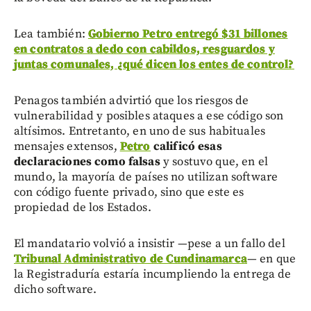
Lea también:
Gobierno Petro entregó $31 billones
en contratos a dedo con cabildos, resguardos y
juntas comunales, ¿qué dicen los entes de control?
Penagos también advirtió que los riesgos de
vulnerabilidad y posibles ataques a ese código son
altísimos. Entretanto, en uno de sus habituales
mensajes extensos,
Petro
calificó esas
declaraciones como falsas
y sostuvo que, en el
mundo, la mayoría de países no utilizan software
con código fuente privado, sino que este es
propiedad de los Estados.
El mandatario volvió a insistir —pese a un fallo del
Tribunal Administrativo de Cundinamarca
— en que
la Registraduría estaría incumpliendo la entrega de
dicho software.