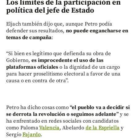
Los límites de la participación en
política del jefe de Estado
Eljach también dijo que, aunque Petro podía
defender sus resultados,
no puede engancharse en
temas de campaña
:
“Si bien es legítimo que defienda su obra de
Gobierno,
es improcedente el uso de las
plataformas oficiales
o la dignidad de un cargo
para hacer proselitismo electoral a favor de una
causa o en contra de otra”.
Petro ha dicho cosas como
“el pueblo va a decidir si
se derrota la revolución o seguimos adelante”
y se
ha enfrentado en redes sociales con candidatos
como Paloma
Valencia
, Abelardo
de la Espriella
y
Sergio
Fajardo
.