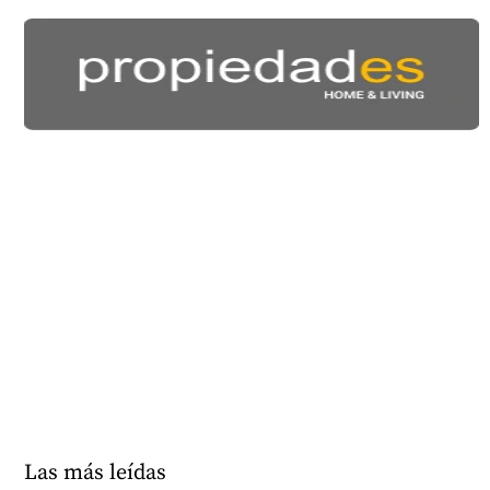
Las más leídas