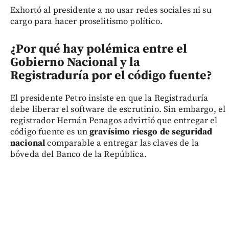
Exhortó al presidente a no usar redes sociales ni su
cargo para hacer proselitismo político.
¿Por qué hay polémica entre el
Gobierno Nacional y la
Registraduría por el código fuente?
El presidente Petro insiste en que la Registraduría
debe liberar el software de escrutinio. Sin embargo, el
registrador Hernán Penagos advirtió que entregar el
código fuente es un
gravísimo riesgo de seguridad
nacional
comparable a entregar las claves de la
bóveda del Banco de la República.