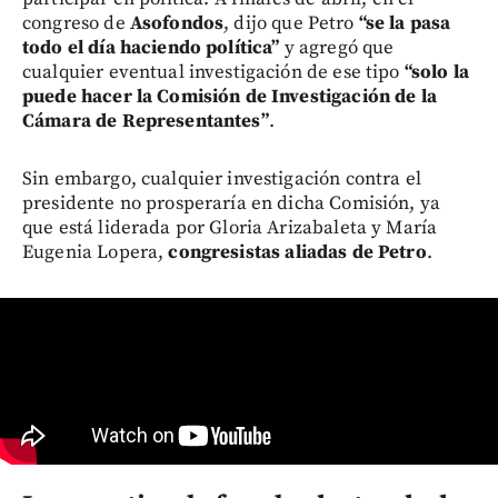
congreso de
Asofondos
, dijo que Petro
“se la pasa
todo el día haciendo política”
y agregó que
cualquier eventual investigación de ese tipo
“solo la
puede hacer la Comisión de Investigación de la
Cámara de Representantes”
.
Sin embargo, cualquier investigación contra el
presidente no prosperaría en dicha Comisión, ya
que está liderada por Gloria Arizabaleta y María
Eugenia Lopera,
congresistas aliadas de Petro
.