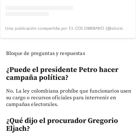
Una publicación compartida por EL COLOMBIANO (@elcolombiano_)
Bloque de preguntas y respuestas
¿Puede el presidente Petro hacer
campaña política?
No. La ley colombiana prohíbe que funcionarios usen
su cargo o recursos oficiales para intervenir en
campañas electorales.
¿Qué dijo el procurador Gregorio
Eljach?