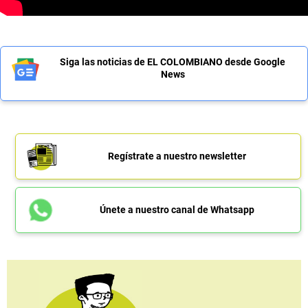
Siga las noticias de EL COLOMBIANO desde Google
News
Regístrate a nuestro newsletter
Únete a nuestro canal de Whatsapp