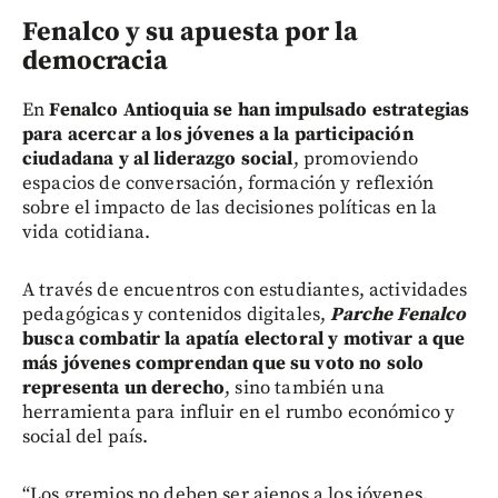
Fenalco y su apuesta por la
democracia
En
Fenalco Antioquia se han impulsado estrategias
para acercar a los jóvenes a la participación
ciudadana y al liderazgo social
, promoviendo
espacios de conversación, formación y reflexión
sobre el impacto de las decisiones políticas en la
vida cotidiana.
A través de encuentros con estudiantes, actividades
pedagógicas y contenidos digitales,
Parche Fenalco
busca combatir la apatía electoral y motivar a que
más jóvenes comprendan que su voto no solo
representa un derecho
, sino también una
herramienta para influir en el rumbo económico y
social del país.
“Los gremios no deben ser ajenos a los jóvenes.