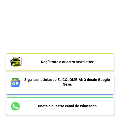
Regístrate a nuestro newsletter
Siga las noticias de EL COLOMBIANO desde Google
News
Únete a nuestro canal de Whatsapp