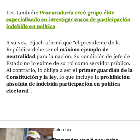
Lea también:
Procuraduría creó grupo élite
especializado en investigar casos de participación
indebida en política
A su vez, Eljach afirmó que “el presidente de la
República debe ser el
máximo ejemplo de
neutralidad
para la nación. Su condición de jefe de
Estado no lo exime de su rol como servidor público.
Al contrario, lo obliga a ser el
primer guardián de la
Constitución y la ley
, lo que incluye la
prohibición
absoluta de indebida participación en política
electoral
”.
Colombia