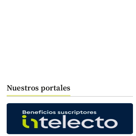
Nuestros portales