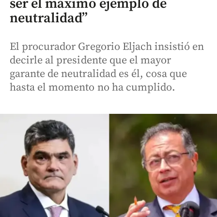
ser el máximo ejemplo de
neutralidad”
El procurador Gregorio Eljach insistió en
decirle al presidente que el mayor
garante de neutralidad es él, cosa que
hasta el momento no ha cumplido.