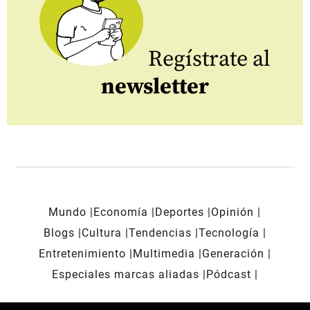
Regístrate al
newsletter
Mundo
Economía
Deportes
Opinión
Blogs
Cultura
Tendencias
Tecnología
Entretenimiento
Multimedia
Generación
Especiales marcas aliadas
Pódcast