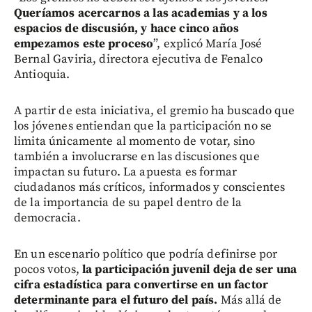
Queríamos acercarnos a las academias y a los
espacios de discusión, y hace cinco años
empezamos este proceso
”, explicó María José
Bernal Gaviria, directora ejecutiva de Fenalco
Antioquia.
A partir de esta iniciativa, el gremio ha buscado que
los jóvenes entiendan que la participación no se
limita únicamente al momento de votar, sino
también a involucrarse en las discusiones que
impactan su futuro. La apuesta es formar
ciudadanos más críticos, informados y conscientes
de la importancia de su papel dentro de la
democracia.
En un escenario político que podría definirse por
pocos votos,
la participación juvenil deja de ser una
cifra estadística para convertirse en un factor
determinante para el futuro del país.
Más allá de