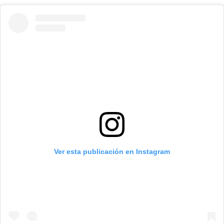
Ver esta publicación en Instagram