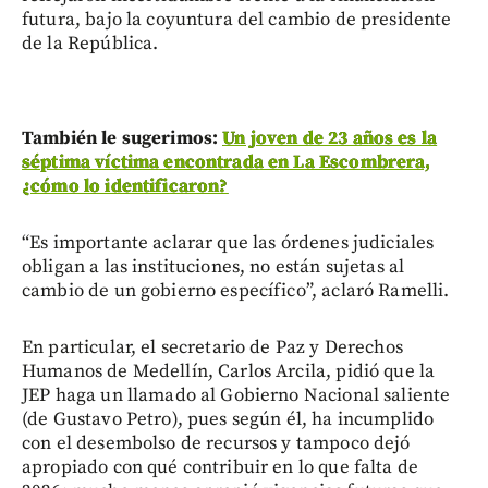
futura, bajo la coyuntura del cambio de presidente
de la República.
También le sugerimos:
Un joven de 23 años es la
séptima víctima encontrada en La Escombrera,
¿cómo lo identificaron?
“Es importante aclarar que las órdenes judiciales
obligan a las instituciones, no están sujetas al
cambio de un gobierno específico”, aclaró Ramelli.
En particular, el secretario de Paz y Derechos
Humanos de Medellín, Carlos Arcila, pidió que la
JEP haga un llamado al Gobierno Nacional saliente
(de Gustavo Petro), pues según él, ha incumplido
con el desembolso de recursos y tampoco dejó
apropiado con qué contribuir en lo que falta de