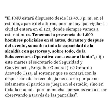
“El PMU estará dispuesto desde las 4:00 p. m. en el
estadio, aparte del alterno, porque hay que vigilar la
ciudad entera en el 123, donde siempre vamos a
estar atentos.
Tenemos la presencia de 1.000
hombres policiales en el antes, durante y después
del evento, sumado a toda la capacidad de la
alcaldía con gestores y, sobre todo, de la
Subsecretaría Operativa van a estar al tanto”
, dijo
este martes el secretario de Seguridad y
Convivencia, Brigadier General José Gerardo
Acevedo Ossa, al sostener que se contará con la
disposición de la tecnología necesaria porque no
solamente el partido se juega en el estadio, sino en
toda la ciudad, “porque muchas personas van a estar
observando a través de las pantallas”.