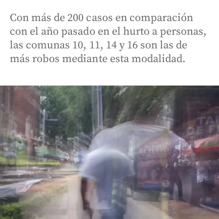
Con más de 200 casos en comparación
con el año pasado en el hurto a personas,
las comunas 10, 11, 14 y 16 son las de
más robos mediante esta modalidad.