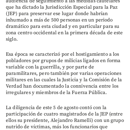
audiencia de seguimiento a las medidas cautelares
que ha dictado la Jurisdicción Especial para la Paz
(JEP) para preservar ese lugar donde habrían
inhumado a más de 500 personas en un periodo
dramático para esta ciudad y en particular para su
zona centro occidental en la primera década de este
siglo.
Esa época se caracterizó por el hostigamiento a los
pobladores por grupos de milicias ligados en forma
variable con la guerrilla, y por parte de
paramilitares, pero también por varias operaciones
militares en las cuales la Justicia y la Comisión de la
Verdad han documentado la connivencia entre los
irregulares y miembros de la Fuerza Pública.
La diligencia de este 5 de agosto contó con la
participación de cuatro magistrados de la JEP (entre
ellos su presidente, Alejandro Ramelli) con un grupo
nutrido de víctimas, más los funcionarios que