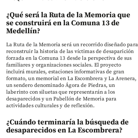
¿Qué será la Ruta de la Memoria que
se construirá en la Comuna 13 de
Medellín?
La Ruta de la Memoria será un recorrido diseñado para
reconstruir la historia de las víctimas de desaparición
forzada en la Comuna 13 desde la perspectiva de sus
familiares y organizaciones sociales. El proyecto
incluirá murales, estaciones informativas de gran
formato, un memorial en La Escombrera y La Arenera,
un sendero denominado Ágora de Piedras, un
laberinto con siluetas que representarán a los
desaparecidos y un Pabellón de Memoria para
actividades culturales y de reflexión.
¿Cuándo terminaría la búsqueda de
desaparecidos en La Escombrera?