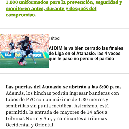
1.000 uniformados para la prevención, seguridad y
monitoreo antes, durante y después del
compromiso.
Fútbol
Al DIM le va bien cerrado las finales
de Liga en el Atanasio: las 4 veces
que le pasó no perdió el partido
Las puertas del Atanasio se abrirán a las 5:00 p. m.
Además, los hinchas podrán ingresar banderas con
tubos de PVC con un máximo de 1.80 metros y
sombrillas sin punta metálica. Así mismo, está
permitida la entrada de mayores de 14 años a
tribunas Norte y Sur, y caminantes a tribunas
Occidental y Oriental.