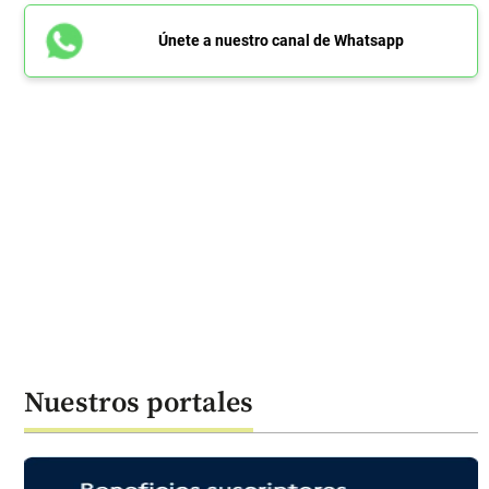
Únete a nuestro canal de Whatsapp
Nuestros portales