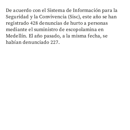
De acuerdo con el Sistema de Información para la
Seguridad y la Convivencia (Sisc), este año se han
registrado 428 denuncias de hurto a personas
mediante el suministro de escopolamina en
Medellín. El año pasado, a la misma fecha, se
habían denunciado 227.