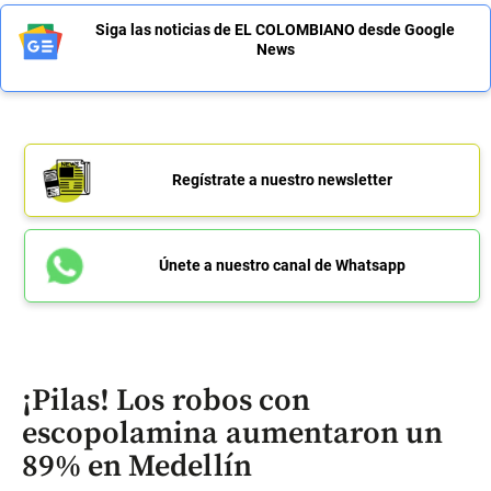
Siga las noticias de EL COLOMBIANO desde Google
News
Regístrate a nuestro newsletter
Únete a nuestro canal de Whatsapp
¡Pilas! Los robos con
escopolamina aumentaron un
89% en Medellín