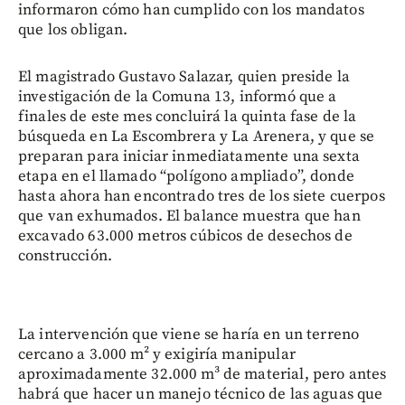
informaron cómo han cumplido con los mandatos
que los obligan.
El magistrado Gustavo Salazar, quien preside la
investigación de la Comuna 13, informó que a
finales de este mes concluirá la quinta fase de la
búsqueda en La Escombrera y La Arenera, y que se
preparan para iniciar inmediatamente una sexta
etapa en el llamado “polígono ampliado”, donde
hasta ahora han encontrado tres de los siete cuerpos
que van exhumados. El balance muestra que han
excavado 63.000 metros cúbicos de desechos de
construcción.
La intervención que viene se haría en un terreno
cercano a 3.000 m² y exigiría manipular
aproximadamente 32.000 m³ de material, pero antes
habrá que hacer un manejo técnico de las aguas que