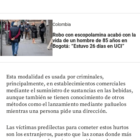
Colombia
Robo con escopolamina acabó con la
vida de un hombre de 85 años en
Bogotá: “Estuvo 26 días en UCI”
Esta modalidad es usada por criminales,
principalmente, en establecimientos comerciales
mediante el suministro de sustancias en las bebidas,
aunque también se tienen conocimiento de otros
métodos como el lanzamiento mediante pañuelos
mientras una persona pide una dirección.
Las víctimas predilectas para cometer estos hurtos
son los extranjeros, puesto que las zonas donde más