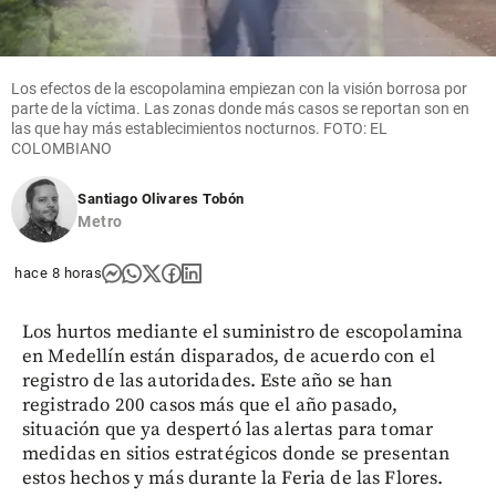
Los efectos de la escopolamina empiezan con la visión borrosa por
parte de la víctima. Las zonas donde más casos se reportan son en
las que hay más establecimientos nocturnos. FOTO: EL
COLOMBIANO
Santiago Olivares Tobón
Metro
hace 8 horas
Los hurtos mediante el suministro de escopolamina
en Medellín están disparados, de acuerdo con el
registro de las autoridades. Este año se han
registrado 200 casos más que el año pasado,
situación que ya despertó las alertas para tomar
medidas en sitios estratégicos donde se presentan
estos hechos y más durante la Feria de las Flores.