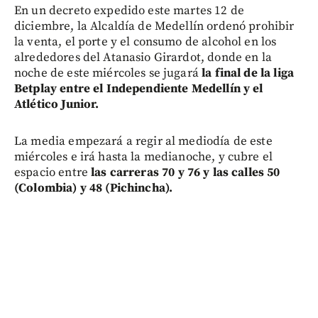
En un decreto expedido este martes 12 de
diciembre, la Alcaldía de Medellín ordenó prohibir
la venta, el porte y el consumo de alcohol en los
alrededores del Atanasio Girardot, donde en la
noche de este miércoles se jugará
la final de la liga
Betplay entre el Independiente Medellín y el
Atlético Junior.
La media empezará a regir al mediodía de este
miércoles e irá hasta la medianoche, y cubre el
espacio entre
las carreras 70 y 76 y las calles 50
(Colombia) y 48 (Pichincha).