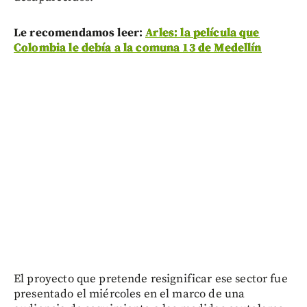
Le recomendamos leer:
Arles: la película que
Colombia le debía a la comuna 13 de Medellín
El proyecto que pretende resignificar ese sector fue
presentado el miércoles en el marco de una