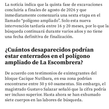
La noticia indica que la quinta fase de excavaciones
concluiría a finales de agosto de 2026 y que
inmediatamente comenzaría una sexta etapa en el
llamado “polígono ampliado”. Solo esta nueva
intervención tardaría entre 16 y 20 meses, por lo que la
búsqueda continuará durante varios años y no tiene
una fecha definitiva de finalización.
¿Cuántos desaparecidos podrían
estar enterrados en el polígono
ampliado de La Escombrera?
De acuerdo con testimonios de exintegrantes del
bloque Cacique Nutibara, en esa zona podrían
encontrarse entre 50 y 60 osamentas. Sin embargo, el
magistrado Gustavo Salazar señaló que la cifra podría
ser incluso superior. Hasta ahora se han exhumado
siete cuerpos en las labores de búsqueda.