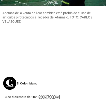
Además de la venta de licor, también está prohibido el uso de
artículos pirotécnicos al rededor del Atanasio. FOTO: CARLOS
VELÁSQUEZ
El Colombiano
13 de diciembre de 2023