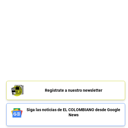
Regístrate a nuestro newsletter
Siga las noticias de EL COLOMBIANO desde Google
News