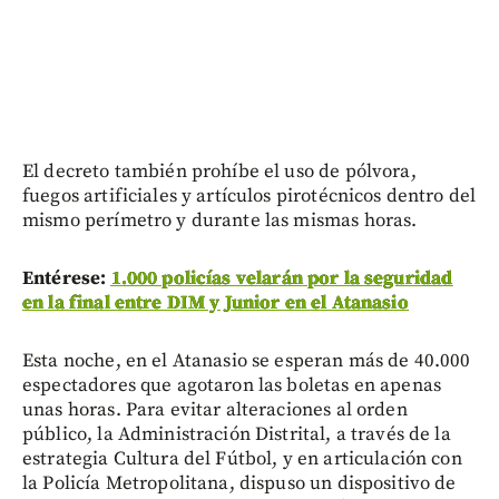
El decreto también prohíbe el uso de pólvora,
fuegos artificiales y artículos pirotécnicos dentro del
mismo perímetro y durante las mismas horas.
Entérese:
1.000 policías velarán por la seguridad
en la final entre DIM y Junior en el Atanasio
Esta noche, en el Atanasio se esperan más de 40.000
espectadores que agotaron las boletas en apenas
unas horas. Para evitar alteraciones al orden
público, la Administración Distrital, a través de la
estrategia Cultura del Fútbol, y en articulación con
la Policía Metropolitana, dispuso un dispositivo de