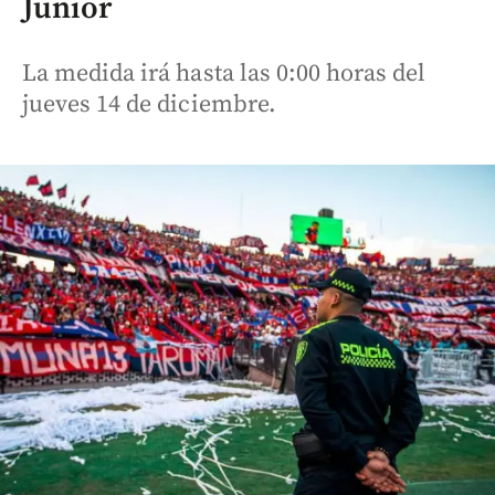
Junior
La medida irá hasta las 0:00 horas del
jueves 14 de diciembre.