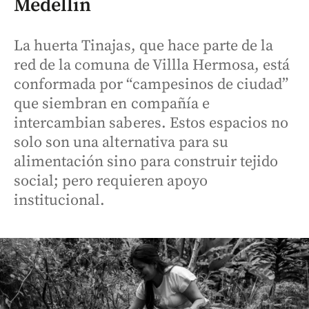
Medellín
La huerta Tinajas, que hace parte de la
red de la comuna de Villla Hermosa, está
conformada por “campesinos de ciudad”
que siembran en compañía e
intercambian saberes. Estos espacios no
solo son una alternativa para su
alimentación sino para construir tejido
social; pero requieren apoyo
institucional.