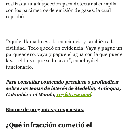
realizada una inspección para detectar si cumplía
con los parámetros de emisión de gases, la cual
reprobó.
“Aquí el llamado es a la conciencia y también a la
civilidad. Todo quedó en evidencia. Vaya y pague un
parqueadero, vaya y pague el agua con la que puede
lavar el bus o que se lo laven”, concluyó el
funcionario.
Para consultar contenido premium o profundizar
sobre sus temas de interés de Medellín, Antioquia,
Colombia y el Mundo,
regístrese aquí
.
Bloque de preguntas y respuestas:
¿Qué infracción cometió el