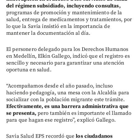
del régimen subsidiado, incluyendo consultas,
programas de promoción y mantenimiento de la
salud, entrega de medicamentos y tratamientos, por
lo que la Savia insistió en la importancia de
mantener la documentación al día.
El personero delegado para los Derechos Humanos
en Medellín, Elkin Gallego, indicó que el registro es
sencillo y necesario para garantizar una atención
oportuna en salud.
“Acompañamos desde el año pasado, incluso
haciendo pedagogía, una mesa con la Alcaldía para
socializar con la población migrante este trámite.
Efectivamente, es una barrera administrativa que
se presenta,
pero también es importante el llamado
para que hagan ese registro”, explicó Gallego.
Savia Salud EPS recordó que
los ciudadanos