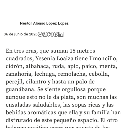
Néstor Alonso López López
06 de junio de 2026
En tres eras, que suman 15 metros
cuadrados, Yesenia Loaiza tiene limoncillo,
cidrón, albahaca, ruda, apio, paico, menta,
zanahoria, lechuga, remolacha, cebolla,
perejil, cilantro y hasta un palo de
guanábana. Se siente orgullosa porque
aunque esto no le da plata, son muchas las
ensaladas saludables, las sopas ricas y las
bebidas aromáticas que ella y su familia han
disfrutado de este pequeño espacio. El otro