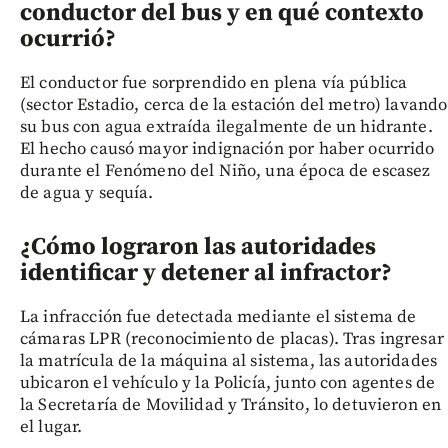
conductor del bus y en qué contexto
ocurrió?
El conductor fue sorprendido en plena vía pública
(sector Estadio, cerca de la estación del metro) lavando
su bus con agua extraída ilegalmente de un hidrante.
El hecho causó mayor indignación por haber ocurrido
durante el Fenómeno del Niño, una época de escasez
de agua y sequía.
¿Cómo lograron las autoridades
identificar y detener al infractor?
La infracción fue detectada mediante el sistema de
cámaras LPR (reconocimiento de placas). Tras ingresar
la matrícula de la máquina al sistema, las autoridades
ubicaron el vehículo y la Policía, junto con agentes de
la Secretaría de Movilidad y Tránsito, lo detuvieron en
el lugar.