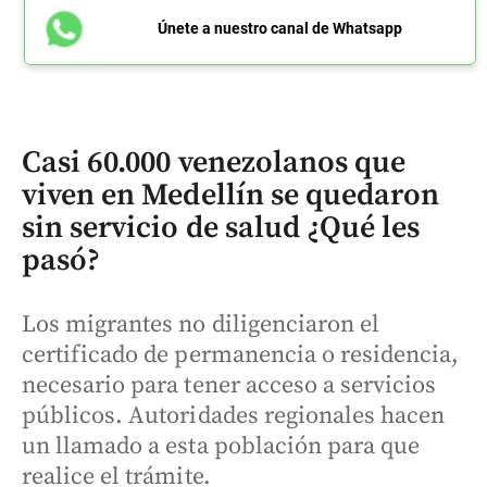
Únete a nuestro canal de Whatsapp
Casi 60.000 venezolanos que
viven en Medellín se quedaron
sin servicio de salud ¿Qué les
pasó?
Los migrantes no diligenciaron el
certificado de permanencia o residencia,
necesario para tener acceso a servicios
públicos. Autoridades regionales hacen
un llamado a esta población para que
realice el trámite.