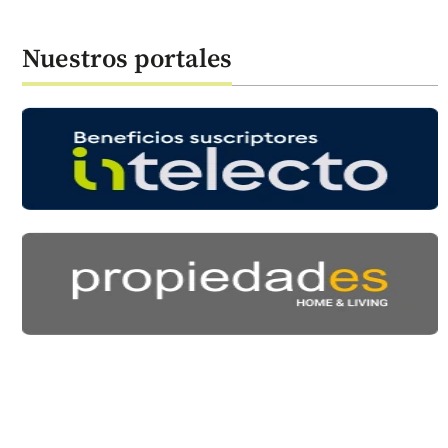
Nuestros portales