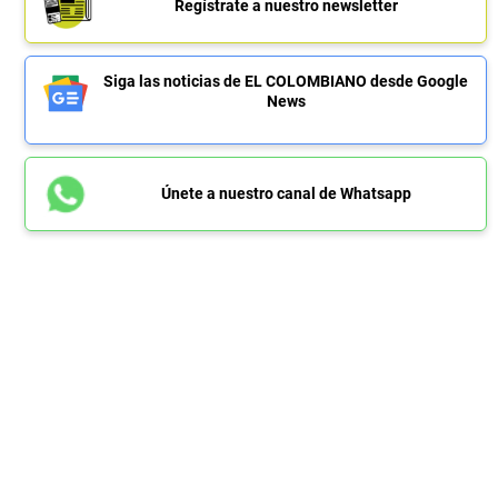
Regístrate a nuestro newsletter
Siga las noticias de EL COLOMBIANO desde Google
News
Únete a nuestro canal de Whatsapp