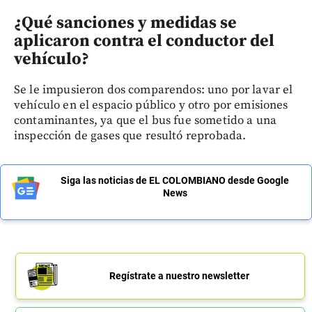
¿Qué sanciones y medidas se
aplicaron contra el conductor del
vehículo?
Se le impusieron dos comparendos: uno por lavar el
vehículo en el espacio público y otro por emisiones
contaminantes, ya que el bus fue sometido a una
inspección de gases que resultó reprobada.
Siga las noticias de EL COLOMBIANO desde Google
News
Regístrate a nuestro newsletter