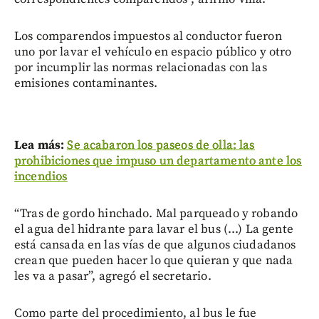
Los comparendos impuestos al conductor fueron
uno por lavar el vehículo en espacio público y otro
por incumplir las normas relacionadas con las
emisiones contaminantes.
Lea más:
Se acabaron los paseos de olla: las
prohibiciones que impuso un departamento ante los
incendios
“Tras de gordo hinchado. Mal parqueado y robando
el agua del hidrante para lavar el bus (...) La gente
está cansada en las vías de que algunos ciudadanos
crean que pueden hacer lo que quieran y que nada
les va a pasar”, agregó el secretario.
Como parte del procedimiento, al bus le fue