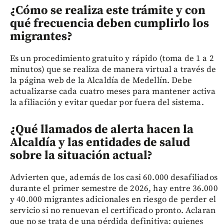
¿Cómo se realiza este trámite y con
qué frecuencia deben cumplirlo los
migrantes?
Es un procedimiento gratuito y rápido (toma de 1 a 2
minutos) que se realiza de manera virtual a través de
la página web de la Alcaldía de Medellín. Debe
actualizarse cada cuatro meses para mantener activa
la afiliación y evitar quedar por fuera del sistema.
¿Qué llamados de alerta hacen la
Alcaldía y las entidades de salud
sobre la situación actual?
Advierten que, además de los casi 60.000 desafiliados
durante el primer semestre de 2026, hay entre 36.000
y 40.000 migrantes adicionales en riesgo de perder el
servicio si no renuevan el certificado pronto. Aclaran
que no se trata de una pérdida definitiva: quienes