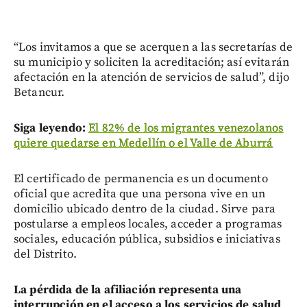
“Los invitamos a que se acerquen a las secretarías de
su municipio y soliciten la acreditación; así evitarán
afectación en la atención de servicios de salud”, dijo
Betancur.
Siga leyendo:
El 82% de los migrantes venezolanos
quiere quedarse en Medellín o el Valle de Aburrá
El certificado de permanencia es un documento
oficial que acredita que una persona vive en un
domicilio ubicado dentro de la ciudad. Sirve para
postularse a empleos locales, acceder a programas
sociales, educación pública, subsidios e iniciativas
del Distrito.
La pérdida de la afiliación representa una
interrupción en el acceso a los servicios de salud