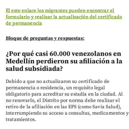
El este enlace los migrantes pueden encontrar el
formulario y realizar la actualización del certificado
de permanencia
Bloque de preguntas y respuestas:
¿Por qué casi 60.000 venezolanos en
Medellín perdieron su afiliación a la
salud subsidiada?
Debido a que no actualizaron su certificado de
permanencia o residencia, un requisito legal
obligatorio para acreditar su estadía en la ciudad. Al
no renovarlo, el Distrito por norma debe realizar el
retiro de la afiliación en las EPS (como Savia Salud),
interrumpiendo su acceso a consultas, medicamentos y
tratamientos.