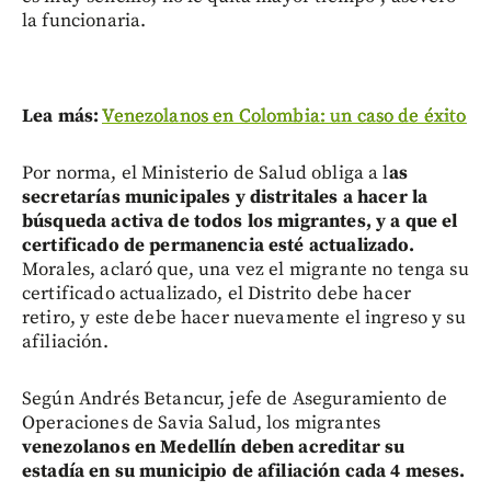
la funcionaria.
Lea más:
Venezolanos en Colombia: un caso de éxito
Por norma, el Ministerio de Salud obliga a l
as
secretarías municipales y distritales a hacer la
búsqueda activa de todos los migrantes, y a que el
certificado de permanencia esté actualizado.
Morales, aclaró que, una vez el migrante no tenga su
certificado actualizado, el Distrito debe hacer
retiro, y este debe hacer nuevamente el ingreso y su
afiliación.
Según Andrés Betancur, jefe de Aseguramiento de
Operaciones de Savia Salud, los migrantes
venezolanos en Medellín deben acreditar su
estadía en su municipio de afiliación cada 4 meses.