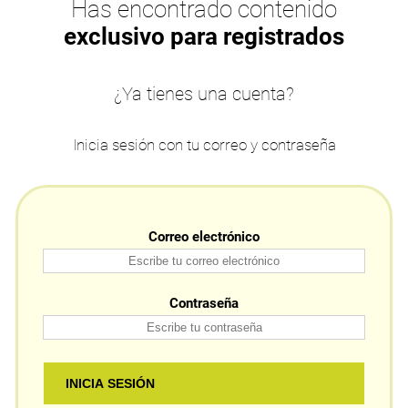
Has encontrado contenido
exclusivo para registrados
¿Ya tienes una cuenta?
Inicia sesión con tu correo y contraseña
Correo electrónico
Contraseña