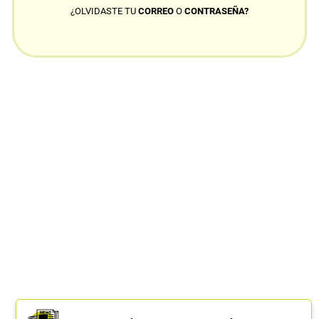
¿OLVIDASTE TU
CORREO
O
CONTRASEÑA?