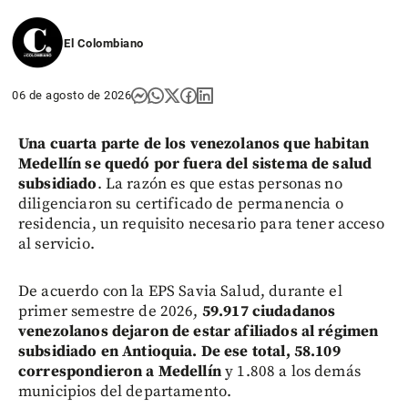
El Colombiano
06 de agosto de 2026
Una cuarta parte de los venezolanos que habitan
Medellín se quedó por fuera del sistema de salud
subsidiado
. La razón es que estas personas no
diligenciaron su certificado de permanencia o
residencia, un requisito necesario para tener acceso
al servicio.
De acuerdo con la EPS Savia Salud, durante el
primer semestre de 2026,
59.917 ciudadanos
venezolanos dejaron de estar afiliados al régimen
subsidiado en Antioquia. De ese total, 58.109
correspondieron a Medellín
y 1.808 a los demás
municipios del departamento.