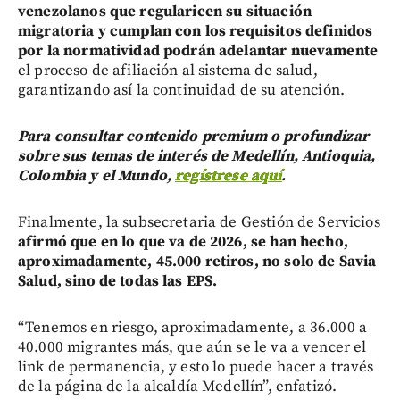
venezolanos que regularicen su situación
migratoria y cumplan con los requisitos definidos
por la normatividad podrán adelantar nuevamente
el proceso de afiliación al sistema de salud,
garantizando así la continuidad de su atención.
Para consultar contenido premium o profundizar
sobre sus temas de interés de Medellín, Antioquia,
Colombia y el Mundo,
regístrese aquí
.
Finalmente, la subsecretaria de Gestión de Servicios
afirmó que en lo que va de 2026, se han hecho,
aproximadamente, 45.000 retiros, no solo de Savia
Salud, sino de todas las EPS.
“Tenemos en riesgo, aproximadamente, a 36.000 a
40.000 migrantes más, que aún se le va a vencer el
link de permanencia, y esto lo puede hacer a través
de la página de la alcaldía Medellín”, enfatizó.