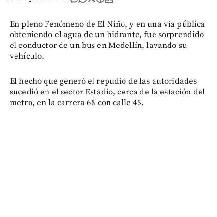
En pleno Fenómeno de El Niño, y en una vía pública
obteniendo el agua de un hidrante, fue sorprendido
el conductor de un bus en Medellín, lavando su
vehículo.
El hecho que generó el repudio de las autoridades
sucedió en el sector Estadio, cerca de la estación del
metro, en la carrera 68 con calle 45.