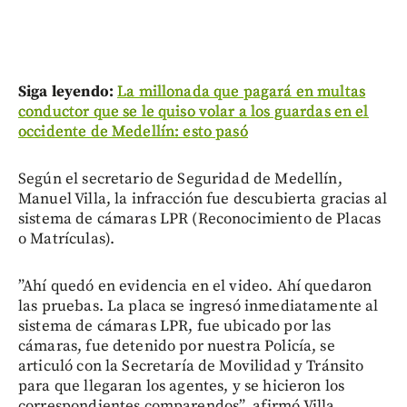
Siga leyendo:
La millonada que pagará en multas
conductor que se le quiso volar a los guardas en el
occidente de Medellín: esto pasó
Según el secretario de Seguridad de Medellín,
Manuel Villa, la infracción fue descubierta gracias al
sistema de cámaras LPR (Reconocimiento de Placas
o Matrículas).
”Ahí quedó en evidencia en el video. Ahí quedaron
las pruebas. La placa se ingresó inmediatamente al
sistema de cámaras LPR, fue ubicado por las
cámaras, fue detenido por nuestra Policía, se
articuló con la Secretaría de Movilidad y Tránsito
para que llegaran los agentes, y se hicieron los
correspondientes comparendos”, afirmó Villa.