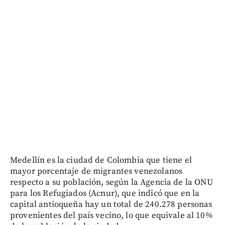
Medellín es la ciudad de Colombia que tiene el
mayor porcentaje de migrantes venezolanos
respecto a su población, según la Agencia de la ONU
para los Refugiados (Acnur), que indicó que en la
capital antioqueña hay un total de 240.278 personas
provenientes del país vecino, lo que equivale al 10%