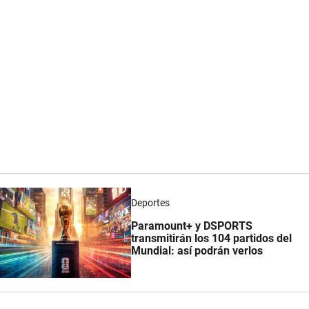
Deportes
Paramount+ y DSPORTS
transmitirán los 104 partidos del
Mundial: así podrán verlos