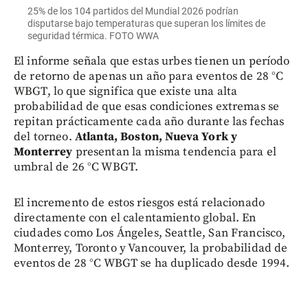
25% de los 104 partidos del Mundial 2026 podrían
disputarse bajo temperaturas que superan los límites de
seguridad térmica. FOTO WWA
El informe señala que estas urbes tienen un período
de retorno de apenas un año para eventos de 28 °C
WBGT, lo que significa que existe una alta
probabilidad de que esas condiciones extremas se
repitan prácticamente cada año durante las fechas
del torneo.
Atlanta, Boston, Nueva York y
Monterrey
presentan la misma tendencia para el
umbral de 26 °C WBGT.
El incremento de estos riesgos está relacionado
directamente con el calentamiento global. En
ciudades como Los Ángeles, Seattle, San Francisco,
Monterrey, Toronto y Vancouver, la probabilidad de
eventos de 28 °C WBGT se ha duplicado desde 1994.