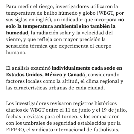
Para medir el riesgo, investigadores utilizaron la
temperatura de bulbo húmedo y globo (WBGT, por
sus siglas en inglés), un indicador que incorpora
no
solo la temperatura ambiental sino también la
humedad
, la radiación solar y la velocidad del
viento, y que refleja con mayor precisión la
sensación térmica que experimenta el cuerpo
humano.
El análisis examinó
individualmente cada sede en
Estados Unidos, México y Canadá
, considerando
factores locales como la altitud, el clima regional y
las características urbanas de cada ciudad.
Los investigadores revisaron registros históricos
diarios de WBGT entre el 11 de junio y el 19 de julio,
fechas previstas para el torneo, y los compararon
con los umbrales de seguridad establecidos por la
FIFPRO, el sindicato internacional de futbolistas.