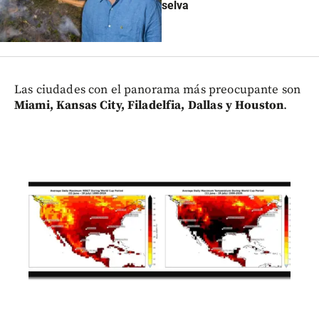
selva
Las ciudades con el panorama más preocupante son
Miami, Kansas City, Filadelfia, Dallas y Houston
.