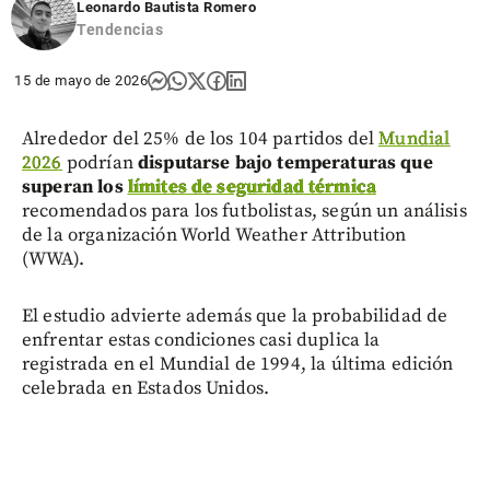
Leonardo Bautista Romero
Tendencias
15 de mayo de 2026
Alrededor del 25% de los 104 partidos del
Mundial
2026
podrían
disputarse bajo temperaturas que
superan los
límites de seguridad térmica
recomendados para los futbolistas, según un análisis
de la organización World Weather Attribution
(WWA).
El estudio advierte además que la probabilidad de
enfrentar estas condiciones casi duplica la
registrada en el Mundial de 1994, la última edición
celebrada en Estados Unidos.