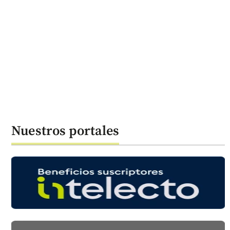
Nuestros portales