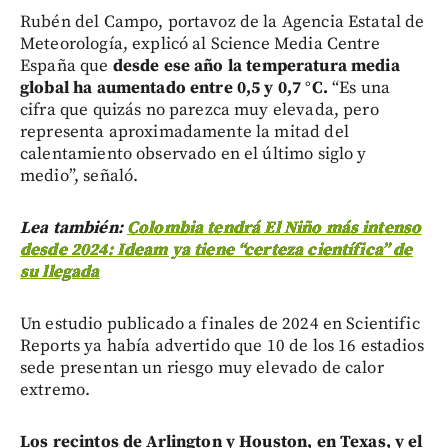
Rubén del Campo, portavoz de la Agencia Estatal de
Meteorología, explicó al Science Media Centre
España que
desde ese año la temperatura media
global ha aumentado entre 0,5 y 0,7 °C.
“Es una
cifra que quizás no parezca muy elevada, pero
representa aproximadamente la mitad del
calentamiento observado en el último siglo y
medio”, señaló.
Lea también:
Colombia tendrá El Niño más intenso
desde 2024: Ideam ya tiene “certeza científica” de
su llegada
Un estudio publicado a finales de 2024 en Scientific
Reports ya había advertido que 10 de los 16 estadios
sede presentan un riesgo muy elevado de calor
extremo.
Los recintos de Arlington y Houston, en Texas, y el