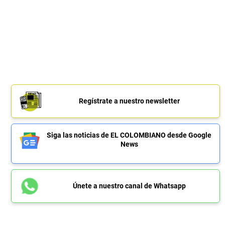
Regístrate a nuestro newsletter
Siga las noticias de EL COLOMBIANO desde Google
News
Únete a nuestro canal de Whatsapp