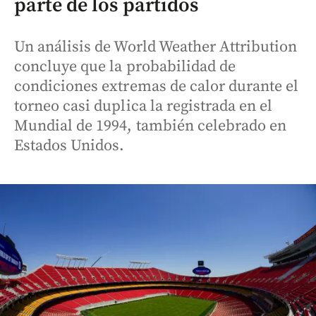
parte de los partidos
Un análisis de World Weather Attribution
concluye que la probabilidad de
condiciones extremas de calor durante el
torneo casi duplica la registrada en el
Mundial de 1994, también celebrado en
Estados Unidos.