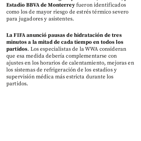
Estadio BBVA de Monterrey
fueron identificados
como los de mayor riesgo de estrés térmico severo
para jugadores y asistentes.
La FIFA anunció pausas de hidratación de tres
minutos a la mitad de cada tiempo en todos los
partidos
. Los especialistas de la WWA consideran
que esa medida debería complementarse con
ajustes en los horarios de calentamiento, mejoras en
los sistemas de refrigeración de los estadios y
supervisión médica más estricta durante los
partidos.