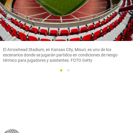
El Arrowhead Stadium, en Kansas City, Misuri, es uno de los
escenarios donde se jugarán partidos en condiciones de riesgo
térmico para jugadores y asistentes. FOTO Getty
1
2