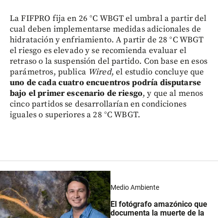
La FIFPRO fija en 26 °C WBGT el umbral a partir del
cual deben implementarse medidas adicionales de
hidratación y enfriamiento. A partir de 28 °C WBGT
el riesgo es elevado y se recomienda evaluar el
retraso o la suspensión del partido. Con base en esos
parámetros, publica
Wired
,
el estudio concluye que
uno de cada cuatro encuentros podría disputarse
bajo el primer escenario de riesgo
, y que al menos
cinco partidos se desarrollarían en condiciones
iguales o superiores a 28 °C WBGT.
Medio Ambiente
El fotógrafo amazónico que
documenta la muerte de la