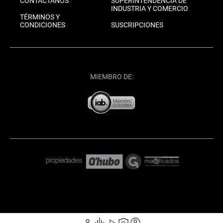
CONTÁCTANOS
SUPERINTENDENCIA DE
INDUSTRIA Y COMERCIO
TÉRMINOS Y
CONDICIONES
SUSCRIPCIONES
MIEMBRO DE: