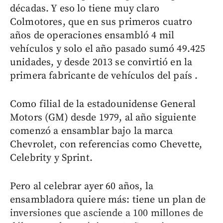
décadas. Y eso lo tiene muy claro
Colmotores, que en sus primeros cuatro
años de operaciones ensambló 4 mil
vehículos y solo el año pasado sumó 49.425
unidades, y desde 2013 se convirtió en la
primera fabricante de vehículos del país .
Como filial de la estadounidense General
Motors (GM) desde 1979, al año siguiente
comenzó a ensamblar bajo la marca
Chevrolet, con referencias como Chevette,
Celebrity y Sprint.
Pero al celebrar ayer 60 años, la
ensambladora quiere más: tiene un plan de
inversiones que asciende a 100 millones de