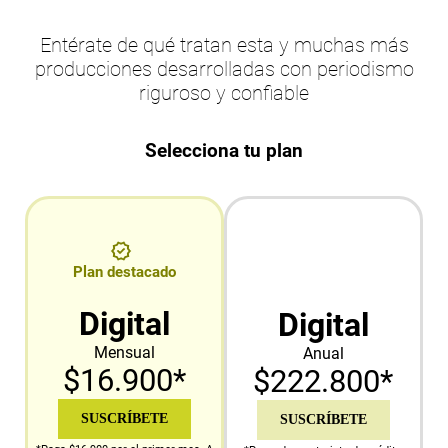
Entérate de qué tratan esta y muchas más
producciones desarrolladas con periodismo
riguroso y confiable
Selecciona tu plan
Plan destacado
Digital
Digital
Mensual
Anual
$16.900*
$222.800*
SUSCRÍBETE
SUSCRÍBETE