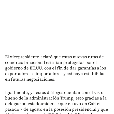
El vicepresidente aclaró que estas nuevas rutas de
comercio binacional estarían protegidas por el
gobierno de EE.UU. con el fin de dar garantías a los
exportadores e importadores y así haya estabilidad
en futuras negociaciones.
Igualmente, ya estos diálogos cuentan con el visto
bueno de la administración Trump, esto gracias a la
delegación estadounidense que estuvo en Cali el
pasado 7 de agosto en la posesión presidencial y que