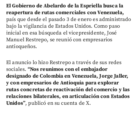
El Gobierno de Abelardo de la Espriella busca la
reapertura de rutas comerciales con Venezuela,
país que desde el pasado 3 de enero es administrado
bajo la vigilancia de Estados Unidos. Como paso
inicial en esa búsqueda el vicepresidente, José
Manuel Restrepo, se reunió con empresarios
antioqueños.
El anuncio lo hizo Restrepo a través de sus redes
sociales.
“Nos reunimos con el embajador
designado de Colombia en Venezuela, Jorge Jaller,
y con empresarios de Antioquia para explorar
rutas concretas de reactivación del comercio y las
relaciones bilaterales, en articulación con Estados
Unidos”
, publicó en su cuenta de X.