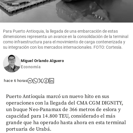
Para Puerto Antioquia, la llegada de una embarcación de estas
dimensiones representa un avance en la consolidación de la terminal
como infraestructura para el movimiento de carga contenerizada y
su integración con los mercados internacionales. FOTO: Cortesía.
Miguel Orlando Alguero
Economía
hace 6 horas
Puerto Antioquia marcó un nuevo hito en sus
operaciones con la llegada del CMA CGM DIGNITY,
un buque Neo-Panamax de 366 metros de eslora y
capacidad para 14.800 TEU, considerado el más
grande que ha operado hasta ahora en esta terminal
portuaria de Urabá.