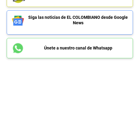
Siga las noticias de EL COLOMBIANO desde Google
News
Únete a nuestro canal de Whatsapp