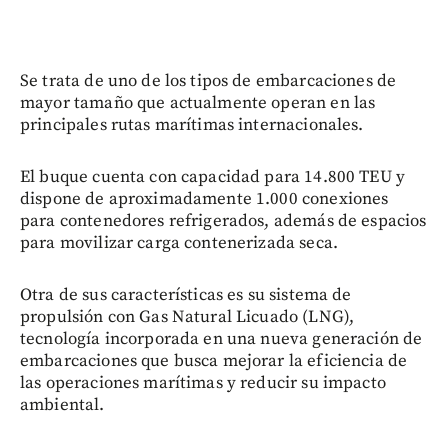
Se trata de uno de los tipos de embarcaciones de
mayor tamaño que actualmente operan en las
principales rutas marítimas internacionales.
El buque cuenta con capacidad para 14.800 TEU y
dispone de aproximadamente 1.000 conexiones
para contenedores refrigerados, además de espacios
para movilizar carga contenerizada seca.
Otra de sus características es su sistema de
propulsión con Gas Natural Licuado (LNG),
tecnología incorporada en una nueva generación de
embarcaciones que busca mejorar la eficiencia de
las operaciones marítimas y reducir su impacto
ambiental.