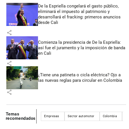
De la Espriella congelará el gasto público,
eliminará el impuesto al patrimonio y
desarrollará el fracking: primeros anuncios
desde Cali
share
Comienza la presidencia de De la Espriella:
así fue el juramento y la imposición de banda
en Cali
share
¿Tiene una patineta o cicla eléctrica? Ojo a
las nuevas reglas para circular en Colombia
share
Temas
Empresas
Sector automotor
Colombia
Ju
recomendados