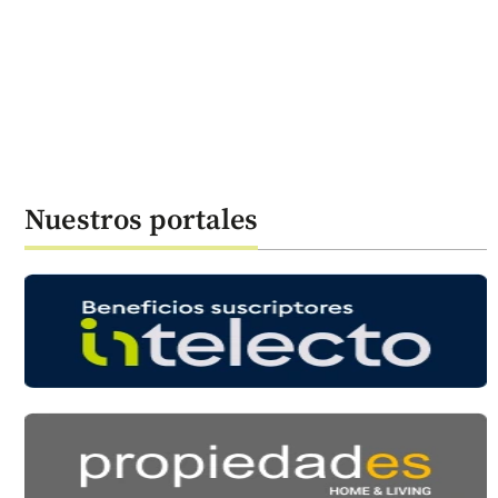
Nuestros portales