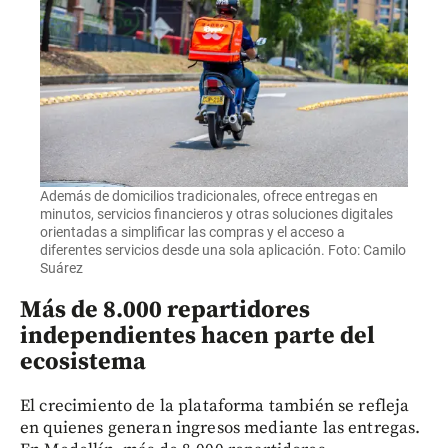
Además de domicilios tradicionales, ofrece entregas en
minutos, servicios financieros y otras soluciones digitales
orientadas a simplificar las compras y el acceso a
diferentes servicios desde una sola aplicación. Foto: Camilo
Suárez
Más de 8.000 repartidores
independientes hacen parte del
ecosistema
El crecimiento de la plataforma también se refleja
en quienes generan ingresos mediante las entregas.