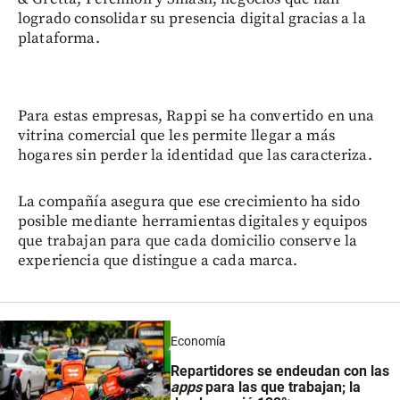
logrado consolidar su presencia digital gracias a la
plataforma.
Para estas empresas, Rappi se ha convertido en una
vitrina comercial que les permite llegar a más
hogares sin perder la identidad que las caracteriza.
La compañía asegura que ese crecimiento ha sido
posible mediante herramientas digitales y equipos
que trabajan para que cada domicilio conserve la
experiencia que distingue a cada marca.
Economía
Repartidores se endeudan con las
apps
para las que trabajan; la