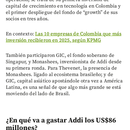
capital de crecimiento en tecnología en Colombia y
el primer despliegue del fondo de “growth” de sus
socios en tres años.
En contexto:
Las 10 empresas de Colombia que más
inversión recibieron en 2025, según KPMG
También participaron GIC, el fondo soberano de
Singapur, y Monashees, inversionista de Addi desde
su primera ronda. Para Thevenet, la presencia de
Monashees. ligado al ecosistema brasileño; y de
GIC, capital asiático apostándole otra vez a América
Latina, es una señal de que algo más grande se está
moviendo del lado de Brasil.
¿En qué va a gastar Addi los US$86
millones?