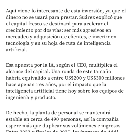
Aquí viene lo interesante de esta inversión, ya que el
dinero no se usará para prestar. Suárez explicó que
el capital fresco se destinará para acelerar el
crecimiento por dos vías: ser más agresivos en
mercadeo y adquisición de clientes, e invertir en
tecnología y en su hoja de ruta de inteligencia
artificial.
Esa apuesta por la IA, según el CEO, multiplica el
alcance del capital. Una ronda de este tamaño
habría equivalido a entre US$200 y US$300 millones
hace apenas tres años, por el impacto que la
inteligencia artificial tiene hoy sobre los equipos de
ingeniería y producto.
De hecho, la planta de personal se mantendrá
estable en cerca de 490 personas, así la compañía
espere más que duplicar sus volúmenes e ingresos.