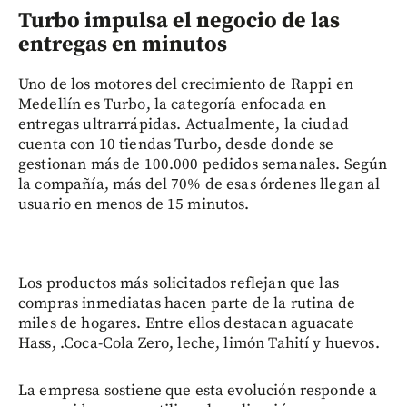
Turbo impulsa el negocio de las
entregas en minutos
Uno de los motores del crecimiento de Rappi en
Medellín es Turbo, la categoría enfocada en
entregas ultrarrápidas. Actualmente, la ciudad
cuenta con 10 tiendas Turbo, desde donde se
gestionan más de 100.000 pedidos semanales. Según
la compañía, más del 70% de esas órdenes llegan al
usuario en menos de 15 minutos.
Los productos más solicitados reflejan que las
compras inmediatas hacen parte de la rutina de
miles de hogares. Entre ellos destacan aguacate
Hass, .Coca-Cola Zero, leche, limón Tahití y huevos.
La empresa sostiene que esta evolución responde a