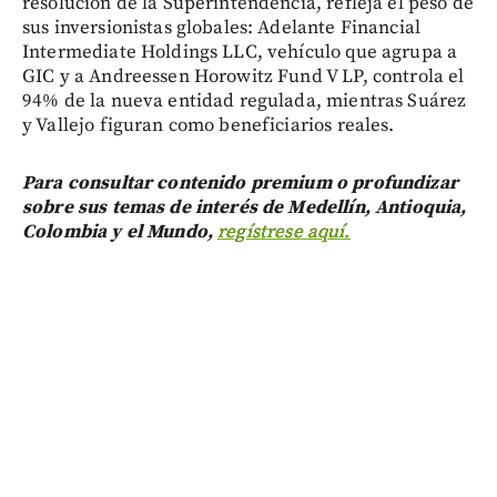
resolución de la Superintendencia, refleja el peso de
sus inversionistas globales: Adelante Financial
Intermediate Holdings LLC, vehículo que agrupa a
GIC y a Andreessen Horowitz Fund V LP, controla el
94% de la nueva entidad regulada, mientras Suárez
y Vallejo figuran como beneficiarios reales.
Para consultar contenido premium o profundizar
sobre sus temas de interés de Medellín, Antioquia,
Colombia y el Mundo,
regístrese aquí.