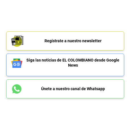
Regístrate a nuestro newsletter
Siga las noticias de EL COLOMBIANO desde Google
News
Únete a nuestro canal de Whatsapp