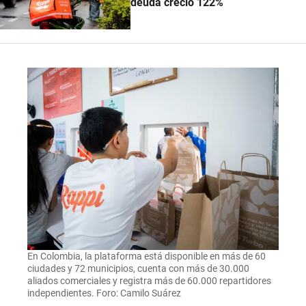
deuda creció 122%
En Colombia, la plataforma está disponible en más de 60
ciudades y 72 municipios, cuenta con más de 30.000
aliados comerciales y registra más de 60.000 repartidores
independientes. Foro: Camilo Suárez