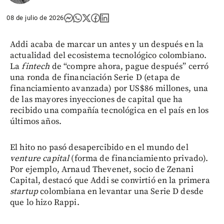
08 de julio de 2026
Addi acaba de marcar un antes y un después en la
actualidad del ecosistema tecnológico colombiano.
La
fintech
de “compre ahora, pague después” cerró
una ronda de financiación Serie D (etapa de
financiamiento avanzada) por US$86 millones, una
de las mayores inyecciones de capital que ha
recibido una compañía tecnológica en el país en los
últimos años.
El hito no pasó desapercibido en el mundo del
venture capital
(forma de financiamiento privado).
Por ejemplo, Arnaud Thevenet, socio de Zenani
Capital, destacó que Addi se convirtió en la primera
startup
colombiana en levantar una Serie D desde
que lo hizo Rappi.