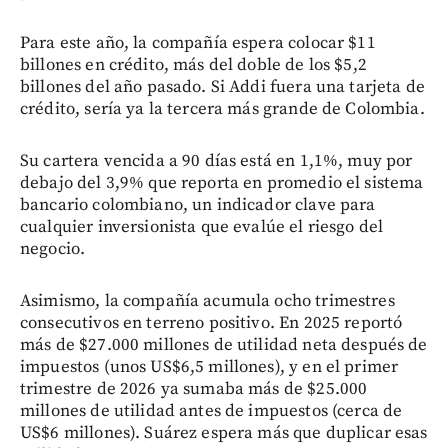
Para este año, la compañía espera colocar $11
billones en crédito, más del doble de los $5,2
billones del año pasado. Si Addi fuera una tarjeta de
crédito, sería ya la tercera más grande de Colombia.
Su cartera vencida a 90 días está en 1,1%, muy por
debajo del 3,9% que reporta en promedio el sistema
bancario colombiano, un indicador clave para
cualquier inversionista que evalúe el riesgo del
negocio.
Asimismo, la compañía acumula ocho trimestres
consecutivos en terreno positivo. En 2025 reportó
más de $27.000 millones de utilidad neta después de
impuestos (unos US$6,5 millones), y en el primer
trimestre de 2026 ya sumaba más de $25.000
millones de utilidad antes de impuestos (cerca de
US$6 millones). Suárez espera más que duplicar esas