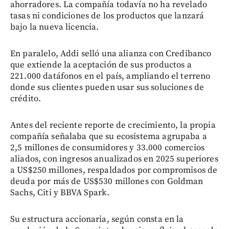
ahorradores. La compañía todavía no ha revelado
tasas ni condiciones de los productos que lanzará
bajo la nueva licencia.
En paralelo, Addi selló una alianza con Credibanco
que extiende la aceptación de sus productos a
221.000 datáfonos en el país, ampliando el terreno
donde sus clientes pueden usar sus soluciones de
crédito.
Antes del reciente reporte de crecimiento, la propia
compañía señalaba que su ecosistema agrupaba a
2,5 millones de consumidores y 33.000 comercios
aliados, con ingresos anualizados en 2025 superiores
a US$250 millones, respaldados por compromisos de
deuda por más de US$530 millones con Goldman
Sachs, Citi y BBVA Spark.
Su estructura accionaria, según consta en la