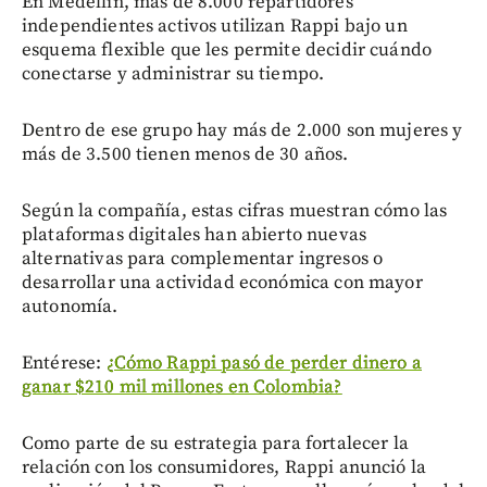
En Medellín, más de 8.000 repartidores
independientes activos utilizan Rappi bajo un
esquema flexible que les permite decidir cuándo
conectarse y administrar su tiempo.
Dentro de ese grupo hay más de 2.000 son mujeres y
más de 3.500 tienen menos de 30 años.
Según la compañía, estas cifras muestran cómo las
plataformas digitales han abierto nuevas
alternativas para complementar ingresos o
desarrollar una actividad económica con mayor
autonomía.
Entérese:
¿Cómo Rappi pasó de perder dinero a
ganar $210 mil millones en Colombia?
Como parte de su estrategia para fortalecer la
relación con los consumidores, Rappi anunció la