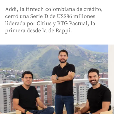
Addi, la fintech colombiana de crédito,
cerró una Serie D de US$86 millones
liderada por Citius y BTG Pactual, la
primera desde la de Rappi.