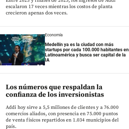
Entre 2023 y finales de 2025, los ingresos de Addi
escalaron 17 veces mientras los costos de planta
crecieron apenas dos veces.
Economía
Medellín ya es la ciudad con más
startups por cada 100.000 habitantes en
Latinoamérica y busca ser capital de la
IA
Los números que respaldan la
confianza de los inversionistas
Addi hoy sirve a 5,5 millones de clientes y a 76.000
comercios aliados, con presencia en 75.000 puntos
de venta físicos repartidos en 1.034 municipios del
país.