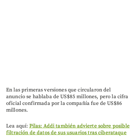
En las primeras versiones que circularon del
anuncio se hablaba de US$85 millones, pero la cifra
oficial confirmada por la compañía fue de US$86
millones.
Lea aquí:
Pilas: Addi también advierte sobre posible
filtración de datos de sus usuarios tras ciberataque