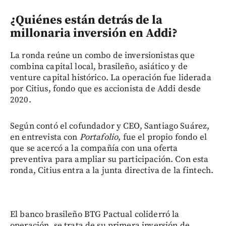
¿Quiénes están detrás de la
millonaria inversión en Addi?
La ronda reúne un combo de inversionistas que
combina capital local, brasileño, asiático y de
venture capital histórico. La operación fue liderada
por Citius, fondo que es accionista de Addi desde
2020.
Según contó el cofundador y CEO, Santiago Suárez,
en entrevista con
Portafolio
, fue el propio fondo el
que se acercó a la compañía con una oferta
preventiva para ampliar su participación. Con esta
ronda, Citius entra a la junta directiva de la fintech.
El banco brasileño BTG Pactual coliderró la
operación, se trata de su primera inversión de