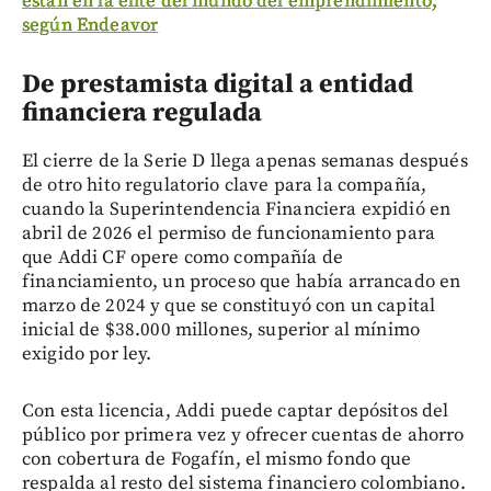
están en la élite del mundo del emprendimiento,
según Endeavor
De prestamista digital a entidad
financiera regulada
El cierre de la Serie D llega apenas semanas después
de otro hito regulatorio clave para la compañía,
cuando la Superintendencia Financiera expidió en
abril de 2026 el permiso de funcionamiento para
que Addi CF opere como compañía de
financiamiento, un proceso que había arrancado en
marzo de 2024 y que se constituyó con un capital
inicial de $38.000 millones, superior al mínimo
exigido por ley.
Con esta licencia, Addi puede captar depósitos del
público por primera vez y ofrecer cuentas de ahorro
con cobertura de Fogafín, el mismo fondo que
respalda al resto del sistema financiero colombiano.