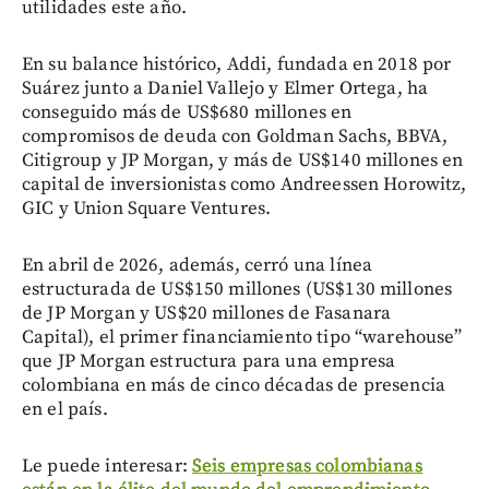
utilidades este año.
En su balance histórico, Addi, fundada en 2018 por
Suárez junto a Daniel Vallejo y Elmer Ortega, ha
conseguido más de US$680 millones en
compromisos de deuda con Goldman Sachs, BBVA,
Citigroup y JP Morgan, y más de US$140 millones en
capital de inversionistas como Andreessen Horowitz,
GIC y Union Square Ventures.
En abril de 2026, además, cerró una línea
estructurada de US$150 millones (US$130 millones
de JP Morgan y US$20 millones de Fasanara
Capital), el primer financiamiento tipo “warehouse”
que JP Morgan estructura para una empresa
colombiana en más de cinco décadas de presencia
en el país.
Le puede interesar:
Seis empresas colombianas