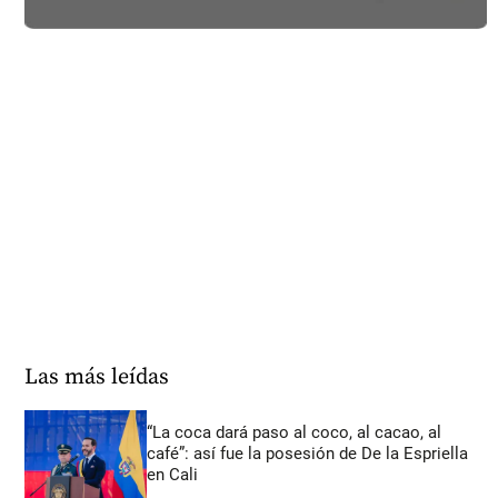
Las más leídas
“La coca dará paso al coco, al cacao, al
café”: así fue la posesión de De la Espriella
en Cali