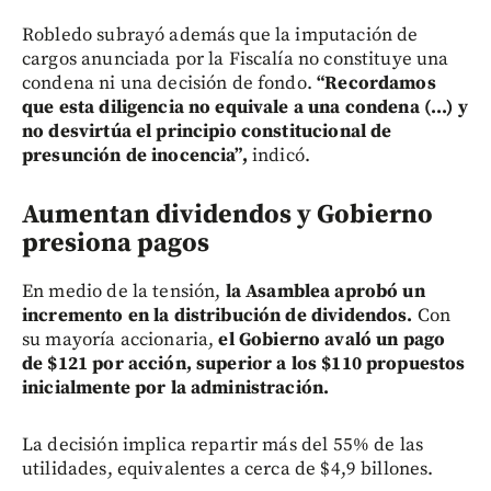
Robledo subrayó además que la imputación de
cargos anunciada por la Fiscalía no constituye una
condena ni una decisión de fondo.
“Recordamos
que esta diligencia no equivale a una condena (...) y
no desvirtúa el principio constitucional de
presunción de inocencia”,
indicó.
Aumentan dividendos y Gobierno
presiona pagos
En medio de la tensión,
la Asamblea aprobó un
incremento en la distribución de dividendos.
Con
su mayoría accionaria,
el Gobierno avaló un pago
de $121 por acción, superior a los $110 propuestos
inicialmente por la administración.
La decisión implica repartir más del 55% de las
utilidades, equivalentes a cerca de $4,9 billones.