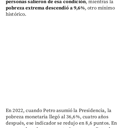
personas salieron de esa condición
, mientras la
pobreza extrema descendió a 9,6%
, otro mínimo
histórico.
En 2022, cuando Petro asumió la Presidencia, la
pobreza monetaria llegó al 36,6%, cuatro años
después, ese indicador se redujo en 8,6 puntos. En