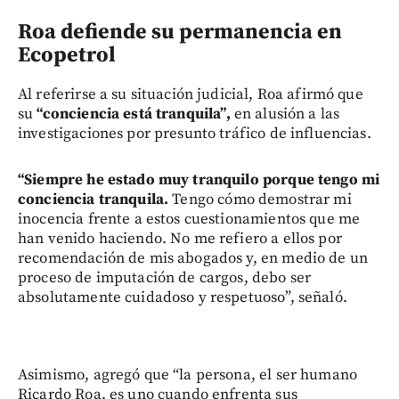
Roa defiende su permanencia en
Ecopetrol
Al referirse a su situación judicial, Roa afirmó que
su
“conciencia está tranquila”,
en alusión a las
investigaciones por presunto tráfico de influencias.
“Siempre he estado muy tranquilo porque tengo mi
conciencia tranquila.
Tengo cómo demostrar mi
inocencia frente a estos cuestionamientos que me
han venido haciendo. No me refiero a ellos por
recomendación de mis abogados y, en medio de un
proceso de imputación de cargos, debo ser
absolutamente cuidadoso y respetuoso”, señaló.
Asimismo, agregó que “la persona, el ser humano
Ricardo Roa, es uno cuando enfrenta sus