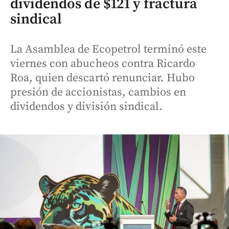
dividendos de $121 y fractura
sindical
La Asamblea de Ecopetrol terminó este
viernes con abucheos contra Ricardo
Roa, quien descartó renunciar. Hubo
presión de accionistas, cambios en
dividendos y división sindical.