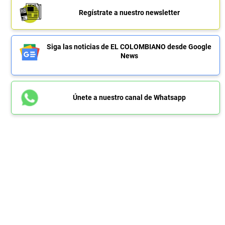
Regístrate a nuestro newsletter
Siga las noticias de EL COLOMBIANO desde Google
News
Únete a nuestro canal de Whatsapp