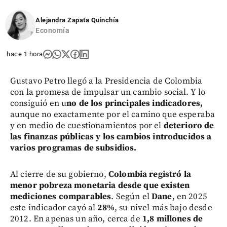
Alejandra Zapata Quinchía
Economía
hace 1 hora
Gustavo Petro llegó a la Presidencia de Colombia
con la promesa de impulsar un cambio social. Y lo
consiguió en u
no de los principales indicadores,
aunque no exactamente por el camino que esperaba
y en medio de cuestionamientos por el
deterioro de
las finanzas públicas y los cambios introducidos a
varios programas de subsidios.
Al cierre de su gobierno,
Colombia registró la
menor pobreza monetaria desde que existen
mediciones comparables
. Según el
Dane
, en 2025
este indicador cayó al
28%
, su nivel más bajo desde
2012. En apenas un año, cerca de
1,8 millones de