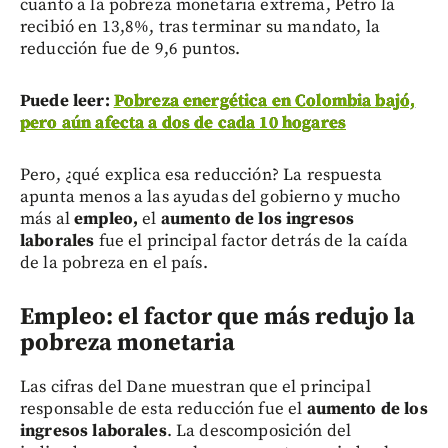
cuanto a la pobreza monetaria extrema, Petro la
recibió en 13,8%, tras terminar su mandato, la
reducción fue de 9,6 puntos.
Puede leer:
Pobreza energética en Colombia bajó,
pero aún afecta a dos de cada 10 hogares
Pero, ¿qué explica esa reducción? La respuesta
apunta menos a las ayudas del gobierno y mucho
más al
empleo,
el
aumento de los ingresos
laborales
fue el principal factor detrás de la caída
de la pobreza en el país.
Empleo: el factor que más redujo la
pobreza monetaria
Las cifras del Dane muestran que el principal
responsable de esta reducción fue el
aumento de los
ingresos laborales
. La descomposición del