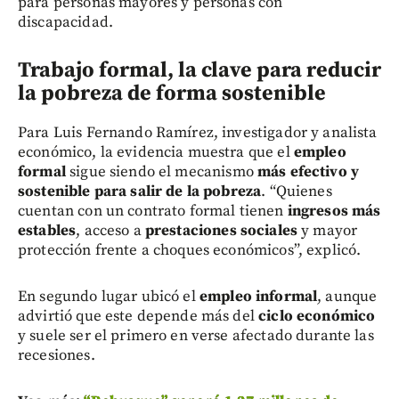
para personas mayores y personas con
discapacidad.
Trabajo formal, la clave para reducir
la pobreza de forma sostenible
Para Luis Fernando Ramírez, investigador y analista
económico, la evidencia muestra que el
empleo
formal
sigue siendo el mecanismo
más efectivo y
sostenible para salir de la pobreza
. “Quienes
cuentan con un contrato formal tienen
ingresos más
estables
, acceso a
prestaciones sociales
y mayor
protección frente a choques económicos”, explicó.
En segundo lugar ubicó el
empleo informal
, aunque
advirtió que este depende más del
ciclo económico
y suele ser el primero en verse afectado durante las
recesiones.