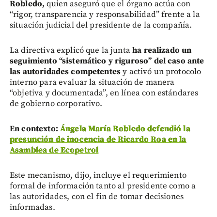
Robledo,
quien aseguró que el órgano actúa con
“rigor, transparencia y responsabilidad” frente a la
situación judicial del presidente de la compañía.
La directiva explicó que la junta
ha realizado un
seguimiento “sistemático y riguroso” del caso ante
las autoridades competentes
y activó un protocolo
interno para evaluar la situación de manera
“objetiva y documentada”, en línea con estándares
de gobierno corporativo.
En contexto:
Ángela María Robledo defendió la
presunción de inocencia de Ricardo Roa en la
Asamblea de Ecopetrol
Este mecanismo, dijo, incluye el requerimiento
formal de información tanto al presidente como a
las autoridades, con el fin de tomar decisiones
informadas.