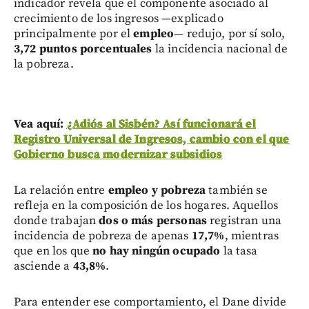
indicador revela que el componente asociado al
crecimiento de los ingresos —explicado
principalmente por el
empleo
— redujo, por sí solo,
3,72 puntos porcentuales
la incidencia nacional de
la pobreza.
Vea aquí:
¿Adiós al Sisbén? Así funcionará el
Registro Universal de Ingresos, cambio con el que
Gobierno busca modernizar subsidios
La relación entre
empleo y pobreza
también se
refleja en la composición de los hogares. Aquellos
donde trabajan
dos o más personas
registran una
incidencia de pobreza de apenas
17,7%
, mientras
que en los que
no hay ningún ocupado
la tasa
asciende a
43,8%
.
Para entender ese comportamiento, el Dane divide