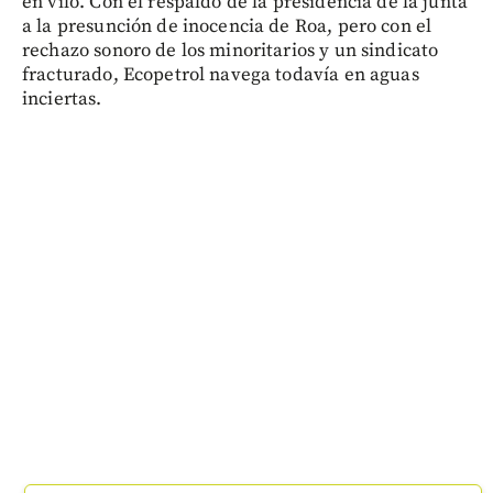
en vilo. Con el respaldo de la presidencia de la junta
a la presunción de inocencia de Roa, pero con el
rechazo sonoro de los minoritarios y un sindicato
fracturado, Ecopetrol navega todavía en aguas
inciertas.