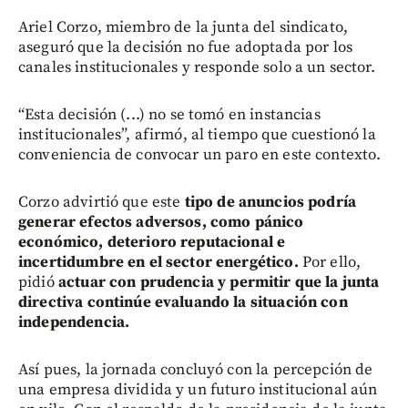
Ariel Corzo, miembro de la junta del sindicato,
aseguró que la decisión no fue adoptada por los
canales institucionales y responde solo a un sector.
“Esta decisión (...) no se tomó en instancias
institucionales”, afirmó, al tiempo que cuestionó la
conveniencia de convocar un paro en este contexto.
Corzo advirtió que este
tipo de anuncios podría
generar efectos adversos, como pánico
económico, deterioro reputacional e
incertidumbre en el sector energético.
Por ello,
pidió
actuar con prudencia y permitir que la junta
directiva continúe evaluando la situación con
independencia.
Así pues, la jornada concluyó con la percepción de
una empresa dividida y un futuro institucional aún