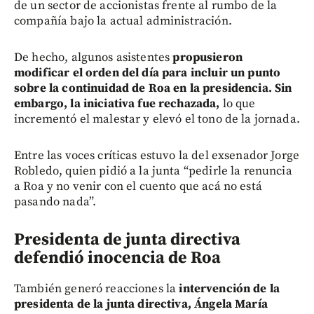
de un sector de accionistas frente al rumbo de la
compañía bajo la actual administración.
De hecho, algunos asistentes
propusieron
modificar el orden del día para incluir un punto
sobre la continuidad de Roa en la presidencia. Sin
embargo, la iniciativa fue rechazada,
lo que
incrementó el malestar y elevó el tono de la jornada.
Entre las voces críticas estuvo la del exsenador Jorge
Robledo, quien pidió a la junta “pedirle la renuncia
a Roa y no venir con el cuento que acá no está
pasando nada”.
Presidenta de junta directiva
defendió inocencia de Roa
También generó reacciones la
intervención de la
presidenta de la junta directiva, Ángela María