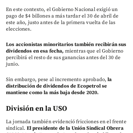
En este contexto, el Gobierno Nacional exigió un
pago de $4 billones a más tardar el 30 de abril de
este año, justo antes de la primera vuelta de las
elecciones.
Los accionistas minoritarios también recibirán sus
dividendos en esa fecha,
mientras que el Gobierno
percibirá el resto de sus ganancias antes del 30 de
junio.
Sin embargo, pese al incremento aprobado,
la
distribución de dividendos de Ecopetrol se
mantiene como la más baja desde 2020.
División en la USO
La jornada también evidenció fricciones en el frente
sindical.
El presidente de la Unión Sindical Obrera