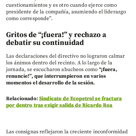
cuestionamientos y es otro cuando ejerce como
presidente de la compañía, asumiendo el liderazgo
como corresponde”.
Gritos de “¡fuera!” y rechazo a
debatir su continuidad
Las declaraciones del directivo no lograron calmar
los ánimos dentro del recinto. A lo largo de la
jornada, se escucharon abucheos como
“¡fuera,
renuncie!”, que interrumpieron en varios
momentos el desarrollo de la sesión.
Relacionado:
Sindicato de Ecopetrol se fractura
por dentro tras exigir salida de Ricardo Roa
Las consignas reflejaron la creciente inconformidad