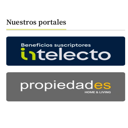
Nuestros portales