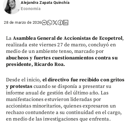
Alejandra Zapata Quinchía
Economía
28 de marzo de 2026
La
Asamblea General de Accionistas de Ecopetrol
,
realizada este viernes 27 de marzo, concluyó en
medio de un ambiente tenso, marcado por
abucheos y fuertes cuestionamientos contra su
presidente, Ricardo Roa.
Desde el inicio,
el directivo fue recibido con gritos
y protestas
cuando se disponía a presentar su
informe anual de gestión del último año. Las
manifestaciones estuvieron lideradas por
accionistas minoritarios, quienes expresaron un
rechazo contundente a su continuidad en el cargo,
en medio de las investigaciones que enfrenta.