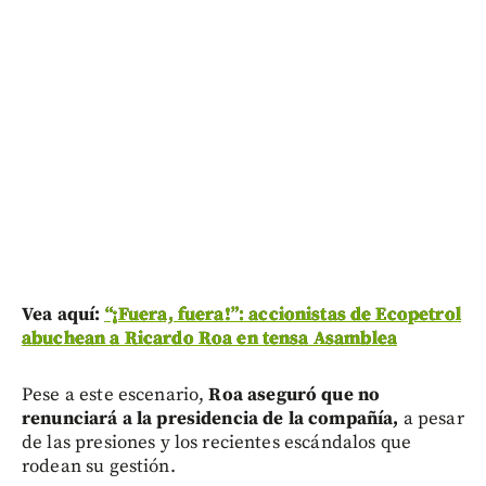
Vea aquí:
“¡Fuera, fuera!”: accionistas de Ecopetrol
abuchean a Ricardo Roa en tensa Asamblea
Pese a este escenario,
Roa aseguró que no
renunciará a la presidencia de la compañía,
a pesar
de las presiones y los recientes escándalos que
rodean su gestión.