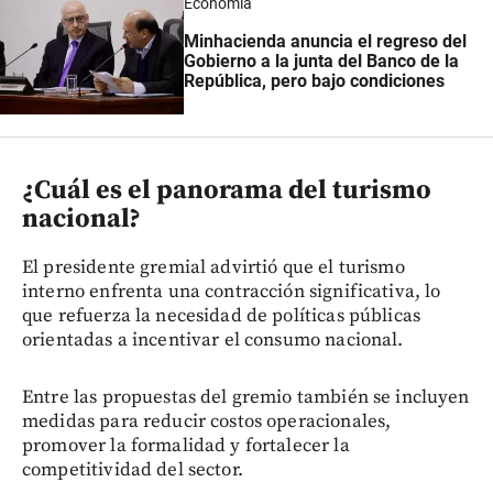
Economía
Minhacienda anuncia el regreso del
Gobierno a la junta del Banco de la
República, pero bajo condiciones
¿Cuál es el panorama del turismo
nacional?
El presidente gremial advirtió que el turismo
interno enfrenta una contracción significativa, lo
que refuerza la necesidad de políticas públicas
orientadas a incentivar el consumo nacional.
Entre las propuestas del gremio también se incluyen
medidas para reducir costos operacionales,
promover la formalidad y fortalecer la
competitividad del sector.