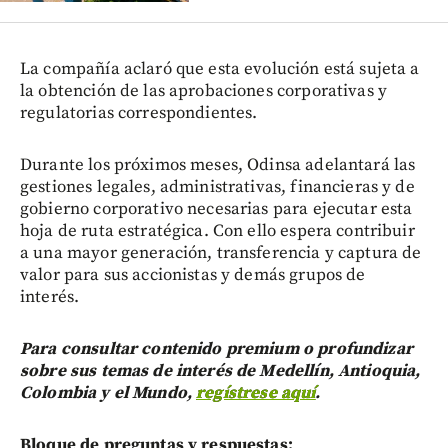
La compañía aclaró que esta evolución está sujeta a
la obtención de las aprobaciones corporativas y
regulatorias correspondientes.
Durante los próximos meses, Odinsa adelantará las
gestiones legales, administrativas, financieras y de
gobierno corporativo necesarias para ejecutar esta
hoja de ruta estratégica. Con ello espera contribuir
a una mayor generación, transferencia y captura de
valor para sus accionistas y demás grupos de
interés.
Para consultar contenido premium o profundizar
sobre sus temas de interés de Medellín, Antioquia,
Colombia y el Mundo,
regístrese aquí
.
Bloque de preguntas y respuestas: