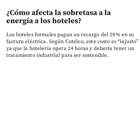
¿Cómo afecta la sobretasa a la
energía a los hoteles?
Los hoteles formales pagan un recargo del 20% en su
factura eléctrica. Según Cotelco, este costo es “injusto”
ya que la hotelería opera 24 horas y debería tener un
tratamiento industrial para ser sostenible.