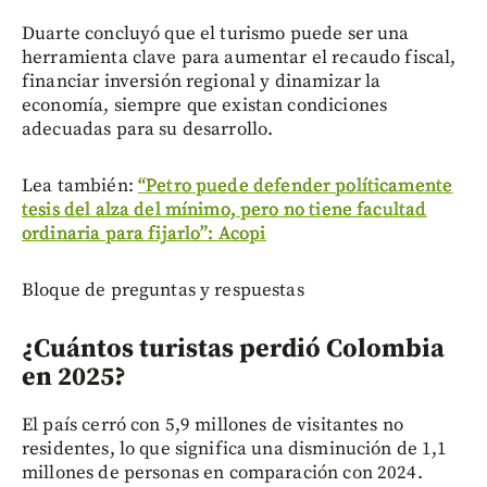
Duarte concluyó que el turismo puede ser una
herramienta clave para aumentar el recaudo fiscal,
financiar inversión regional y dinamizar la
economía, siempre que existan condiciones
adecuadas para su desarrollo.
Lea también:
“Petro puede defender políticamente
tesis del alza del mínimo, pero no tiene facultad
ordinaria para fijarlo”: Acopi
Bloque de preguntas y respuestas
¿Cuántos turistas perdió Colombia
en 2025?
El país cerró con 5,9 millones de visitantes no
residentes, lo que significa una disminución de 1,1
millones de personas en comparación con 2024.