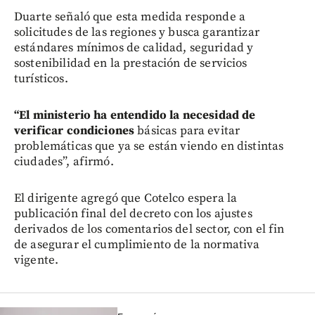
Duarte señaló que esta medida responde a
solicitudes de las regiones y busca garantizar
estándares mínimos de calidad, seguridad y
sostenibilidad en la prestación de servicios
turísticos.
“El ministerio ha entendido la necesidad de
verificar condiciones
básicas para evitar
problemáticas que ya se están viendo en distintas
ciudades”, afirmó.
El dirigente agregó que Cotelco espera la
publicación final del decreto con los ajustes
derivados de los comentarios del sector, con el fin
de asegurar el cumplimiento de la normativa
vigente.