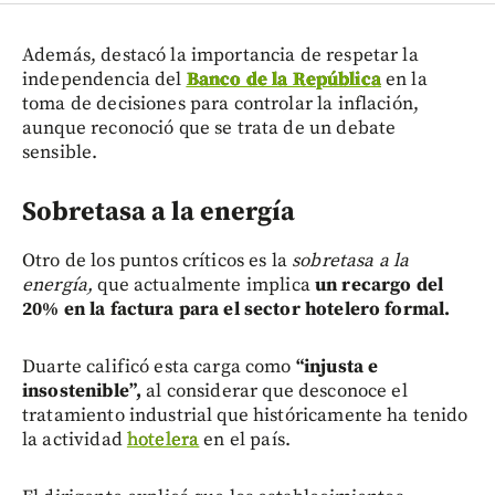
Además, destacó la importancia de respetar la
independencia del
Banco de la República
en la
toma de decisiones para controlar la inflación,
aunque reconoció que se trata de un debate
sensible.
Sobretasa a la energía
Otro de los puntos críticos es la
sobretasa a la
energía,
que actualmente implica
un recargo del
20% en la factura para el sector hotelero formal.
Duarte calificó esta carga como
“injusta e
insostenible”,
al considerar que desconoce el
tratamiento industrial que históricamente ha tenido
la actividad
hotelera
en el país.