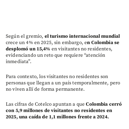
Según el gremio,
el turismo internacional mundial
crece un 4% en 2025, sin embargo, e
n Colombia se
desplomó un 15,4%
en visitantes no residentes,
evidenciando un reto que requiere “atención
inmediata”.
Para contexto, los visitantes no residentes son
personas que llegan a un país temporalmente, pero
no viven allí de forma permanente.
Las cifras de Cotelco apuntan a que
Colombia cerró
con 5,9 millones de visitantes no residentes en
2025, una caída de 1,1 millones frente a 2024.