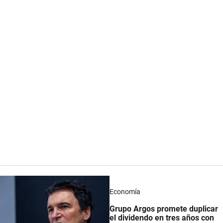
Economía
Grupo Argos promete duplicar
el dividendo en tres años con