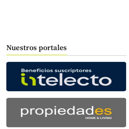
Nuestros portales