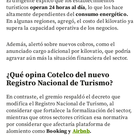
El dirigente explicó que los establecimientos
turísticos
operan 24 horas al día
, lo que los hace
altamente dependientes del
consumo energético.
En algunas regiones, agregó, el costo del kilovatio ya
supera la capacidad operativa de los negocios.
Además, alertó sobre nuevos cobros, como el
anunciado cargo adicional por kilovatio, que podría
agravar aún más la situación financiera del sector.
¿Qué opina Cotelco del nuevo
Registro Nacional de Turismo?
En contraste, el gremio respaldó el decreto que
modifica el Registro Nacional de Turismo, al
considerar que fortalece la formalización del sector,
mientras que otros sectores critican esa normativa
por considerar que afectaría plataforma de
alomiento como
Booking y
Airbnb
.