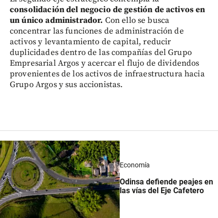
consolidación del negocio de gestión de activos en
un único administrador.
Con ello se busca
concentrar las funciones de administración de
activos y levantamiento de capital, reducir
duplicidades dentro de las compañías del Grupo
Empresarial Argos y acercar el flujo de dividendos
provenientes de los activos de infraestructura hacia
Grupo Argos y sus accionistas.
Economía
Odinsa defiende peajes en
las vías del Eje Cafetero