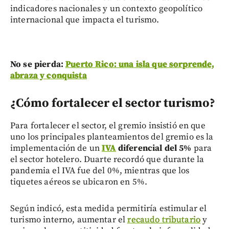
indicadores nacionales y un contexto geopolítico
internacional que impacta el turismo.
No se pierda:
Puerto Rico: una isla que sorprende,
abraza y conquista
¿Cómo fortalecer el sector turismo?
Para fortalecer el sector, el gremio insistió en que
uno los principales planteamientos del gremio es la
implementación de un
IVA
diferencial del 5%
para
el sector hotelero. Duarte recordó que durante la
pandemia el IVA fue del 0%, mientras que los
tiquetes aéreos se ubicaron en 5%.
Según indicó, esta medida permitiría estimular el
turismo interno, aumentar el
recaudo tributario
y