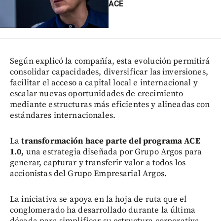
ACE
Según explicó la compañía, esta evolución permitirá
consolidar capacidades, diversificar las inversiones,
facilitar el acceso a capital local e internacional y
escalar nuevas oportunidades de crecimiento
mediante estructuras más eficientes y alineadas con
estándares internacionales.
La
transformación hace parte del programa ACE
1.0,
una estrategia diseñada por Grupo Argos para
generar, capturar y transferir valor a todos los
accionistas del Grupo Empresarial Argos.
La iniciativa se apoya en la hoja de ruta que el
conglomerado ha desarrollado durante la última
década para simplificar su estructura corporativa,