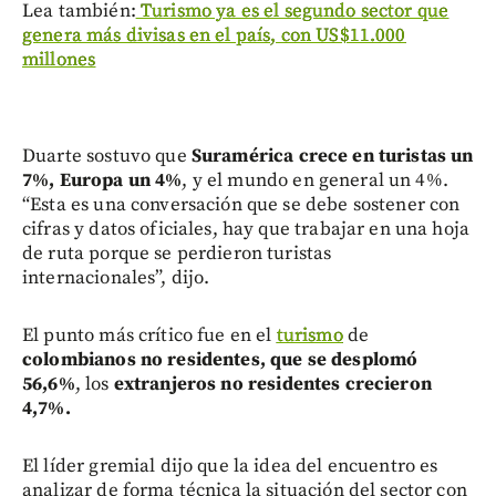
Lea también:
Turismo ya es el segundo sector que
genera más divisas en el país, con US$11.000
millones
Duarte sostuvo que
Suramérica crece en turistas un
7%, Europa un 4%
, y el mundo en general un 4%.
“Esta es una conversación que se debe sostener con
cifras y datos oficiales, hay que trabajar en una hoja
de ruta porque se perdieron turistas
internacionales”, dijo.
El punto más crítico fue en el
turismo
de
colombianos no residentes, que se desplomó
56,6%
, los
extranjeros no residentes crecieron
4,7%.
El líder gremial dijo que la idea del encuentro es
analizar de forma técnica la situación del sector con