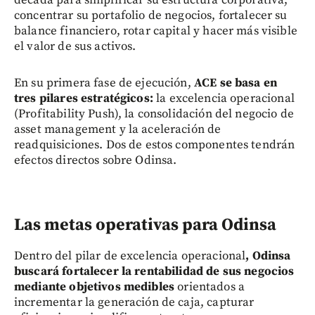
concentrar su portafolio de negocios, fortalecer su
balance financiero, rotar capital y hacer más visible
el valor de sus activos.
En su primera fase de ejecución,
ACE se basa en
tres pilares estratégicos:
la excelencia operacional
(Profitability Push), la consolidación del negocio de
asset management y la aceleración de
readquisiciones. Dos de estos componentes tendrán
efectos directos sobre Odinsa.
Las metas operativas para Odinsa
Dentro del pilar de excelencia operacional
, Odinsa
buscará fortalecer la rentabilidad de sus negocios
mediante objetivos medibles
orientados a
incrementar la generación de caja, capturar