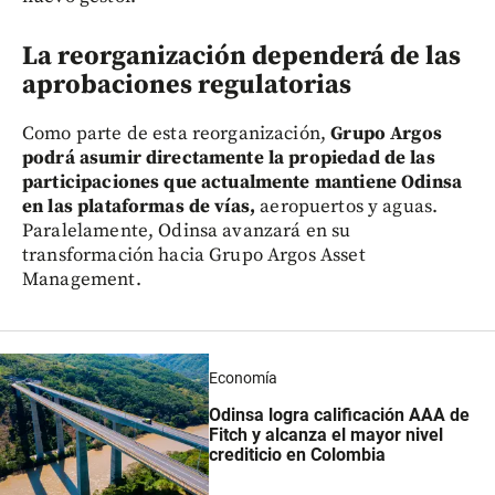
La reorganización dependerá de las
aprobaciones regulatorias
Como parte de esta reorganización,
Grupo Argos
podrá asumir directamente la propiedad de las
participaciones que actualmente mantiene Odinsa
en las plataformas de vías,
aeropuertos y aguas.
Paralelamente, Odinsa avanzará en su
transformación hacia Grupo Argos Asset
Management.
Economía
Odinsa logra calificación AAA de
Fitch y alcanza el mayor nivel
crediticio en Colombia