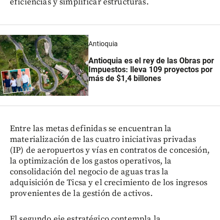
eficiencias y simplificar estructuras.
Antioquia
Antioquia es el rey de las Obras por
Impuestos: lleva 109 proyectos por
más de $1,4 billones
Entre las metas definidas se encuentran la
materialización de las cuatro iniciativas privadas
(IP) de aeropuertos y vías en contratos de concesión,
la optimización de los gastos operativos, la
consolidación del negocio de aguas tras la
adquisición de Ticsa y el crecimiento de los ingresos
provenientes de la gestión de activos.
El segundo eje estratégico contempla la