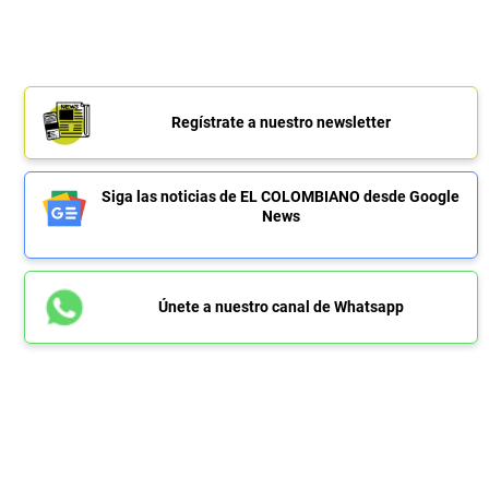
Regístrate a nuestro newsletter
Siga las noticias de EL COLOMBIANO desde Google
News
Únete a nuestro canal de Whatsapp