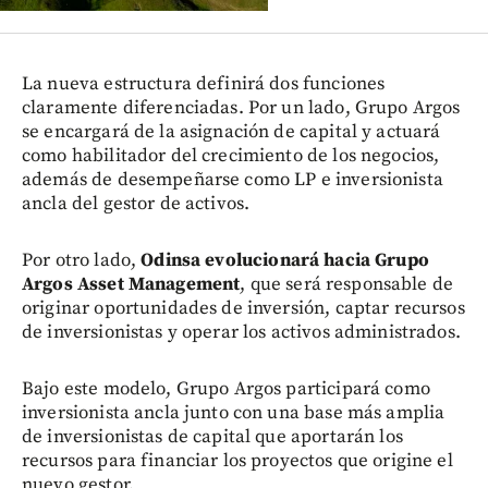
La nueva estructura definirá dos funciones
claramente diferenciadas. Por un lado, Grupo Argos
se encargará de la asignación de capital y actuará
como habilitador del crecimiento de los negocios,
además de desempeñarse como LP e inversionista
ancla del gestor de activos.
Por otro lado,
Odinsa evolucionará hacia Grupo
Argos Asset Management
, que será responsable de
originar oportunidades de inversión, captar recursos
de inversionistas y operar los activos administrados.
Bajo este modelo, Grupo Argos participará como
inversionista ancla junto con una base más amplia
de inversionistas de capital que aportarán los
recursos para financiar los proyectos que origine el
nuevo gestor.