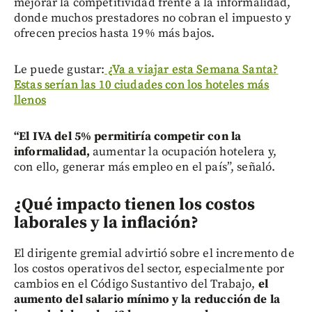
mejorar la competitividad frente a la informalidad,
donde muchos prestadores no cobran el impuesto y
ofrecen precios hasta 19% más bajos.
Le puede gustar:
¿Va a viajar esta Semana Santa?
Estas serían las 10 ciudades con los hoteles más
llenos
“El IVA del 5% permitiría competir con la
informalidad,
aumentar la ocupación hotelera y,
con ello, generar más empleo en el país”, señaló.
¿Qué impacto tienen los costos
laborales y la inflación?
El dirigente gremial advirtió sobre el incremento de
los costos operativos del sector, especialmente por
cambios en el Código Sustantivo del Trabajo,
el
aumento del salario mínimo y la reducción de la