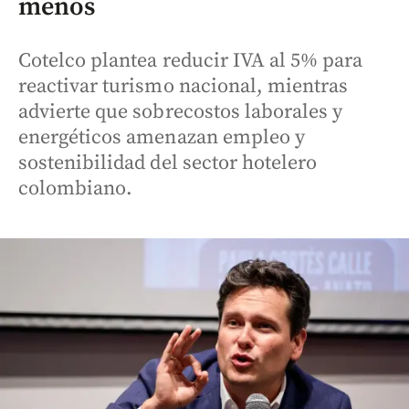
menos
Cotelco plantea reducir IVA al 5% para
reactivar turismo nacional, mientras
advierte que sobrecostos laborales y
energéticos amenazan empleo y
sostenibilidad del sector hotelero
colombiano.