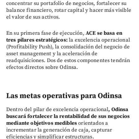
concentrar su portafolio de negocios, fortalecer su
balance financiero, rotar capital y hacer más visible
el valor de sus activos.
En su primera fase de ejecución,
ACE se basa en
tres pilares estratégicos:
la excelencia operacional
(Profitability Push), la consolidación del negocio de
asset management y la aceleración de
readquisiciones. Dos de estos componentes tendrán
efectos directos sobre Odinsa.
Las metas operativas para Odinsa
Dentro del pilar de excelencia operacional
, Odinsa
buscará fortalecer la rentabilidad de sus negocios
mediante objetivos medibles
orientados a
incrementar la generación de caja, capturar
eficiencias y simplificar estructuras.