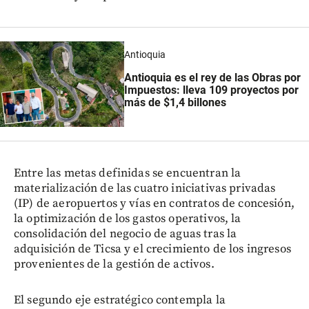
Antioquia
Antioquia es el rey de las Obras por
Impuestos: lleva 109 proyectos por
más de $1,4 billones
Entre las metas definidas se encuentran la
materialización de las cuatro iniciativas privadas
(IP) de aeropuertos y vías en contratos de concesión,
la optimización de los gastos operativos, la
consolidación del negocio de aguas tras la
adquisición de Ticsa y el crecimiento de los ingresos
provenientes de la gestión de activos.
El segundo eje estratégico contempla la