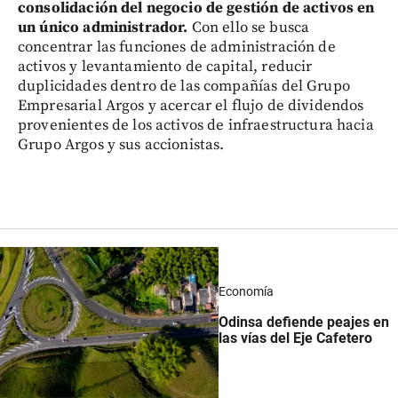
consolidación del negocio de gestión de activos en
un único administrador.
Con ello se busca
concentrar las funciones de administración de
activos y levantamiento de capital, reducir
duplicidades dentro de las compañías del Grupo
Empresarial Argos y acercar el flujo de dividendos
provenientes de los activos de infraestructura hacia
Grupo Argos y sus accionistas.
Economía
Odinsa defiende peajes en
las vías del Eje Cafetero