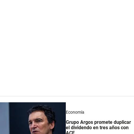
Economía
Grupo Argos promete duplicar
el dividendo en tres años con
ACE