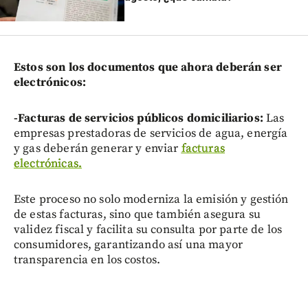
Estos son los documentos que ahora deberán ser
electrónicos:
-Facturas de servicios públicos domiciliarios:
Las
empresas prestadoras de servicios de agua, energía
y gas deberán generar y enviar
facturas
electrónicas.
Este proceso no solo moderniza la emisión y gestión
de estas facturas, sino que también asegura su
validez fiscal y facilita su consulta por parte de los
consumidores, garantizando así una mayor
transparencia en los costos.