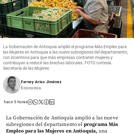
La Gobernación de Antioquia amplió el programa Más Empleo para
las Mujeres en Antioquia a las nueve subregiones del departamento,
con incentivos para que más empresas contraten mujeres y
contribuyan a reducir las brechas laborales. FOTO cortesía
Secretaría de las Mujeres
Ferney Arias Jiménez
Economía
hace 5 horas
La Gobernación de Antioquia amplió a las nueve
subregiones del departamento el
programa Más
Empleo para las Mujeres en Antioquia,
una