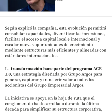
Según explicó la compañía, esta evolución permitirá
consolidar capacidades, diversificar las inversiones,
facilitar el acceso a capital local e internacional y
escalar nuevas oportunidades de crecimiento
mediante estructuras más eficientes y alineadas con
estándares internacionales.
La
transformación hace parte del programa ACE
1.0,
una estrategia diseñada por Grupo Argos para
generar, capturar y transferir valor a todos los
accionistas del Grupo Empresarial Argos.
La iniciativa se apoya en la hoja de ruta que el
conglomerado ha desarrollado durante la última
década para simplificar su estructura corporativa,