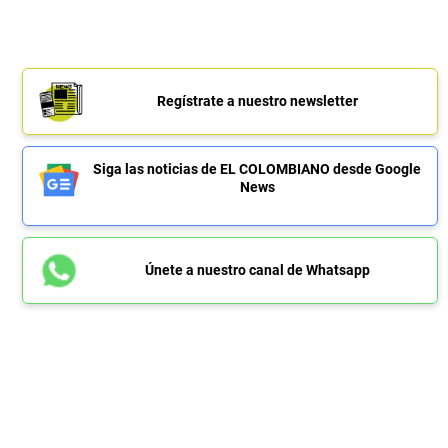
Regístrate a nuestro newsletter
Siga las noticias de EL COLOMBIANO desde Google
News
Únete a nuestro canal de Whatsapp