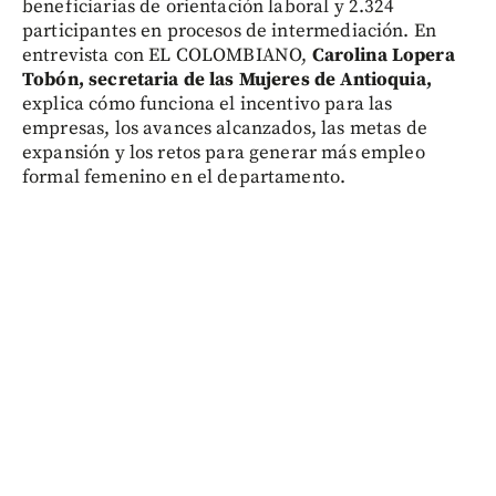
beneficiarias de orientación laboral y 2.324
participantes en procesos de intermediación. En
entrevista con EL COLOMBIANO,
Carolina Lopera
Tobón, secretaria de las Mujeres de Antioquia,
explica cómo funciona el incentivo para las
empresas, los avances alcanzados, las metas de
expansión y los retos para generar más empleo
formal femenino en el departamento.