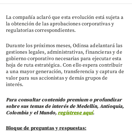
La compañía aclaró que esta evolución está sujeta a
la obtención de las aprobaciones corporativas y
regulatorias correspondientes.
Durante los próximos meses, Odinsa adelantará las
gestiones legales, administrativas, financieras y de
gobierno corporativo necesarias para ejecutar esta
hoja de ruta estratégica. Con ello espera contribuir
a una mayor generación, transferencia y captura de
valor para sus accionistas y demás grupos de
interés.
Para consultar contenido premium o profundizar
sobre sus temas de interés de Medellín, Antioquia,
Colombia y el Mundo,
regístrese aquí
.
Bloque de preguntas y respuestas: