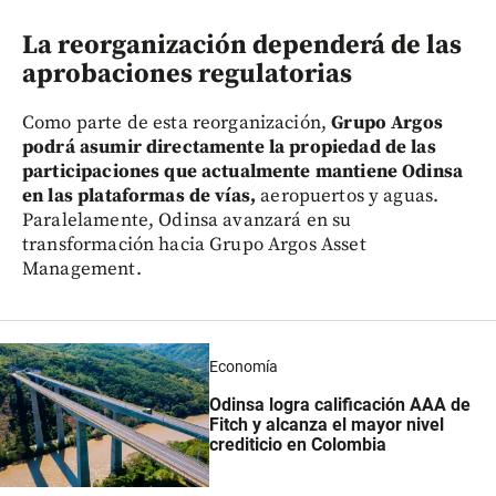
La reorganización dependerá de las
aprobaciones regulatorias
Como parte de esta reorganización,
Grupo Argos
podrá asumir directamente la propiedad de las
participaciones que actualmente mantiene Odinsa
en las plataformas de vías,
aeropuertos y aguas.
Paralelamente, Odinsa avanzará en su
transformación hacia Grupo Argos Asset
Management.
Economía
Odinsa logra calificación AAA de
Fitch y alcanza el mayor nivel
crediticio en Colombia