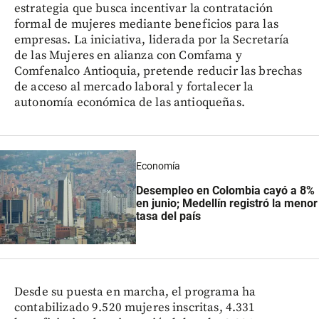
estrategia que busca incentivar la contratación
formal de mujeres mediante beneficios para las
empresas. La iniciativa, liderada por la Secretaría
de las Mujeres en alianza con Comfama y
Comfenalco Antioquia, pretende reducir las brechas
de acceso al mercado laboral y fortalecer la
autonomía económica de las antioqueñas.
Economía
Desempleo en Colombia cayó a 8%
en junio; Medellín registró la menor
tasa del país
Desde su puesta en marcha, el programa ha
contabilizado 9.520 mujeres inscritas, 4.331