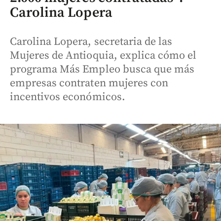
Carolina Lopera
Carolina Lopera, secretaria de las
Mujeres de Antioquia, explica cómo el
programa Más Empleo busca que más
empresas contraten mujeres con
incentivos económicos.