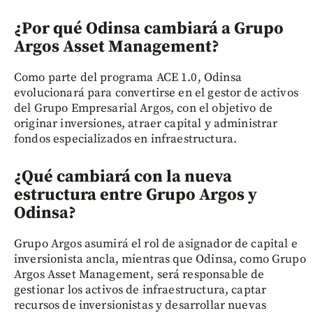
¿Por qué Odinsa cambiará a Grupo
Argos Asset Management?
Como parte del programa ACE 1.0, Odinsa
evolucionará para convertirse en el gestor de activos
del Grupo Empresarial Argos, con el objetivo de
originar inversiones, atraer capital y administrar
fondos especializados en infraestructura.
¿Qué cambiará con la nueva
estructura entre Grupo Argos y
Odinsa?
Grupo Argos asumirá el rol de asignador de capital e
inversionista ancla, mientras que Odinsa, como Grupo
Argos Asset Management, será responsable de
gestionar los activos de infraestructura, captar
recursos de inversionistas y desarrollar nuevas