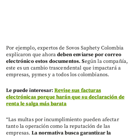
Por ejemplo, expertos de Sovos Saphety Colombia
explicaron que ahora
deben enviarse por correo
electrónico estos documentos. S
egún la compañía,
este es un cambio trascendental que impactará a
empresas, pymes y a todos los colombianos.
Le puede interesar:
Revise sus facturas
electrónicas porque harán que su declaración de
renta le salga más barata
“Las multas por incumplimiento pueden afectar
tanto la operación como la reputación de las
empresas.
La normativa busca garantizar la