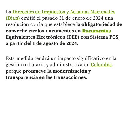
La
Dirección de Impuestos y Aduanas Nacionales
(Dian)
emitió el pasado 31 de enero de 2024 una
resolución con la que establece
la obligatoriedad de
convertir ciertos documentos en
Documentos
Equivalentes Electrónicos (DEE) con Sistema POS,
a partir del 1 de agosto de 2024.
Esta medida tendrá un impacto significativo en la
gestión tributaria y administrativa en
Colombia
,
porque
promueve la modernización y
transparencia en las transacciones.