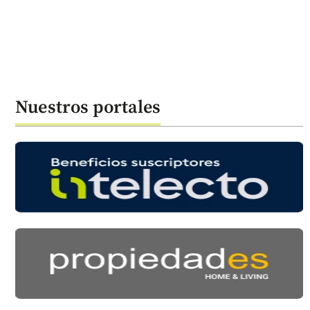
Nuestros portales