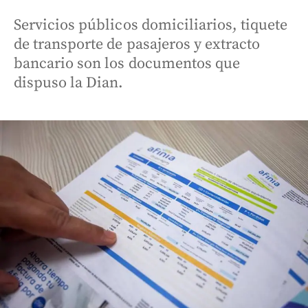
Servicios públicos domiciliarios, tiquete
de transporte de pasajeros y extracto
bancario son los documentos que
dispuso la Dian.