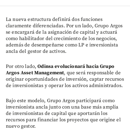
La nueva estructura definirá dos funciones
claramente diferenciadas. Por un lado, Grupo Argos
se encargará de la asignación de capital y actuará
como habilitador del crecimiento de los negocios,
además de desempeñarse como LP e inversionista
ancla del gestor de activos.
Por otro lado,
Odinsa evolucionará hacia Grupo
Argos Asset Management
, que será responsable de
originar oportunidades de inversión, captar recursos
de inversionistas y operar los activos administrados.
Bajo este modelo, Grupo Argos participará como
inversionista ancla junto con una base más amplia
de inversionistas de capital que aportarán los
recursos para financiar los proyectos que origine el
nuevo gestor.