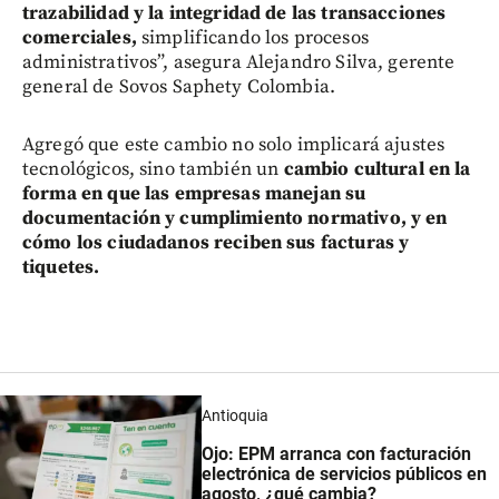
trazabilidad y la integridad de las transacciones
comerciales,
simplificando los procesos
administrativos”, asegura Alejandro Silva, gerente
general de Sovos Saphety Colombia.
Agregó que este cambio no solo implicará ajustes
tecnológicos, sino también un
cambio cultural en la
forma en que las empresas manejan su
documentación y cumplimiento normativo, y en
cómo los ciudadanos reciben sus facturas y
tiquetes.
Antioquia
Ojo: EPM arranca con facturación
electrónica de servicios públicos en
agosto, ¿qué cambia?