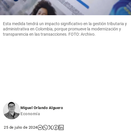
Esta medida tendrá un impacto significativo en la gestión tributaria y
administrativa en Colombia, porque promueve la modernización y
transparencia en las transacciones. FOTO: Archivo.
Miguel Orlando Alguero
Economía
25 de julio de 2024