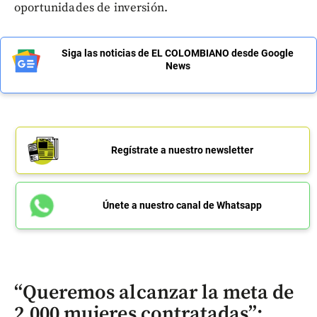
oportunidades de inversión.
Siga las noticias de EL COLOMBIANO desde Google
News
Regístrate a nuestro newsletter
Únete a nuestro canal de Whatsapp
“Queremos alcanzar la meta de
2.000 mujeres contratadas”: