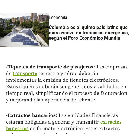
Economía
Colombia es el quinto país latino que
más avanza en transición energética,
según el Foro Económico Mundial
-Tiquetes de transporte de pasajeros:
Las empresas
de
transporte
terrestre y aéreo deberán
implementar la emisión de tiquetes electrónicos.
Estos tiquetes deberán ser generados y validados en
tiempo real, simplificando el proceso de facturación
y mejorando la experiencia del cliente.
-Extractos bancarios:
Las entidades financieras
estarán obligadas a generar y transmitir
extractos
bancarios
en formato electrónico. Estos extractos