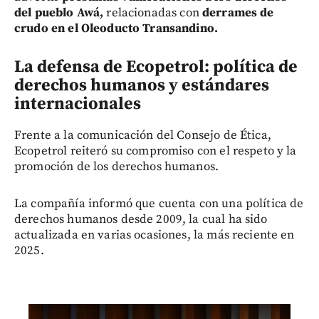
del pueblo Awá,
relacionadas con
derrames de
crudo en el Oleoducto Transandino.
La defensa de Ecopetrol: política de
derechos humanos y estándares
internacionales
Frente a la comunicación del Consejo de Ética,
Ecopetrol reiteró su compromiso con el respeto y la
promoción de los derechos humanos.
La compañía informó que cuenta con una política de
derechos humanos desde 2009, la cual ha sido
actualizada en varias ocasiones, la más reciente en
2025.