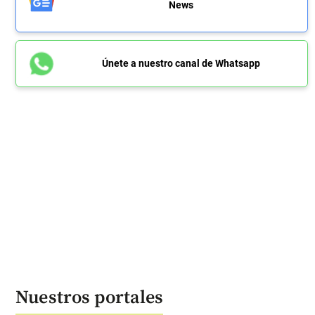
News
Únete a nuestro canal de Whatsapp
Nuestros portales