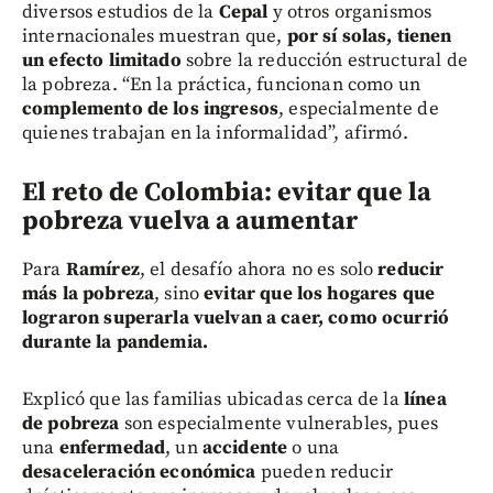
diversos estudios de la
Cepal
y otros organismos
internacionales muestran que,
por sí solas, tienen
un efecto limitado
sobre la reducción estructural de
la pobreza. “En la práctica, funcionan como un
complemento de los ingresos
, especialmente de
quienes trabajan en la informalidad”, afirmó.
El reto de Colombia: evitar que la
pobreza vuelva a aumentar
Para
Ramírez
, el desafío ahora no es solo
reducir
más la pobreza
, sino
evitar que los hogares que
lograron superarla vuelvan a caer, como ocurrió
durante la pandemia.
Explicó que las familias ubicadas cerca de la
línea
de pobreza
son especialmente vulnerables, pues
una
enfermedad
, un
accidente
o una
desaceleración económica
pueden reducir