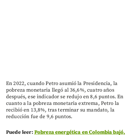
En 2022, cuando Petro asumió la Presidencia, la
pobreza monetaria llegó al 36,6%, cuatro años
después, ese indicador se redujo en 8,6 puntos. En
cuanto a la pobreza monetaria extrema, Petro la
recibió en 13,8%, tras terminar su mandato, la
reducción fue de 9,6 puntos.
Puede leer:
Pobreza energética en Colombia bajó,