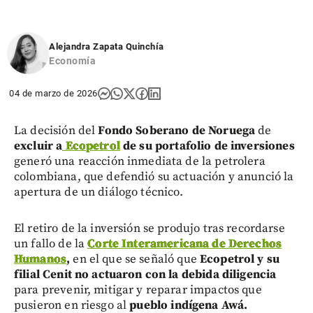
Alejandra Zapata Quinchía
Economía
04 de marzo de 2026
La decisión del
Fondo Soberano de Noruega
de
excluir a
Ecopetrol
de su portafolio de inversiones
generó una reacción inmediata de la petrolera
colombiana, que defendió su actuación y anunció la
apertura de un diálogo técnico.
El retiro de la inversión se produjo tras recordarse
un fallo de la
Corte Interamericana de Derechos
Humanos
,
en el que se señaló que
Ecopetrol y su
filial Cenit no actuaron con la debida diligencia
para prevenir, mitigar y reparar impactos que
pusieron en riesgo al
pueblo indígena Awá.