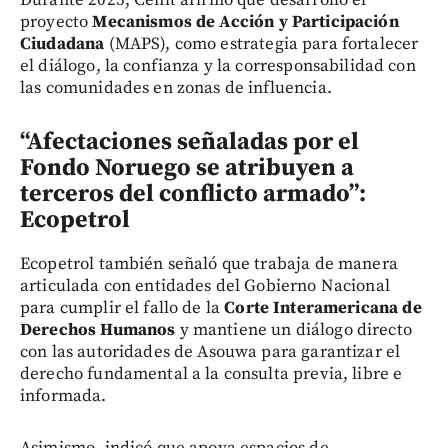
Durante 2025, Cenit afirmó que desarrolló el
proyecto
Mecanismos de Acción y Participación
Ciudadana
(MAPS), como estrategia para fortalecer
el diálogo, la confianza y la corresponsabilidad con
las comunidades en zonas de influencia.
“Afectaciones señaladas por el
Fondo Noruego se atribuyen a
terceros del conflicto armado”:
Ecopetrol
Ecopetrol también señaló que trabaja de manera
articulada con entidades del Gobierno Nacional
para cumplir el fallo de la
Corte Interamericana de
Derechos Humanos
y mantiene un diálogo directo
con las autoridades de Asouwa para garantizar el
derecho fundamental a la consulta previa, libre e
informada.