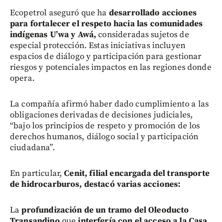
Ecopetrol aseguró que ha
desarrollado acciones
para fortalecer el respeto hacia las comunidades
indígenas U’wa y Awá,
consideradas sujetos de
especial protección. Estas iniciativas incluyen
espacios de diálogo y participación para gestionar
riesgos y potenciales impactos en las regiones donde
opera.
La compañía afirmó haber dado cumplimiento a las
obligaciones derivadas de decisiones judiciales,
“bajo los principios de respeto y promoción de los
derechos humanos, diálogo social y participación
ciudadana”.
En particular,
Cenit, filial encargada del transporte
de hidrocarburos, destacó varias acciones:
La
profundización de un tramo del Oleoducto
Transandino
que
interfería con el acceso a la Casa