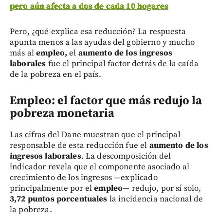
pero aún afecta a dos de cada 10 hogares
Pero, ¿qué explica esa reducción? La respuesta
apunta menos a las ayudas del gobierno y mucho
más al
empleo,
el
aumento de los ingresos
laborales
fue el principal factor detrás de la caída
de la pobreza en el país.
Empleo: el factor que más redujo la
pobreza monetaria
Las cifras del Dane muestran que el principal
responsable de esta reducción fue el
aumento de los
ingresos laborales
. La descomposición del
indicador revela que el componente asociado al
crecimiento de los ingresos —explicado
principalmente por el
empleo
— redujo, por sí solo,
3,72 puntos porcentuales
la incidencia nacional de
la pobreza.