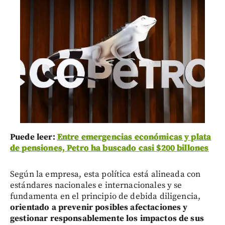
Puede leer:
Entre emergencias económicas y plata
de pensiones, Petro ha buscado casi $200 billones
Según la empresa, esta política está alineada con
estándares nacionales e internacionales y se
fundamenta en el principio de debida diligencia,
orientado a prevenir posibles afectaciones y
gestionar responsablemente los impactos de sus