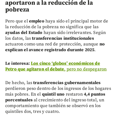
aportaron a la reducción de la
pobreza
Pero que el
empleo
haya sido el principal motor de
la reducción de la pobreza no significa que las
ayudas del Estado
hayan sido irrelevantes. Según
los datos, las
transferencias institucionales
actuaron como una red de protección, aunque
no
explican el avance registrado durante 2025
.
Le interesa:
Los cinco ‘globos’ económicos de
Petro que agitaron el debate
, pero no despegaron
De hecho, las
transferencias gubernamentales
perdieron peso dentro de los ingresos de los hogares
más pobres. En el
quintil uno
restaron
4,4 puntos
porcentuales
al crecimiento del ingreso total, un
comportamiento que también se observó en los
quintiles dos, tres y cuatro.