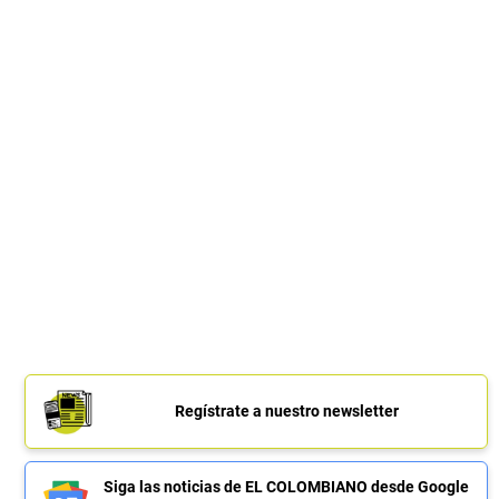
Regístrate a nuestro newsletter
Siga las noticias de EL COLOMBIANO desde Google