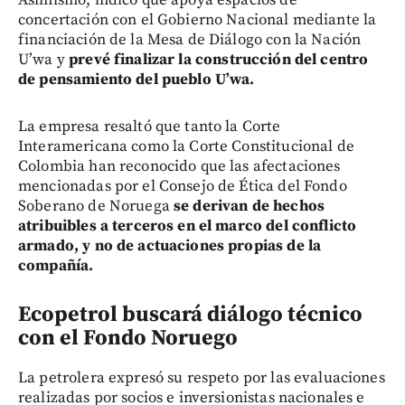
Asimismo, indicó que apoya espacios de
concertación con el Gobierno Nacional mediante la
financiación de la Mesa de Diálogo con la Nación
U’wa y
prevé finalizar la construcción del centro
de pensamiento del pueblo U’wa.
La empresa resaltó que tanto la Corte
Interamericana como la Corte Constitucional de
Colombia han reconocido que las afectaciones
mencionadas por el Consejo de Ética del Fondo
Soberano de Noruega
se derivan de hechos
atribuibles a terceros en el marco del conflicto
armado, y no de actuaciones propias de la
compañía.
Ecopetrol buscará diálogo técnico
con el Fondo Noruego
La petrolera expresó su respeto por las evaluaciones
realizadas por socios e inversionistas nacionales e