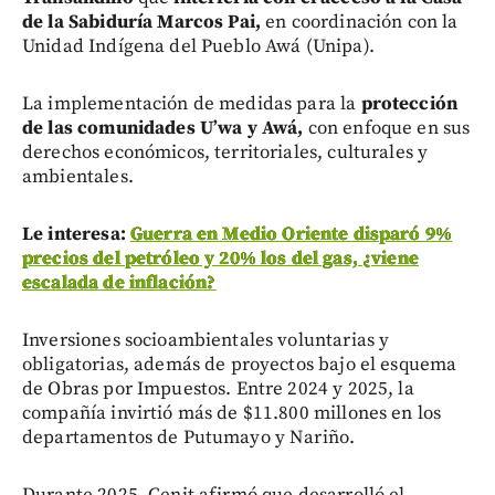
de la Sabiduría Marcos Pai,
en coordinación con la
Unidad Indígena del Pueblo Awá (Unipa).
La implementación de medidas para la
protección
de las comunidades U’wa y Awá,
con enfoque en sus
derechos económicos, territoriales, culturales y
ambientales.
Le interesa:
Guerra en Medio Oriente disparó 9%
precios del petróleo y 20% los del gas, ¿viene
escalada de inflación?
Inversiones socioambientales voluntarias y
obligatorias, además de proyectos bajo el esquema
de Obras por Impuestos. Entre 2024 y 2025, la
compañía invirtió más de $11.800 millones en los
departamentos de Putumayo y Nariño.