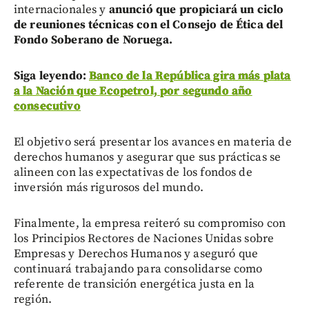
internacionales y
anunció que propiciará un ciclo
de reuniones técnicas con el Consejo de Ética del
Fondo Soberano de Noruega.
Siga leyendo:
Banco de la República gira más plata
a la Nación que Ecopetrol, por segundo año
consecutivo
El objetivo será presentar los avances en materia de
derechos humanos y asegurar que sus prácticas se
alineen con las expectativas de los fondos de
inversión más rigurosos del mundo.
Finalmente, la empresa reiteró su compromiso con
los Principios Rectores de Naciones Unidas sobre
Empresas y Derechos Humanos y aseguró que
continuará trabajando para consolidarse como
referente de transición energética justa en la
región.