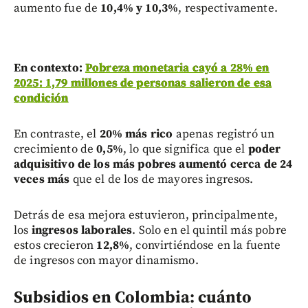
aumento fue de
10,4% y 10,3%
, respectivamente.
En contexto:
Pobreza monetaria cayó a 28% en
2025: 1,79 millones de personas salieron de esa
condición
En contraste, el
20% más rico
apenas registró un
crecimiento de
0,5%
, lo que significa que el
poder
adquisitivo de los más pobres aumentó cerca de 24
veces más
que el de los de mayores ingresos.
Detrás de esa mejora estuvieron, principalmente,
los
ingresos laborales
. Solo en el quintil más pobre
estos crecieron
12,8%
, convirtiéndose en la fuente
de ingresos con mayor dinamismo.
Subsidios en Colombia: cuánto