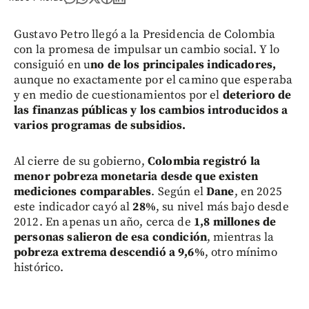
Gustavo Petro llegó a la Presidencia de Colombia
con la promesa de impulsar un cambio social. Y lo
consiguió en u
no de los principales indicadores,
aunque no exactamente por el camino que esperaba
y en medio de cuestionamientos por el
deterioro de
las finanzas públicas y los cambios introducidos a
varios programas de subsidios.
Al cierre de su gobierno,
Colombia registró la
menor pobreza monetaria desde que existen
mediciones comparables
. Según el
Dane
, en 2025
este indicador cayó al
28%
, su nivel más bajo desde
2012. En apenas un año, cerca de
1,8 millones de
personas salieron de esa condición
, mientras la
pobreza extrema descendió a 9,6%
, otro mínimo
histórico.