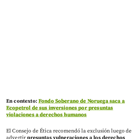
En contexto:
Fondo Soberano de Noruega saca a
Ecopetrol de sus inversiones por presuntas
violaciones a derechos humanos
El Consejo de Ética recomendó la exclusión luego de
advertir
presuntas vulneraciones a los derechos