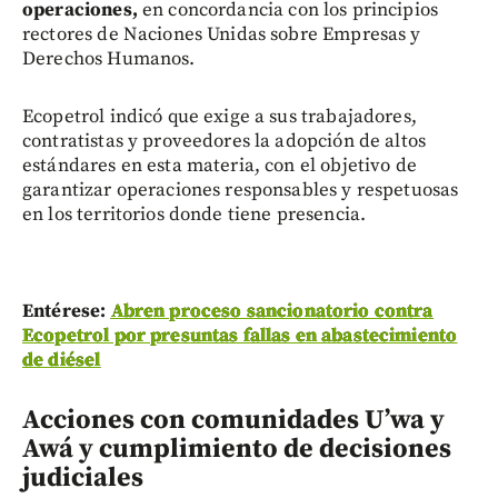
operaciones,
en concordancia con los principios
rectores de Naciones Unidas sobre Empresas y
Derechos Humanos.
Ecopetrol indicó que exige a sus trabajadores,
contratistas y proveedores la adopción de altos
estándares en esta materia, con el objetivo de
garantizar operaciones responsables y respetuosas
en los territorios donde tiene presencia.
Entérese:
Abren proceso sancionatorio contra
Ecopetrol por presuntas fallas en abastecimiento
de diésel
Acciones con comunidades U’wa y
Awá y cumplimiento de decisiones
judiciales