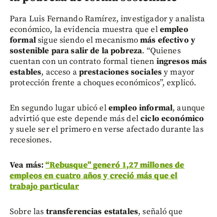
Para Luis Fernando Ramírez, investigador y analista
económico, la evidencia muestra que el
empleo
formal
sigue siendo el mecanismo
más efectivo y
sostenible para salir de la pobreza
. “Quienes
cuentan con un contrato formal tienen
ingresos más
estables
, acceso a
prestaciones sociales
y mayor
protección frente a choques económicos”, explicó.
En segundo lugar ubicó el
empleo informal
, aunque
advirtió que este depende más del
ciclo económico
y suele ser el primero en verse afectado durante las
recesiones.
Vea más:
“Rebusque” generó 1,27 millones de
empleos en cuatro años y creció más que el
trabajo particular
Sobre las
transferencias estatales
, señaló que