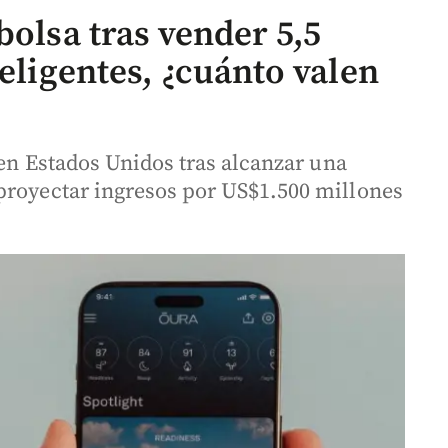
bolsa tras vender 5,5
teligentes, ¿cuánto valen
 en Estados Unidos tras alcanzar una
proyectar ingresos por US$1.500 millones