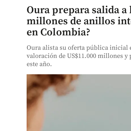
Oura prepara salida a 
millones de anillos in
en Colombia?
Oura alista su oferta pública inicial
valoración de US$11.000 millones y 
este año.