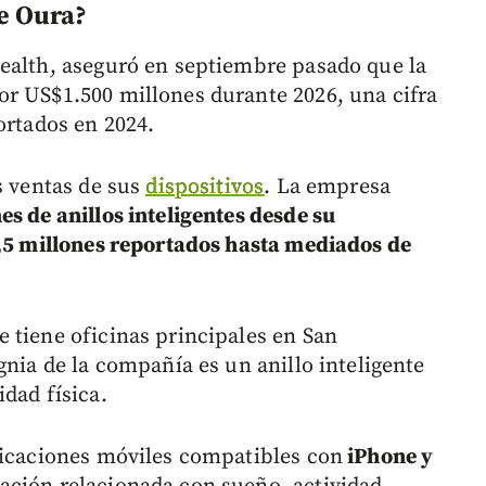
e Oura?
ealth, aseguró en septiembre pasado que la
r US$1.500 millones durante 2026, una cifra
ortados en 2024.
s ventas de sus
dispositivos
. La empresa
es de anillos inteligentes desde su
2,5 millones reportados hasta mediados de
 tiene oficinas principales en San
gnia de la compañía es un anillo inteligente
dad física.
licaciones móviles compatibles con
iPhone y