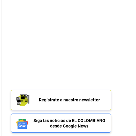
Regístrate a nuestro newsletter
Siga las noticias de EL COLOMBIANO
desde Google News