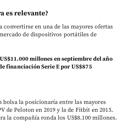
ra es relevante?
a convertirse en una de las mayores ofertas
 mercado de dispositivos portátiles de
 US$11.000 millones en septiembre del año
e financiación Serie E por US$875
 bolsa la posicionaría entre las mayores
PV de Peloton en 2019 y la de Fitbit en 2015.
ra la compañía ronda los US$8.100 millones.