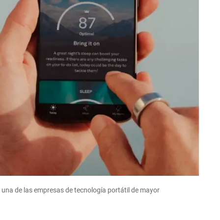
o una de las empresas de tecnología portátil de mayor