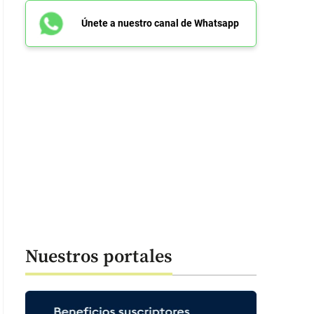
Únete a nuestro canal de Whatsapp
Nuestros portales