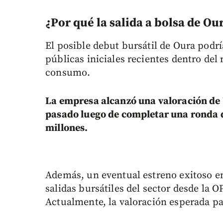
¿Por qué la salida a bolsa de Ou
El posible debut bursátil de Oura podrí
públicas iniciales recientes dentro del
consumo.
La empresa alcanzó una valoración de
pasado luego de completar una ronda d
millones.
Además, un eventual estreno exitoso en
salidas bursátiles del sector desde la O
Actualmente, la valoración esperada pa