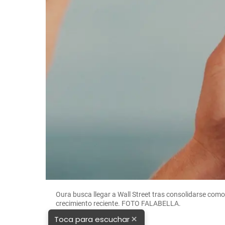
Oura busca llegar a Wall Street tras consolidarse com
crecimiento reciente. FOTO FALABELLA.
×
Toca para escuchar