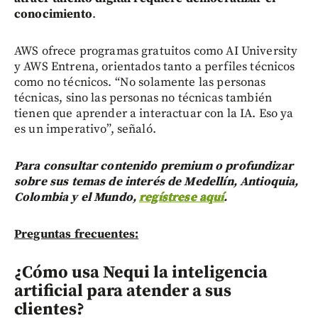
conocimiento
.
AWS ofrece programas gratuitos como AI University
y AWS Entrena, orientados tanto a perfiles técnicos
como no técnicos. “No solamente las personas
técnicas, sino las personas no técnicas también
tienen que aprender a interactuar con la IA. Eso ya
es un imperativo”, señaló.
Para consultar contenido premium o profundizar
sobre sus temas de interés de Medellín, Antioquia,
Colombia y el Mundo,
regístrese aquí
.
Preguntas frecuentes:
¿Cómo usa Nequi la inteligencia
artificial para atender a sus
clientes?