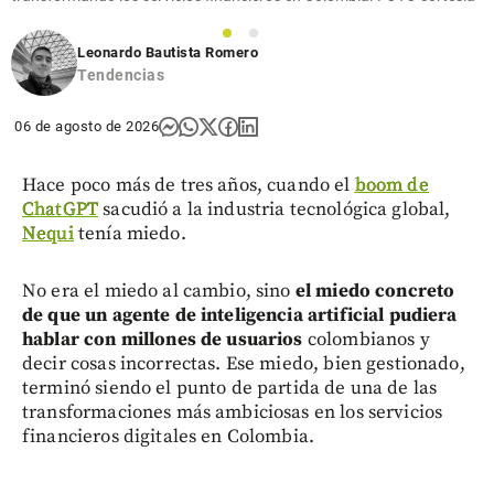
1
2
Leonardo Bautista Romero
Tendencias
06 de agosto de 2026
Hace poco más de tres años, cuando el
boom de
ChatGPT
sacudió a la industria tecnológica global,
Nequi
tenía miedo.
No era el miedo al cambio, sino
el miedo concreto
de que un agente de inteligencia artificial pudiera
hablar con millones de usuarios
colombianos y
decir cosas incorrectas. Ese miedo, bien gestionado,
terminó siendo el punto de partida de una de las
transformaciones más ambiciosas en los servicios
financieros digitales en Colombia.