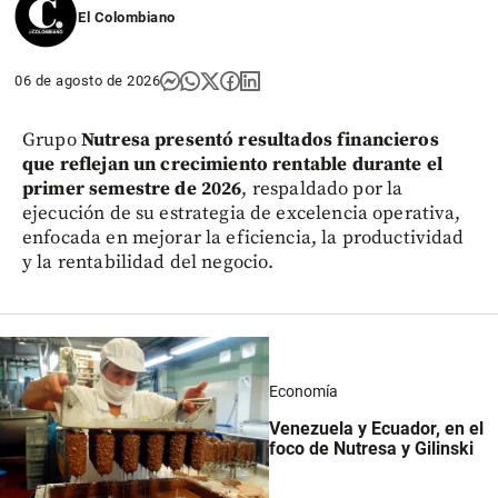
El Colombiano
06 de agosto de 2026
Grupo
Nutresa presentó resultados financieros
que reflejan un crecimiento rentable durante el
primer semestre de 2026
, respaldado por la
ejecución de su estrategia de excelencia operativa,
enfocada en mejorar la eficiencia, la productividad
y la rentabilidad del negocio.
Economía
Venezuela y Ecuador, en el
foco de Nutresa y Gilinski