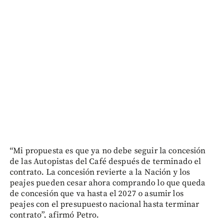
“Mi propuesta es que ya no debe seguir la concesión
de las Autopistas del Café después de terminado el
contrato. La concesión revierte a la Nación y los
peajes pueden cesar ahora comprando lo que queda
de concesión que va hasta el 2027 o asumir los
peajes con el presupuesto nacional hasta terminar
contrato”, afirmó Petro.