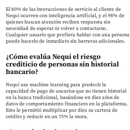
El 80% de las interacciones de servicio al cliente de
Nequi ocurren con inteligencia artificial, y el 98% de
quienes buscan atención reciben respuesta sin
necesidad de esperar ni volver a contactarse.
Cualquier usuario que prefiera hablar con una persona
puede hacerlo de inmediato sin barreras adicionales.
¿Cómo evalúa Nequi el riesgo
crediticio de personas sin historial
bancario?
Nequi usa machine learning para predecir la
capacidad de pago de usuarios que no tienen historial
en la banca tradicional, basándose en diez años de
datos de comportamiento financiero en la plataforma.
Esto le permitió multiplicar por diez su cartera de
crédito y reducir en un 75% la mora.