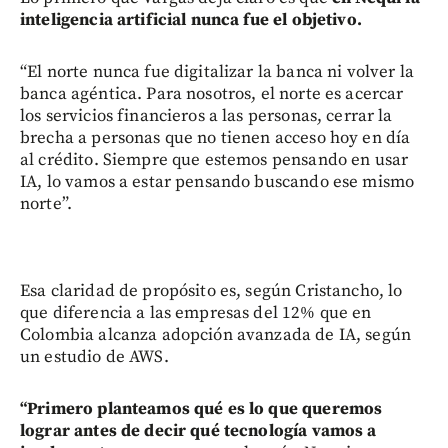
inteligencia artificial nunca fue el objetivo.
“El norte nunca fue digitalizar la banca ni volver la
banca agéntica. Para nosotros, el norte es acercar
los servicios financieros a las personas, cerrar la
brecha a personas que no tienen acceso hoy en día
al crédito. Siempre que estemos pensando en usar
IA, lo vamos a estar pensando buscando ese mismo
norte”.
Esa claridad de propósito es, según Cristancho, lo
que diferencia a las empresas del 12% que en
Colombia alcanza adopción avanzada de IA, según
un estudio de AWS.
“Primero planteamos qué es lo que queremos
lograr antes de decir qué tecnología vamos a