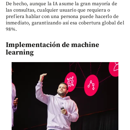
De hecho, aunque la IA asume la gran mayoría de
las consultas, cualquier usuario que requiera o
prefiera hablar con una persona puede hacerlo de
inmediato, garantizando así esa cobertura global del
98%.
Implementación de machine
learning