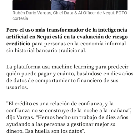
Rubén Darío Vargas, Chief Data & AI Officer de Nequi. FOTO
cortesía
Pero el uso más transformador de la inteligencia
artificial en Nequi está en la evaluación de riesgo
crediticio
para personas en la economía informal
sin historial bancario tradicional.
La plataforma usa machine learning para predecir
quién puede pagar y cuánto, basándose en diez años
de datos de comportamiento financiero de sus
usuarios.
”El crédito es una relación de confianza, y la
confianza no se construye de la noche a la mañana”,
dijo Vargas. “Hemos hecho un trabajo de diez años
ayudando a las personas a gestionar mejor su
dinero. Esa huella son los datos”.