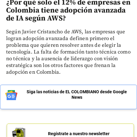
¿Por qué solo el 12% de empresas en
Colombia tiene adopción avanzada
de IA según AWS?
Según Javier Cristancho de AWS, las empresas que
logran adopción avanzada definen primero el
problema que quieren resolver antes de elegir la
tecnología. La falta de formación tanto técnica como
no técnica y la ausencia de liderazgo con visión
estratégica son los otros factores que frenan la
adopción en Colombia.
Siga las noticias de EL COLOMBIANO desde Google
News
Regístrate a nuestro newsletter