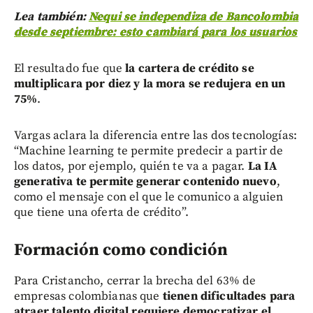
Lea también:
Nequi se independiza de Bancolombia
desde septiembre: esto cambiará para los usuarios
El resultado fue que
la cartera de crédito se
multiplicara por diez y la mora se redujera en un
75%
.
Vargas aclara la diferencia entre las dos tecnologías:
“Machine learning te permite predecir a partir de
los datos, por ejemplo, quién te va a pagar.
La IA
generativa te permite generar contenido nuevo
,
como el mensaje con el que le comunico a alguien
que tiene una oferta de crédito”.
Formación como condición
Para Cristancho, cerrar la brecha del 63% de
empresas colombianas que
tienen dificultades para
atraer talento digital requiere democratizar el