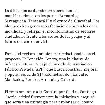
La discusión se da mientras persisten las
manifestaciones en los peajes Bernardo,
Santagueda, Tarapacá II y el cruce de Guayabal. Los
bloqueos han generado afectaciones parciales en la
movilidad y reflejan el inconformismo de sectores
ciudadanos frente a los costos de los peajes y al
futuro del corredor vial.
Parte del rechazo también está relacionado con el
proyecto IP Conexión Centro, una iniciativa de
infraestructura 5G bajo el modelo de Asociación
Público-Privada (APP), que busca construir, mejorar
y operar cerca de 317 kilómetros de vías entre
Manizales, Pereira, Armenia y Calarcá.
El representante a la Cámara por Caldas, Santiago
Osorio, criticó fuertemente la iniciativa y aseguró
que sería una estrategia para prolongar el control