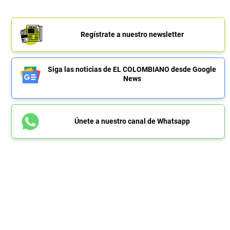
Regístrate a nuestro newsletter
Siga las noticias de EL COLOMBIANO desde Google
News
Únete a nuestro canal de Whatsapp