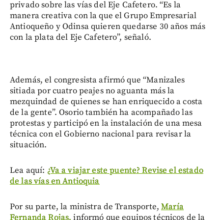
privado sobre las vías del Eje Cafetero. “Es la
manera creativa con la que el Grupo Empresarial
Antioqueño y Odinsa quieren quedarse 30 años más
con la plata del Eje Cafetero”, señaló.
Además, el congresista afirmó que “Manizales
sitiada por cuatro peajes no aguanta más la
mezquindad de quienes se han enriquecido a costa
de la gente”. Osorio también ha acompañado las
protestas y participó en la instalación de una mesa
técnica con el Gobierno nacional para revisar la
situación.
Lea aquí:
¿Va a viajar este puente? Revise el estado
de las vías en Antioquia
Por su parte, la ministra de Transporte,
María
Fernanda Rojas,
informó que equipos técnicos de la