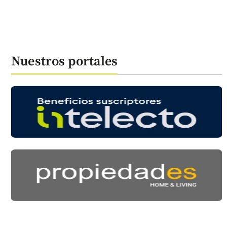
Nuestros portales