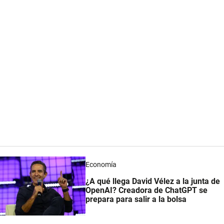
Economía
¿A qué llega David Vélez a la junta de
OpenAI? Creadora de ChatGPT se
prepara para salir a la bolsa