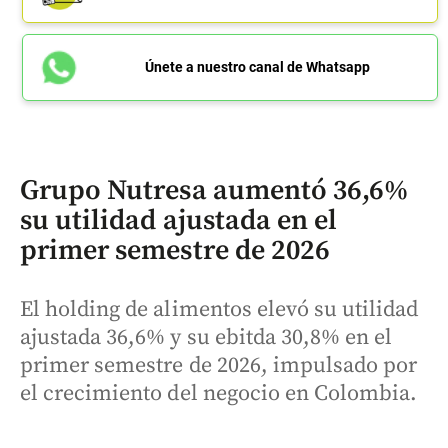
Únete a nuestro canal de Whatsapp
Grupo Nutresa aumentó 36,6%
su utilidad ajustada en el
primer semestre de 2026
El holding de alimentos elevó su utilidad
ajustada 36,6% y su ebitda 30,8% en el
primer semestre de 2026, impulsado por
el crecimiento del negocio en Colombia.