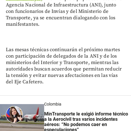
Agencia Nacional de Infraestructura (ANI), junto
con funcionarios de Invías y del Ministerio de
Transporte, ya se encuentran dialogando con los
manifestantes.
Las mesas técnicas continuarán el próximo martes
con participación de delegados de la ANI y de los
ministerios del Interior y Transporte, mientras las
autoridades buscan acuerdos que permitan reducir
la tensión y evitar nuevas afectaciones en las vías
del Eje Cafetero.
Colombia
MinTransporte le exigió informe técnico
a la Aerocivil tras varios incidentes
aéreos: “No podemos caer en
especulaciones”