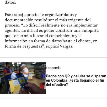
datos.
Ese trabajo previo de organizar datos y
documentación resultó ser el más exigente del
proceso. “Lo difícil realmente no era implementar
agentes. Lo difícil es poder construir una autopista
que te permita llevar el conocimiento y la
información en forma de datos hasta el cliente, en
forma de respuestas”, explicó Vargas.
Economía
Pagos con QR y celular se disparan
en Colombia: ¿está llegando el fin
del efectivo?