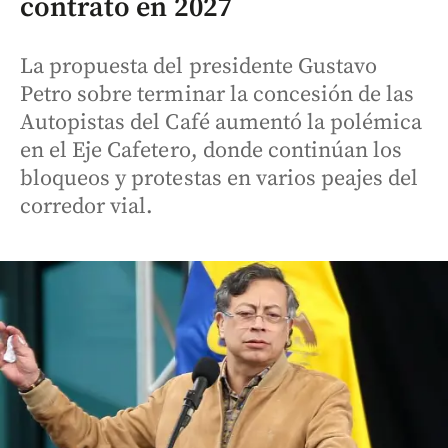
contrato en 2027
La propuesta del presidente Gustavo
Petro sobre terminar la concesión de las
Autopistas del Café aumentó la polémica
en el Eje Cafetero, donde continúan los
bloqueos y protestas en varios peajes del
corredor vial.