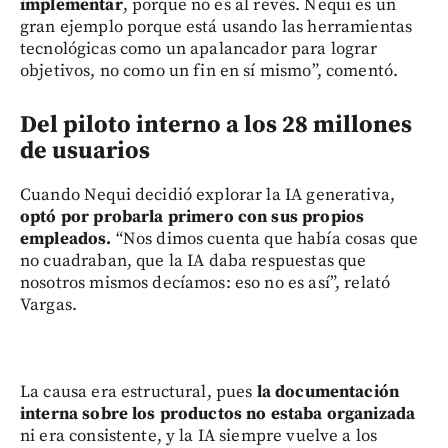
implementar
, porque no es al revés. Nequi es un
gran ejemplo porque está usando las herramientas
tecnológicas como un apalancador para lograr
objetivos, no como un fin en sí mismo”, comentó.
Del piloto interno a los 28 millones
de usuarios
Cuando Nequi decidió explorar la IA generativa,
optó por probarla primero con sus propios
empleados.
“Nos dimos cuenta que había cosas que
no cuadraban, que la IA daba respuestas que
nosotros mismos decíamos: eso no es así”, relató
Vargas.
La causa era estructural, pues
la documentación
interna sobre los productos no estaba organizada
ni era consistente, y la IA siempre vuelve a los