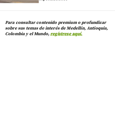
Para consultar contenido premium o profundizar
sobre sus temas de interés de Medellín, Antioquia,
Colombia y el Mundo,
regístrese aquí.