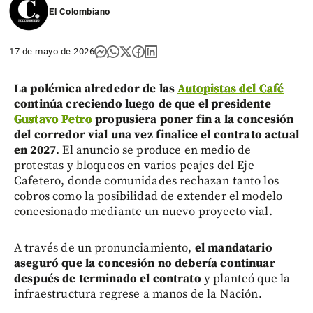
El Colombiano
17 de mayo de 2026
La polémica alrededor de las
Autopistas del Café
continúa creciendo luego de que el presidente
Gustavo Petro
propusiera poner fin a la concesión
del corredor vial una vez finalice el contrato actual
en 2027
. El anuncio se produce en medio de
protestas y bloqueos en varios peajes del Eje
Cafetero, donde comunidades rechazan tanto los
cobros como la posibilidad de extender el modelo
concesionado mediante un nuevo proyecto vial.
A través de un pronunciamiento,
el mandatario
aseguró que la concesión no debería continuar
después de terminado el contrato
y planteó que la
infraestructura regrese a manos de la Nación.