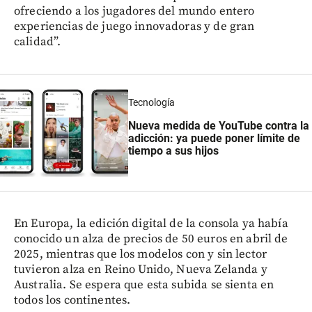
ofreciendo a los jugadores del mundo entero
experiencias de juego innovadoras y de gran
calidad”.
Tecnología
Nueva medida de YouTube contra la
adicción: ya puede poner límite de
tiempo a sus hijos
En Europa, la edición digital de la consola ya había
conocido un alza de precios de 50 euros en abril de
2025, mientras que los modelos con y sin lector
tuvieron alza en Reino Unido, Nueva Zelanda y
Australia. Se espera que esta subida se sienta en
todos los continentes.