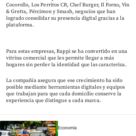
Cocorollo, Los Perritos CR, Chef Burger, Il Forno, Vin
& Gretta, Pércimon y Smash, negocios que han
logrado consolidar su presencia digital gracias a la
plataforma.
Para estas empresas, Rappi se ha convertido en una
vitrina comercial que les permite llegar a más
hogares sin perder la identidad que las caracteriza.
La compañía asegura que ese crecimiento ha sido
posible mediante herramientas digitales y equipos
que trabajan para que cada domicilio conserve la
experiencia que distingue a cada marca.
Economía