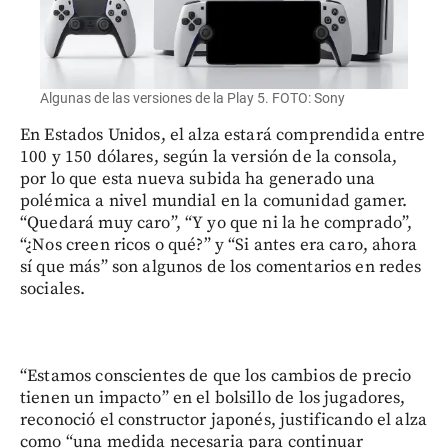
Algunas de las versiones de la Play 5. FOTO: Sony
En Estados Unidos, el alza estará comprendida entre
100 y 150 dólares, según la versión de la consola,
por lo que esta nueva subida ha generado una
polémica a nivel mundial en la comunidad gamer.
“Quedará muy caro”, “Y yo que ni la he comprado”,
“¿Nos creen ricos o qué?” y “Si antes era caro, ahora
sí que más” son algunos de los comentarios en redes
sociales.
“Estamos conscientes de que los cambios de precio
tienen un impacto” en el bolsillo de los jugadores,
reconoció el constructor japonés, justificando el alza
como “una medida necesaria para continuar