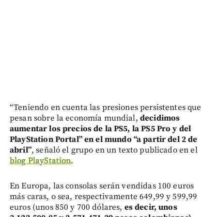
“Teniendo en cuenta las presiones persistentes que
pesan sobre la economía mundial,
decidimos
aumentar los precios de la PS5, la PS5 Pro y del
PlayStation Portal”
en el mundo “a partir del 2 de
abril”
, señaló el grupo en un texto publicado en el
blog PlayStation
.
En Europa, las consolas serán vendidas 100 euros
más caras, o sea, respectivamente 649,99 y 599,99
euros (unos 850 y 700 dólares,
es decir, unos