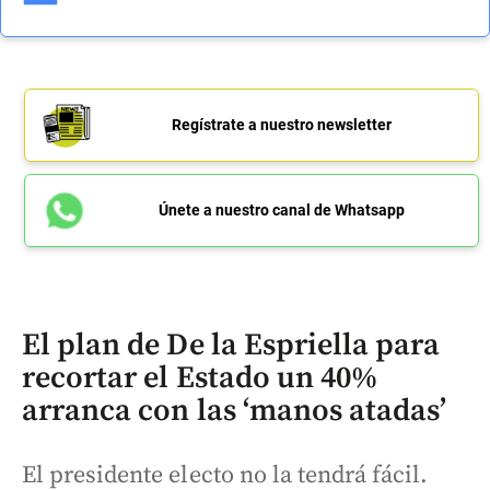
Regístrate a nuestro newsletter
Únete a nuestro canal de Whatsapp
El plan de De la Espriella para
recortar el Estado un 40%
arranca con las ‘manos atadas’
El presidente electo no la tendrá fácil.