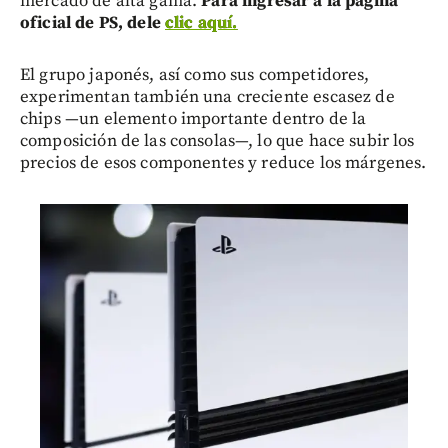
mercado de alta gama.
Para ingresar a la página
oficial de PS, dele
clic aquí.
El grupo japonés, así como sus competidores,
experimentan también una creciente escasez de
chips —un elemento importante dentro de la
composición de las consolas—, lo que hace subir los
precios de esos componentes y reduce los márgenes.