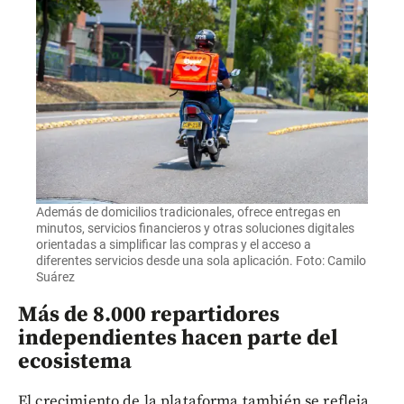
Además de domicilios tradicionales, ofrece entregas en
minutos, servicios financieros y otras soluciones digitales
orientadas a simplificar las compras y el acceso a
diferentes servicios desde una sola aplicación. Foto: Camilo
Suárez
Más de 8.000 repartidores
independientes hacen parte del
ecosistema
El crecimiento de la plataforma también se refleja