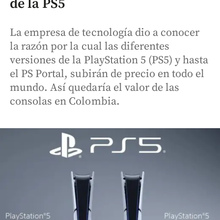
de la PS5
La empresa de tecnología dio a conocer
la razón por la cual las diferentes
versiones de la PlayStation 5 (PS5) y hasta
el PS Portal, subirán de precio en todo el
mundo. Así quedaría el valor de las
consolas en Colombia.