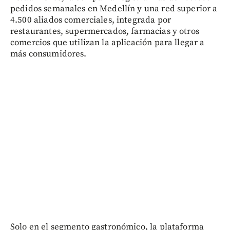
pedidos semanales en Medellín y una red superior a
4.500 aliados comerciales, integrada por
restaurantes, supermercados, farmacias y otros
comercios que utilizan la aplicación para llegar a
más consumidores.
Solo en el segmento gastronómico, la plataforma