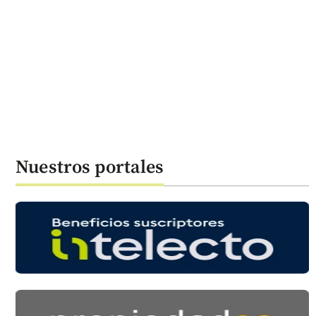
Nuestros portales