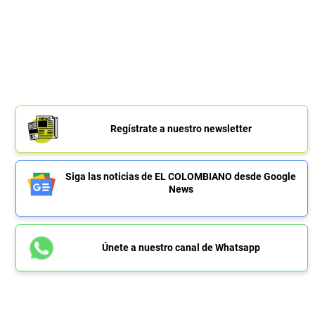
Regístrate a nuestro newsletter
Siga las noticias de EL COLOMBIANO desde Google
News
Únete a nuestro canal de Whatsapp