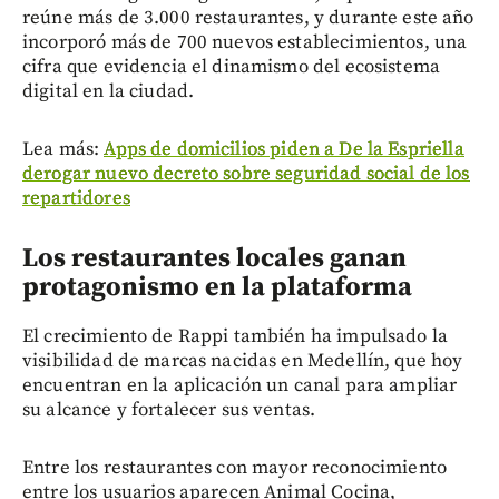
reúne más de 3.000 restaurantes, y durante este año
incorporó más de 700 nuevos establecimientos, una
cifra que evidencia el dinamismo del ecosistema
digital en la ciudad.
Lea más:
Apps de domicilios piden a De la Espriella
derogar nuevo decreto sobre seguridad social de los
repartidores
Los restaurantes locales ganan
protagonismo en la plataforma
El crecimiento de Rappi también ha impulsado la
visibilidad de marcas nacidas en Medellín, que hoy
encuentran en la aplicación un canal para ampliar
su alcance y fortalecer sus ventas.
Entre los restaurantes con mayor reconocimiento
entre los usuarios aparecen Animal Cocina,