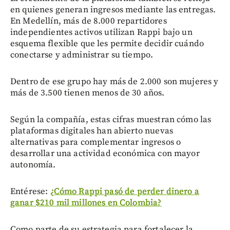
en quienes generan ingresos mediante las entregas.
En Medellín, más de 8.000 repartidores
independientes activos utilizan Rappi bajo un
esquema flexible que les permite decidir cuándo
conectarse y administrar su tiempo.
Dentro de ese grupo hay más de 2.000 son mujeres y
más de 3.500 tienen menos de 30 años.
Según la compañía, estas cifras muestran cómo las
plataformas digitales han abierto nuevas
alternativas para complementar ingresos o
desarrollar una actividad económica con mayor
autonomía.
Entérese:
¿Cómo Rappi pasó de perder dinero a
ganar $210 mil millones en Colombia?
Como parte de su estrategia para fortalecer la