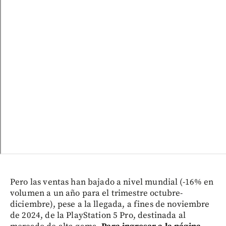
Pero las ventas han bajado a nivel mundial (-16% en
volumen a un año para el trimestre octubre-
diciembre), pese a la llegada, a fines de noviembre
de 2024, de la PlayStation 5 Pro, destinada al