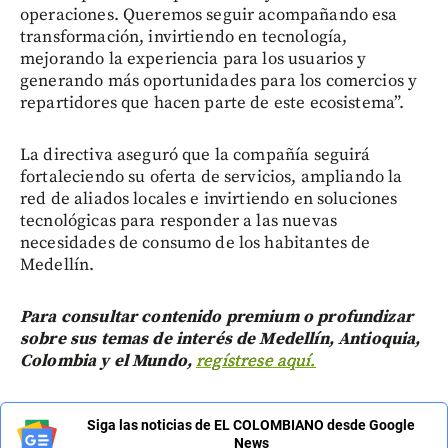
operaciones. Queremos seguir acompañando esa
transformación, invirtiendo en tecnología,
mejorando la experiencia para los usuarios y
generando más oportunidades para los comercios y
repartidores que hacen parte de este ecosistema”.
La directiva aseguró que la compañía seguirá
fortaleciendo su oferta de servicios, ampliando la
red de aliados locales e invirtiendo en soluciones
tecnológicas para responder a las nuevas
necesidades de consumo de los habitantes de
Medellín.
Para consultar contenido premium o profundizar
sobre sus temas de interés de Medellín, Antioquia,
Colombia y el Mundo,
regístrese aquí.
Siga las noticias de EL COLOMBIANO desde Google
News