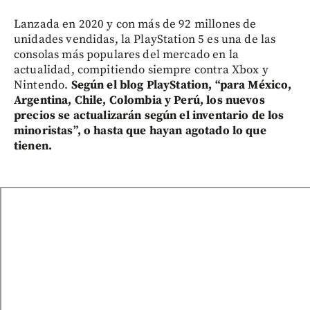
Lanzada en 2020 y con más de 92 millones de
unidades vendidas, la PlayStation 5 es una de las
consolas más populares del mercado en la
actualidad, compitiendo siempre contra Xbox y
Nintendo.
Según el blog PlayStation, “para México,
Argentina, Chile, Colombia y Perú, los nuevos
precios se actualizarán según el inventario de los
minoristas”, o hasta que hayan agotado lo que
tienen.