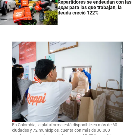
Repartidores se endeudan con las
apps
para las que trabajan; la
deuda creció 122%
En Colombia, la plataforma está disponible en más de 60
ciudades y 72 municipios, cuenta con más de 30.000