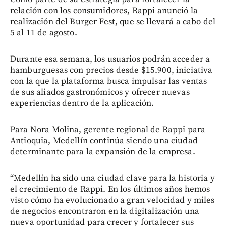
relación con los consumidores, Rappi anunció la
realización del Burger Fest, que se llevará a cabo del
5 al 11 de agosto.
Durante esa semana, los usuarios podrán acceder a
hamburguesas con precios desde $15.900, iniciativa
con la que la plataforma busca impulsar las ventas
de sus aliados gastronómicos y ofrecer nuevas
experiencias dentro de la aplicación.
Para Nora Molina, gerente regional de Rappi para
Antioquia, Medellín continúa siendo una ciudad
determinante para la expansión de la empresa.
“Medellín ha sido una ciudad clave para la historia y
el crecimiento de Rappi. En los últimos años hemos
visto cómo ha evolucionado a gran velocidad y miles
de negocios encontraron en la digitalización una
nueva oportunidad para crecer y fortalecer sus