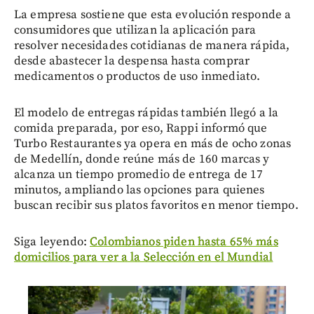
La empresa sostiene que esta evolución responde a
consumidores que utilizan la aplicación para
resolver necesidades cotidianas de manera rápida,
desde abastecer la despensa hasta comprar
medicamentos o productos de uso inmediato.
El modelo de entregas rápidas también llegó a la
comida preparada, por eso, Rappi informó que
Turbo Restaurantes ya opera en más de ocho zonas
de Medellín, donde reúne más de 160 marcas y
alcanza un tiempo promedio de entrega de 17
minutos, ampliando las opciones para quienes
buscan recibir sus platos favoritos en menor tiempo.
Siga leyendo:
Colombianos piden hasta 65% más
domicilios para ver a la Selección en el Mundial