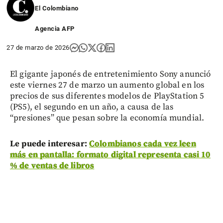
El Colombiano
Agencia AFP
27 de marzo de 2026
El gigante japonés de entretenimiento Sony anunció
este viernes 27 de marzo un aumento global en los
precios de sus diferentes modelos de PlayStation 5
(PS5), el segundo en un año, a causa de las
“presiones” que pesan sobre la economía mundial.
Le puede interesar:
Colombianos cada vez leen
más en pantalla: formato digital representa casi 10
% de ventas de libros