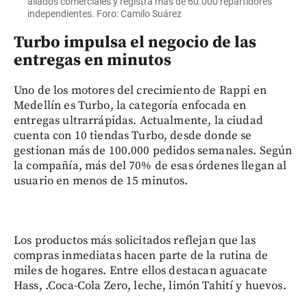
aliados comerciales y registra más de 60.000 repartidores
independientes. Foro: Camilo Suárez
Turbo impulsa el negocio de las
entregas en minutos
Uno de los motores del crecimiento de Rappi en
Medellín es Turbo, la categoría enfocada en
entregas ultrarrápidas. Actualmente, la ciudad
cuenta con 10 tiendas Turbo, desde donde se
gestionan más de 100.000 pedidos semanales. Según
la compañía, más del 70% de esas órdenes llegan al
usuario en menos de 15 minutos.
Los productos más solicitados reflejan que las
compras inmediatas hacen parte de la rutina de
miles de hogares. Entre ellos destacan aguacate
Hass, .Coca-Cola Zero, leche, limón Tahití y huevos.