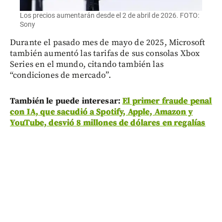
Los precios aumentarán desde el 2 de abril de 2026. FOTO:
Sony
Durante el pasado mes de mayo de 2025, Microsoft
también aumentó las tarifas de sus consolas Xbox
Series en el mundo, citando también las
“condiciones de mercado”.
También le puede interesar:
El primer fraude penal
con IA, que sacudió a Spotify, Apple, Amazon y
YouTube, desvió 8 millones de dólares en regalías