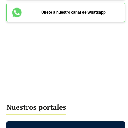
Únete a nuestro canal de Whatsapp
Nuestros portales