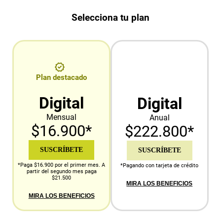
Selecciona tu plan
Plan destacado
Digital
Digital
Mensual
Anual
$16.900*
$222.800*
SUSCRÍBETE
SUSCRÍBETE
*Paga $16.900 por el primer mes. A
*Pagando con tarjeta de crédito
partir del segundo mes paga
$21.500
MIRA LOS BENEFICIOS
MIRA LOS BENEFICIOS