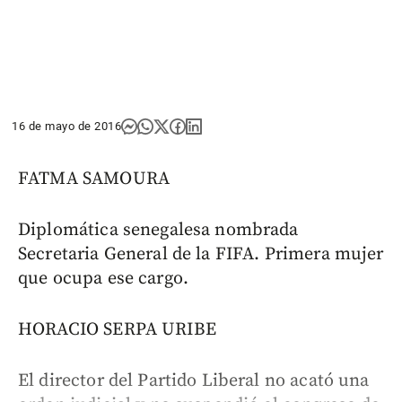
16 de mayo de 2016
FATMA SAMOURA
Diplomática senegalesa nombrada
Secretaria General de la FIFA. Primera mujer
que ocupa ese cargo.
HORACIO SERPA URIBE
El director del Partido Liberal no acató una