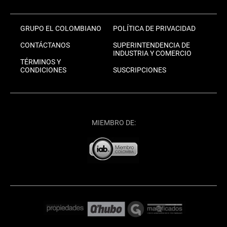
GRUPO EL COLOMBIANO
POLÍTICA DE PRIVACIDAD
CONTÁCTANOS
SUPERINTENDENCIA DE
INDUSTRIA Y COMERCIO
TÉRMINOS Y
CONDICIONES
SUSCRIPCIONES
MIEMBRO DE: