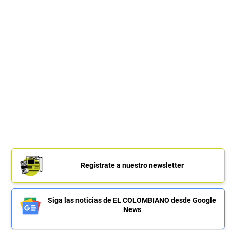
Regístrate a nuestro newsletter
Siga las noticias de EL COLOMBIANO desde Google
News