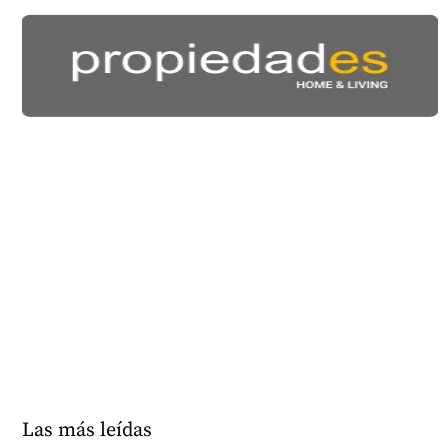
Las más leídas