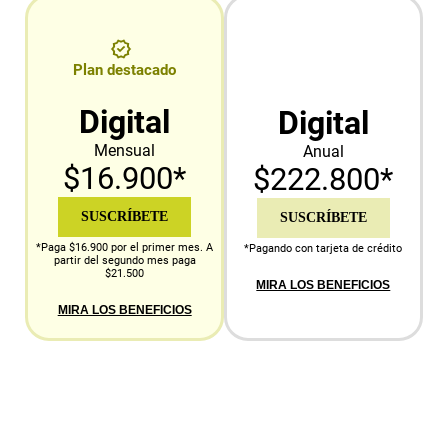
Plan destacado
Digital
Digital
Mensual
Anual
$16.900*
$222.800*
SUSCRÍBETE
SUSCRÍBETE
*Paga $16.900 por el primer mes. A
*Pagando con tarjeta de crédito
partir del segundo mes paga
$21.500
MIRA LOS BENEFICIOS
MIRA LOS BENEFICIOS