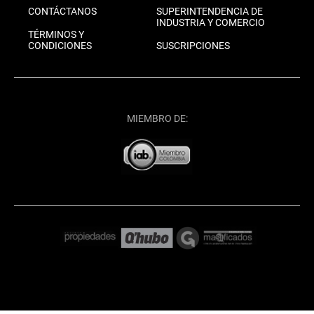
CONTÁCTANOS
SUPERINTENDENCIA DE
INDUSTRIA Y COMERCIO
TÉRMINOS Y
CONDICIONES
SUSCRIPCIONES
MIEMBRO DE: