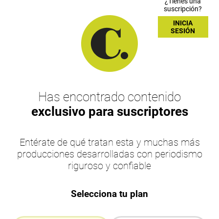
¿Tienes una
suscripción?
INICIA
SESIÓN
Has encontrado contenido
exclusivo para suscriptores
Entérate de qué tratan esta y muchas más
producciones desarrolladas con periodismo
riguroso y confiable
Selecciona tu plan