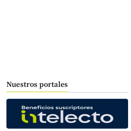
Nuestros portales