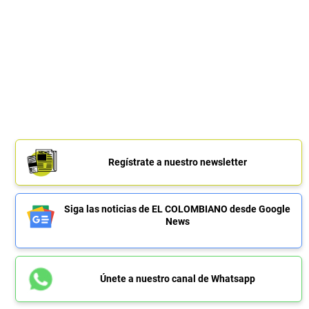
Regístrate a nuestro newsletter
Siga las noticias de EL COLOMBIANO desde Google
News
Únete a nuestro canal de Whatsapp