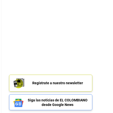
Regístrate a nuestro newsletter
Siga las noticias de EL COLOMBIANO
desde Google News