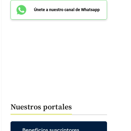
Únete a nuestro canal de Whatsapp
Nuestros portales