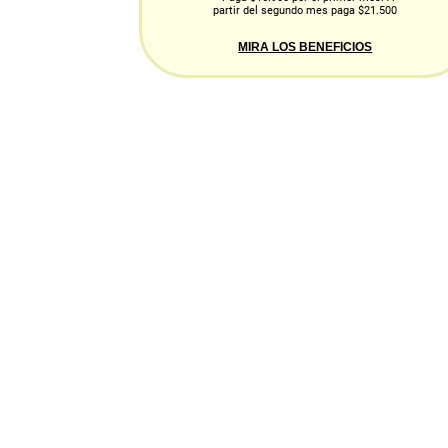
partir del segundo mes paga $21.500
MIRA LOS BENEFICIOS