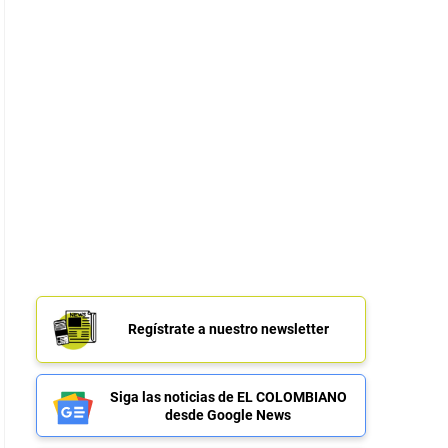
Regístrate a nuestro newsletter
Siga las noticias de EL COLOMBIANO
desde Google News