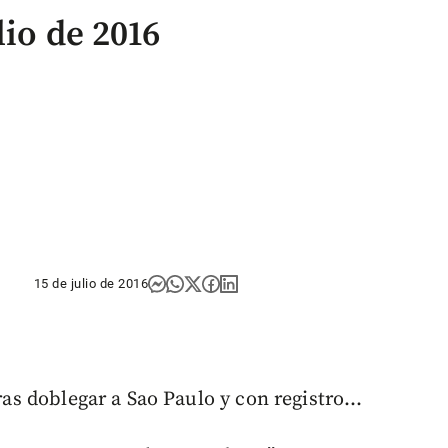
lio de 2016
15 de julio de 2016
ras doblegar a Sao Paulo y con registro...