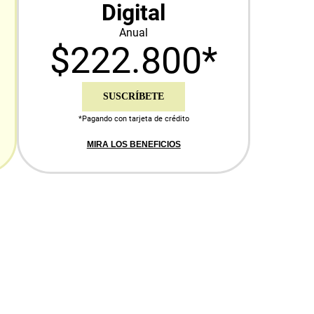
Digital
Anual
$222.800*
SUSCRÍBETE
*Pagando con tarjeta de crédito
MIRA LOS BENEFICIOS