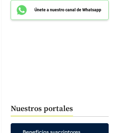
Únete a nuestro canal de Whatsapp
Nuestros portales