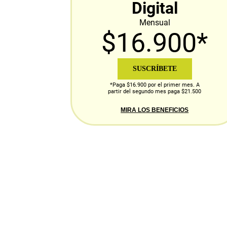
Digital
Mensual
$16.900*
SUSCRÍBETE
*Paga $16.900 por el primer mes. A
partir del segundo mes paga $21.500
MIRA LOS BENEFICIOS