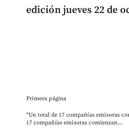
edición jueves 22 de o
Primera página
“Un total de 17 compañías emisoras com
17 compañías emisoras comienzan...