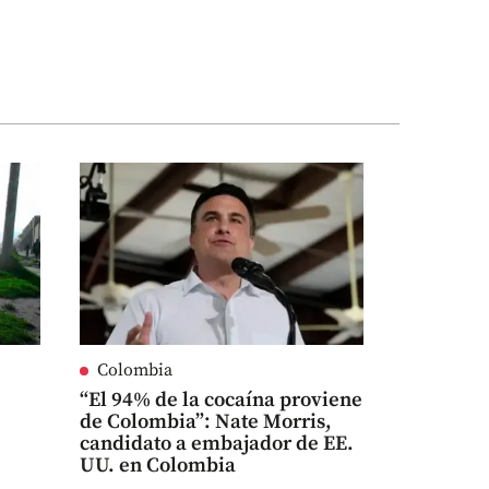
Colombia
“El 94% de la cocaína proviene
de Colombia”: Nate Morris,
candidato a embajador de EE.
UU. en Colombia