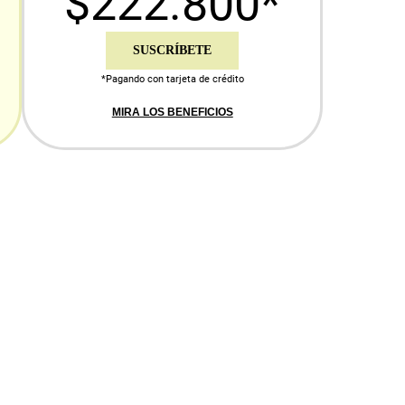
$222.800*
SUSCRÍBETE
*Pagando con tarjeta de crédito
MIRA LOS BENEFICIOS