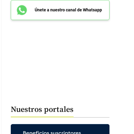
Únete a nuestro canal de Whatsapp
Nuestros portales