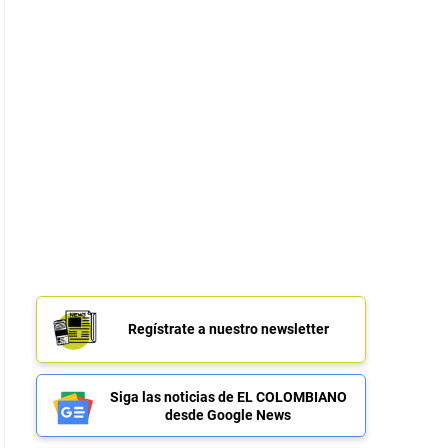
Regístrate a nuestro newsletter
Siga las noticias de EL COLOMBIANO
desde Google News